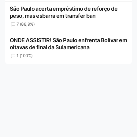
São Paulo acerta empréstimo de reforço de
peso, mas esbarra em transfer ban
7 (88,9%)
ONDE ASSISTIR! São Paulo enfrenta Bolívar em
oitavas de final da Sulamericana
1 (100%)