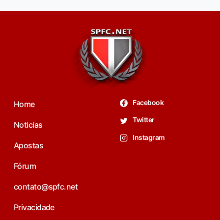
Facebook
Home
Twitter
Noticias
Instagram
Apostas
Fórum
contato@spfc.net
Privacidade