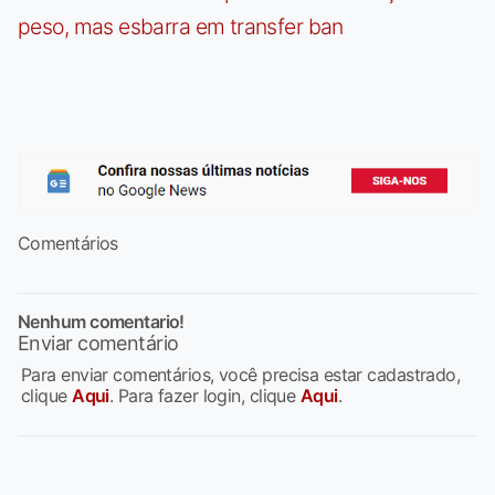
peso, mas esbarra em transfer ban
Comentários
Nenhum comentario!
Enviar comentário
Para enviar comentários, você precisa estar cadastrado,
clique
Aqui
. Para fazer login, clique
Aqui
.