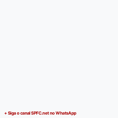
+ Siga o canal SPFC.net no WhatsApp