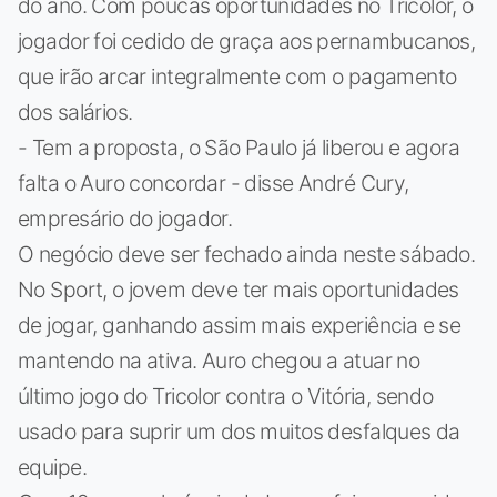
do ano. Com poucas oportunidades no Tricolor, o
jogador foi cedido de graça aos pernambucanos,
que irão arcar integralmente com o pagamento
dos salários.
- Tem a proposta, o São Paulo já liberou e agora
falta o Auro concordar - disse André Cury,
empresário do jogador.
O negócio deve ser fechado ainda neste sábado.
No Sport, o jovem deve ter mais oportunidades
de jogar, ganhando assim mais experiência e se
mantendo na ativa. Auro chegou a atuar no
último jogo do Tricolor contra o Vitória, sendo
usado para suprir um dos muitos desfalques da
equipe.