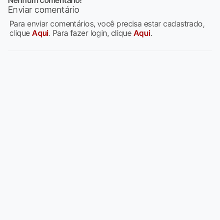
Nenhum comentario!
Enviar comentário
Para enviar comentários, você precisa estar cadastrado,
clique
Aqui
. Para fazer login, clique
Aqui
.