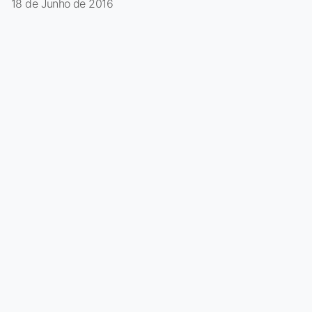
18 de Junho de 2016