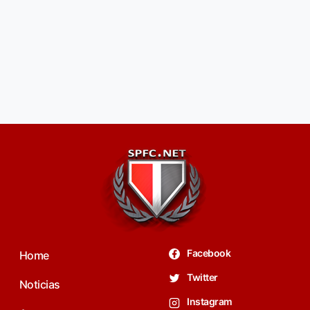
Facebook
Home
Twitter
Noticias
Instagram