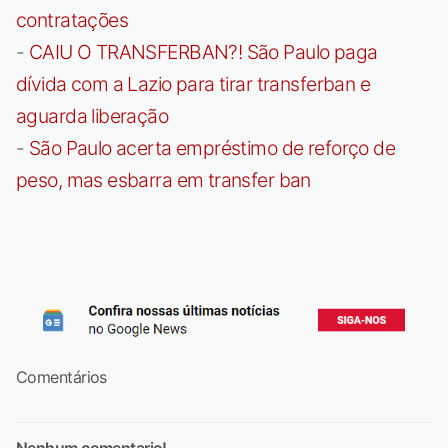
contratações
-
CAIU O TRANSFERBAN?! São Paulo paga
dívida com a Lazio para tirar transferban e
aguarda liberação
-
São Paulo acerta empréstimo de reforço de
peso, mas esbarra em transfer ban
Comentários