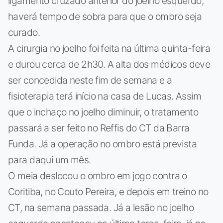
ligamento cruzado anterior do joelho esquerdo,
haverá tempo de sobra para que o ombro seja
curado.
A cirurgia no joelho foi feita na última quinta-feira
e durou cerca de 2h30. A alta dos médicos deve
ser concedida neste fim de semana e a
fisioterapia terá início na casa de Lucas. Assim
que o inchaço no joelho diminuir, o tratamento
passará a ser feito no Reffis do CT da Barra
Funda. Já a operação no ombro está prevista
para daqui um mês.
O meia deslocou o ombro em jogo contra o
Coritiba, no Couto Pereira, e depois em treino no
CT, na semana passada. Já a lesão no joelho