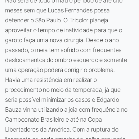
Não será de todo o mau o período de até oito
meses sem que Lucas Fernandes possa
defender o São Paulo. O Tricolor planeja
aproveitar o tempo de inatividade para que o
garoto faça uma nova cirurgia. Desde o ano
passado, o meia tem sofrido com frequentes
deslocamentos do ombro esquerdo e somente
uma operação poderá corrigir o problema.
Havia uma resistência em realizar o
procedimento no meio da temporada, já que
seria possível minimizar os casos e Edgardo
Bauza vinha utilizando a joia com frequência no
Campeonato Brasileiro e até na Copa
Libertadores da América. Com a ruptura do