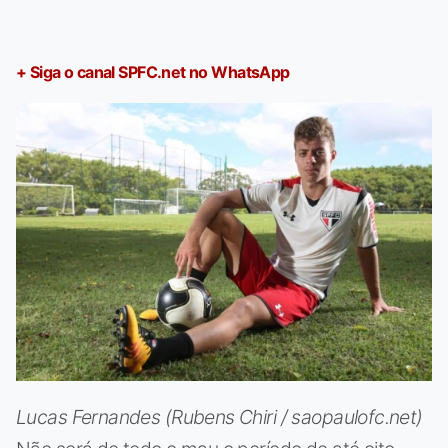
+ Siga o canal SPFC.net no WhatsApp
Lucas Fernandes (Rubens Chiri / saopaulofc.net)