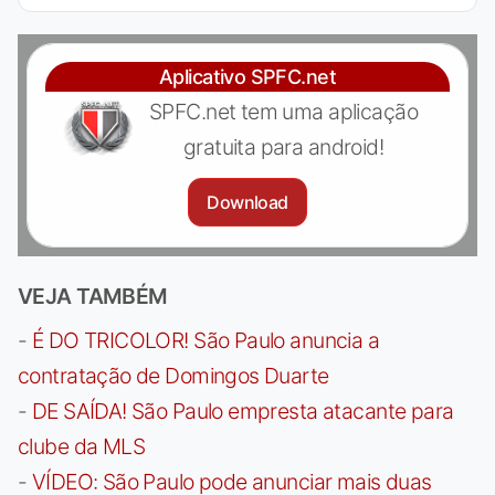
Aplicativo SPFC.net
SPFC.net tem uma aplicação
gratuita para android!
Download
VEJA TAMBÉM
-
É DO TRICOLOR! São Paulo anuncia a
contratação de Domingos Duarte
-
DE SAÍDA! São Paulo empresta atacante para
clube da MLS
-
VÍDEO: São Paulo pode anunciar mais duas