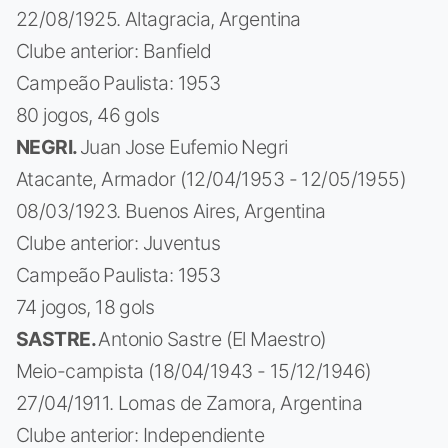
22/08/1925. Altagracia, Argentina
Clube anterior: Banfield
Campeão Paulista: 1953
80 jogos, 46 gols
NEGRI.
Juan Jose Eufemio Negri
Atacante, Armador (12/04/1953 - 12/05/1955)
08/03/1923. Buenos Aires, Argentina
Clube anterior: Juventus
Campeão Paulista: 1953
74 jogos, 18 gols
SASTRE.
Antonio Sastre (El Maestro)
Meio-campista (18/04/1943 - 15/12/1946)
27/04/1911. Lomas de Zamora, Argentina
Clube anterior: Independiente