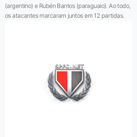
(argentino) e Rubén Barrios (paraguaio). Ao todo,
os atacantes marcaram juntos em 12 partidas.