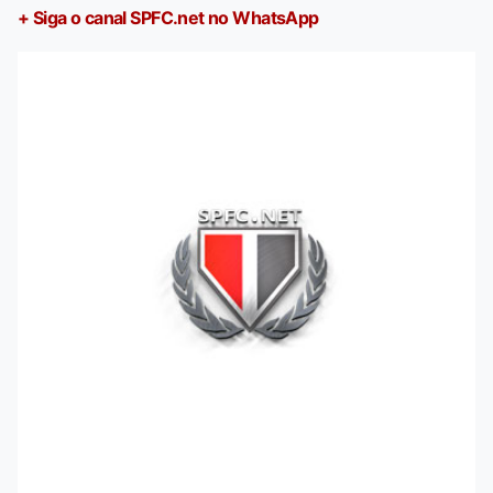
+ Siga o canal SPFC.net no WhatsApp