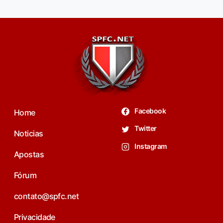
Facebook
Home
Twitter
Noticias
Instagram
Apostas
Fórum
contato@spfc.net
Privacidade