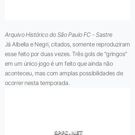
Arquivo Histórico do São Paulo FC - Sastre
Já Albella e Negri, citados, somente reproduziram
esse feito por duas vezes. Três gols de "gringos"
em um único jogo é um feito que ainda não
aconteceu, mas com amplas possibilidades de
ocorrer nesta temporada.