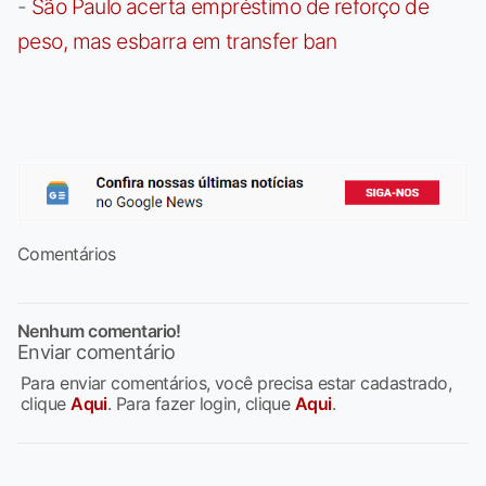
-
São Paulo acerta empréstimo de reforço de
peso, mas esbarra em transfer ban
Comentários
Nenhum comentario!
Enviar comentário
Para enviar comentários, você precisa estar cadastrado,
clique
Aqui
. Para fazer login, clique
Aqui
.