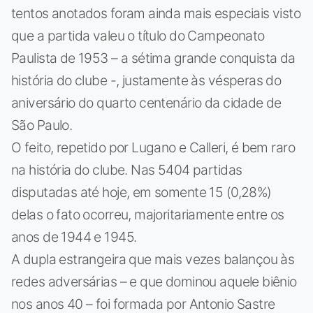
tentos anotados foram ainda mais especiais visto
que a partida valeu o título do Campeonato
Paulista de 1953 – a sétima grande conquista da
história do clube -, justamente às vésperas do
aniversário do quarto centenário da cidade de
São Paulo.
O feito, repetido por Lugano e Calleri, é bem raro
na história do clube. Nas 5404 partidas
disputadas até hoje, em somente 15 (0,28%)
delas o fato ocorreu, majoritariamente entre os
anos de 1944 e 1945.
A dupla estrangeira que mais vezes balançou às
redes adversárias – e que dominou aquele biênio
nos anos 40 – foi formada por Antonio Sastre