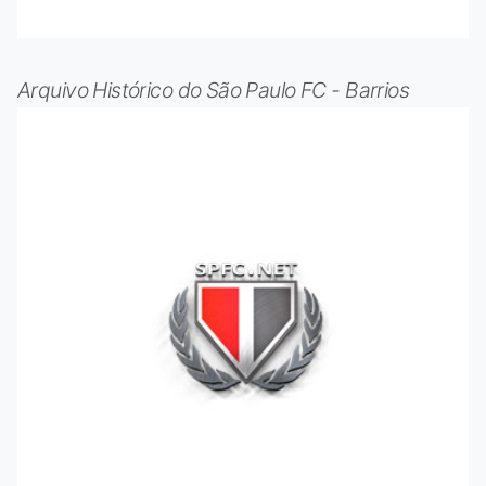
Arquivo Histórico do São Paulo FC - Barrios