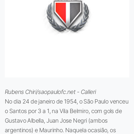
Rubens Chiri/saopaulofc.net - Calleri
No dia 24 de janeiro de 1954, o São Paulo venceu
o Santos por 3 a 1, na Vila Belmiro, com gols de
Gustavo Albella, Juan Jose Negri (ambos
argentinos) e Maurinho. Naquela ocasião, os