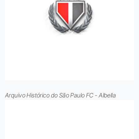
Arquivo Histórico do São Paulo FC - Albella