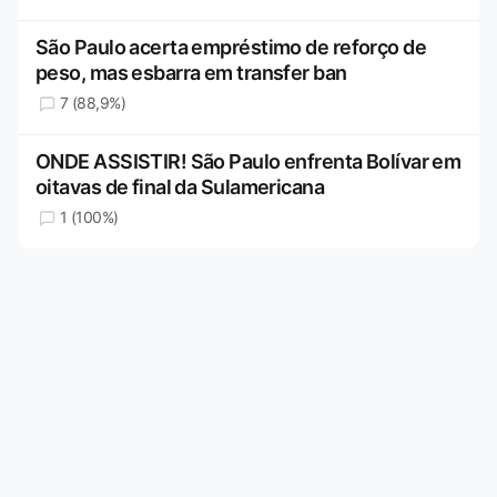
São Paulo acerta empréstimo de reforço de
peso, mas esbarra em transfer ban
7 (88,9%)
ONDE ASSISTIR! São Paulo enfrenta Bolívar em
oitavas de final da Sulamericana
1 (100%)