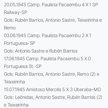
20.05.1945 Camp. Paulista Pacaembu 4 X 1 SP
Railway-SP
Gols: Rubén Barrios, Antonio Sastre, Teixeirinha e
Remo
03.06.1945 Camp. Paulista Pacaembu 2 X 1
Portuguesa-SP
Gols: Antonio Sastre e Rubén Barrios
17.06.1945 Camp. Paulista Pacaembu 5 X 0
Portuguesa St.-SP
Gols: Rubén Barrios, Antonio Sastre, Remo (2) e
Teixeirinha
15.07.1945 Amistoso Mercês 5 X 3 Uberaba-MG
Gols: Leônidas, Antonio Sastre, Rubén Barrios (2)
e Teixeirinha