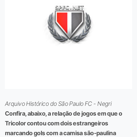
Arquivo Histórico do São Paulo FC - Negri
Confira, abaixo, a relação de jogos em que o
Tricolor contou com dois estrangeiros
marcando gols com a camisa são-paulina