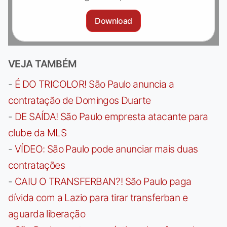
Download
VEJA TAMBÉM
-
É DO TRICOLOR! São Paulo anuncia a
contratação de Domingos Duarte
-
DE SAÍDA! São Paulo empresta atacante para
clube da MLS
-
VÍDEO: São Paulo pode anunciar mais duas
contratações
-
CAIU O TRANSFERBAN?! São Paulo paga
dívida com a Lazio para tirar transferban e
aguarda liberação