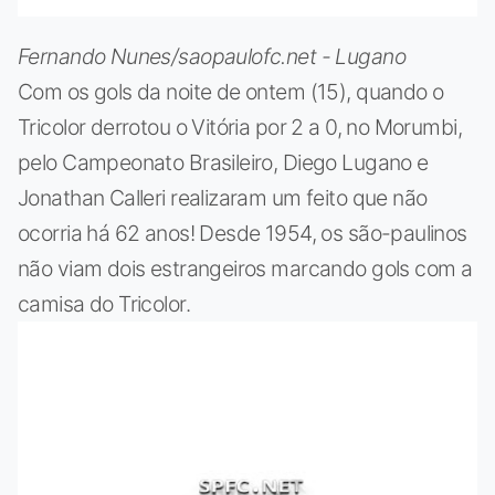
Fernando Nunes/saopaulofc.net - Lugano
Com os gols da noite de ontem (15), quando o
Tricolor derrotou o Vitória por 2 a 0, no Morumbi,
pelo Campeonato Brasileiro, Diego Lugano e
Jonathan Calleri realizaram um feito que não
ocorria há 62 anos! Desde 1954, os são-paulinos
não viam dois estrangeiros marcando gols com a
camisa do Tricolor.