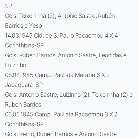
SP
Gols: Teixeirinha (2), Antonio Sastre, Rubén
Barrios e Yeso
14.03.1945 Cid. de S. Paulo Pacaembu 4 X 4
Corinthians-SP
Gols: Rubén Barrios, Antonio Sastre, Leônidas e
Luizinho
08.04.1945 Camp. Paulista Marapé 6 X 2
Jabaquara-SP
Gols: Antonio Sastre, Luizinho (2), Teixeirinha (2) e
Rubén Barrios
06.05.1945 Camp. Paulista Pacaembu 3 X 2
Corinthians-SP
Gols: Remo, Rubén Barrios e Antonio Sastre