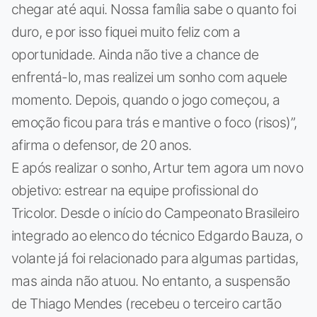
chegar até aqui. Nossa família sabe o quanto foi
duro, e por isso fiquei muito feliz com a
oportunidade. Ainda não tive a chance de
enfrentá-lo, mas realizei um sonho com aquele
momento. Depois, quando o jogo começou, a
emoção ficou para trás e mantive o foco (risos)”,
afirma o defensor, de 20 anos.
E após realizar o sonho, Artur tem agora um novo
objetivo: estrear na equipe profissional do
Tricolor. Desde o início do Campeonato Brasileiro
integrado ao elenco do técnico Edgardo Bauza, o
volante já foi relacionado para algumas partidas,
mas ainda não atuou. No entanto, a suspensão
de Thiago Mendes (recebeu o terceiro cartão