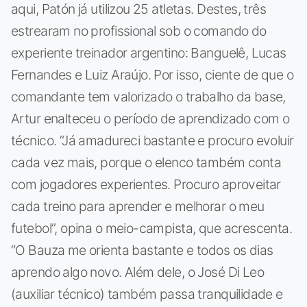
aqui, Patón já utilizou 25 atletas. Destes, três
estrearam no profissional sob o comando do
experiente treinador argentino: Banguelê, Lucas
Fernandes e Luiz Araújo. Por isso, ciente de que o
comandante tem valorizado o trabalho da base,
Artur enalteceu o período de aprendizado com o
técnico. “Já amadureci bastante e procuro evoluir
cada vez mais, porque o elenco também conta
com jogadores experientes. Procuro aproveitar
cada treino para aprender e melhorar o meu
futebol”, opina o meio-campista, que acrescenta.
“O Bauza me orienta bastante e todos os dias
aprendo algo novo. Além dele, o José Di Leo
(auxiliar técnico) também passa tranquilidade e