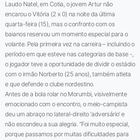
Laudo Natel, em Cotia, o jovem Artur não
encarou o Vitória (2 x 0) na noite da última
quarta-feira (15), mas o confronto com os
baianos reservou um momento especial para o
volante. Pela primeira vez na carreira – incluindo o
período em que esteve nas categorias de base -,
o jogador teve a oportunidade de dividir o estádio
com o irmão Norberto (25 anos), também atleta
e que defende o clube nordestino.
Antes de a bola rolar no Morumbi, visivelmente
emocionado com o encontro, o meio-campista
deu um abraço no lateral-direito ‘adversário’ e
não escondeu a sua alegria. “Foi muito especial,
porque passamos por muitas dificuldades para