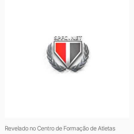
Revelado no Centro de Formação de Atletas