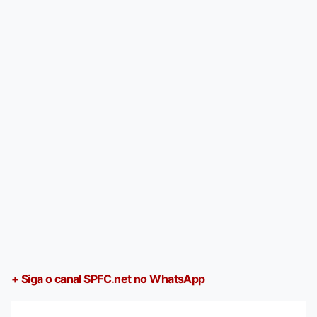
+ Siga o canal SPFC.net no WhatsApp