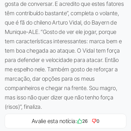
gosta de conversar. E acredito que estes fatores
têm contribuído bastante”, completa o volante,
que é fã do chileno Arturo Vidal, do Bayern de
Munique-ALE. “Gosto de ver ele jogar, porque
tem características interessantes: marca bem e
tem boa chegada ao ataque. O Vidal tem força
para defender e velocidade para atacar. Então
me espelho nele. Também gosto de reforçar a
marcação, dar opções para os meus
companheiros e chegar na frente. Sou magro,
mas isso não quer dizer que não tenho força
(risos)”, finaliza.
Avalie esta notícia:
26
0