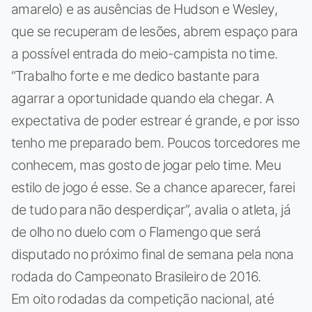
amarelo) e as ausências de Hudson e Wesley,
que se recuperam de lesões, abrem espaço para
a possível entrada do meio-campista no time.
“Trabalho forte e me dedico bastante para
agarrar a oportunidade quando ela chegar. A
expectativa de poder estrear é grande, e por isso
tenho me preparado bem. Poucos torcedores me
conhecem, mas gosto de jogar pelo time. Meu
estilo de jogo é esse. Se a chance aparecer, farei
de tudo para não desperdiçar”, avalia o atleta, já
de olho no duelo com o Flamengo que será
disputado no próximo final de semana pela nona
rodada do Campeonato Brasileiro de 2016.
Em oito rodadas da competição nacional, até