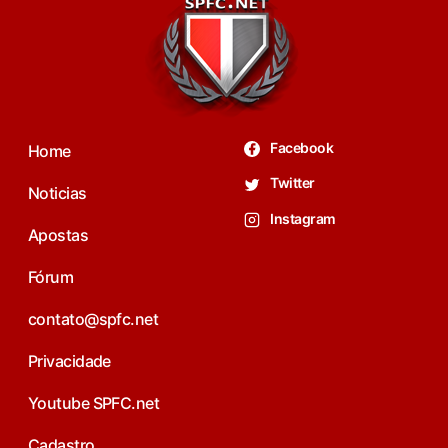
Facebook
Home
Twitter
Noticias
Instagram
Apostas
Fórum
contato@spfc.net
Privacidade
Youtube SPFC.net
Cadastro