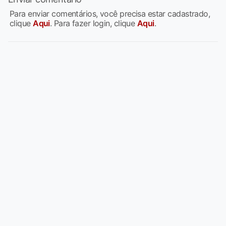
Para enviar comentários, você precisa estar cadastrado,
clique
Aqui
. Para fazer login, clique
Aqui
.