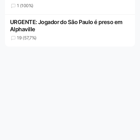
1 (100%)
URGENTE: Jogador do São Paulo é preso em
Alphaville
19 (57,7%)