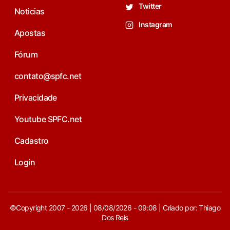
Twitter
Noticias
Instagram
Apostas
Fórum
contato@spfc.net
Privacidade
Youtube SPFC.net
Cadastro
Login
©Copyright 2007 - 2026 | 08/08/2026 - 09:08 | Criado por: Thiago
Dos Reis