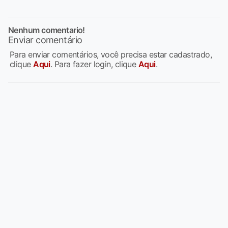
Nenhum comentario!
Enviar comentário
Para enviar comentários, você precisa estar cadastrado,
clique
Aqui
. Para fazer login, clique
Aqui
.