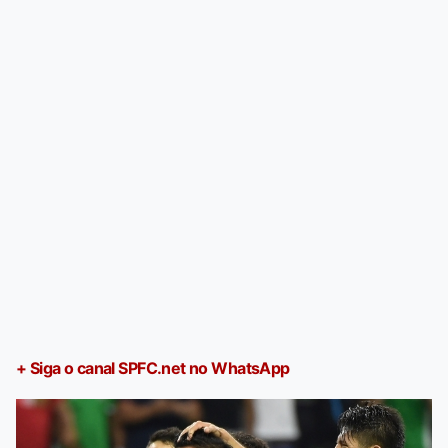
+ Siga o canal SPFC.net no WhatsApp