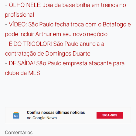
-
OLHO NELE! Joia da base brilha em treinos no
profissional
-
VÍDEO: São Paulo fecha troca com o Botafogo e
pode incluir Arthur em seu novo negócio
-
É DO TRICOLOR! São Paulo anuncia a
contratação de Domingos Duarte
-
DE SAÍDA! São Paulo empresta atacante para
clube da MLS
Comentários