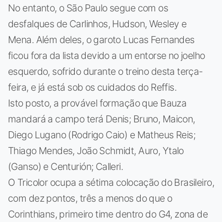
No entanto, o São Paulo segue com os
desfalques de Carlinhos, Hudson, Wesley e
Mena. Além deles, o garoto Lucas Fernandes
ficou fora da lista devido a um entorse no joelho
esquerdo, sofrido durante o treino desta terça-
feira, e já está sob os cuidados do Reffis.
Isto posto, a provável formação que Bauza
mandará a campo terá Denis; Bruno, Maicon,
Diego Lugano (Rodrigo Caio) e Matheus Reis;
Thiago Mendes, João Schmidt, Auro, Ytalo
(Ganso) e Centurión; Calleri.
O Tricolor ocupa a sétima colocação do Brasileiro,
com dez pontos, três a menos do que o
Corinthians, primeiro time dentro do G4, zona de