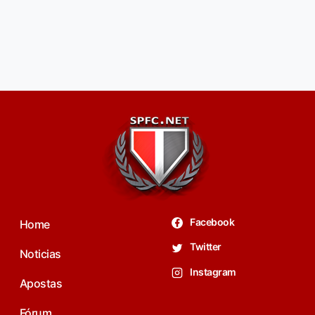
Facebook
Home
Twitter
Noticias
Instagram
Apostas
Fórum