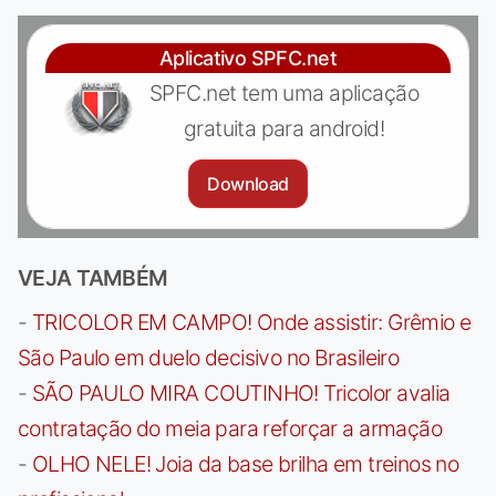
Aplicativo SPFC.net
SPFC.net tem uma aplicação
gratuita para android!
Download
VEJA TAMBÉM
-
TRICOLOR EM CAMPO! Onde assistir: Grêmio e
São Paulo em duelo decisivo no Brasileiro
-
SÃO PAULO MIRA COUTINHO! Tricolor avalia
contratação do meia para reforçar a armação
-
OLHO NELE! Joia da base brilha em treinos no