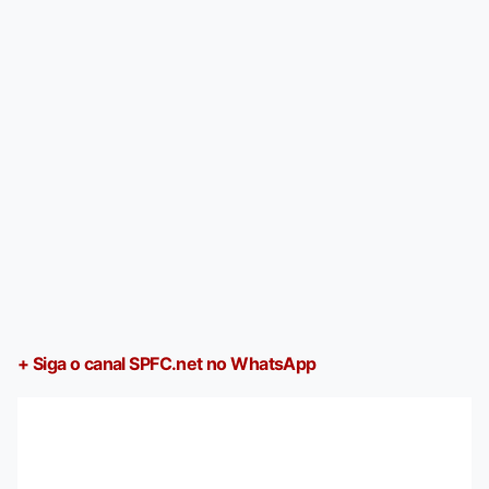
+ Siga o canal SPFC.net no WhatsApp