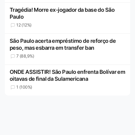
Tragédia! Morre ex-jogador da base do São
Paulo
12 (12%)
São Paulo acerta empréstimo de reforço de
peso, mas esbarra em transfer ban
7 (88,9%)
ONDE ASSISTIR! São Paulo enfrenta Bolívar em
oitavas de final da Sulamericana
1 (100%)