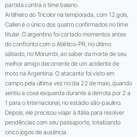
partida contra o time baiano.
Artilheiro do Tricolor na temporada, com 12 gols,
Calleri é o único dos quatro confirmados no time
titular. O argentino foi cortado momentos antes
do confronto com o Atlético-PR, no último
sábado, no Morumbi, ao saber da morte de seu
melhor amigo decorrente de um acidente de
moto na Argentina. O atacante foi visto em
campo pela última vez no dia 22 de maio, quando
sentiu a coxa esquerda durante a derrota por 2 a
1 para o Internacional, no estádio são-paulino.
Depois, ele precisou viajar à Itália para resolver
pendências com seu passaporte, totalizando
cinco jogos de ausência.