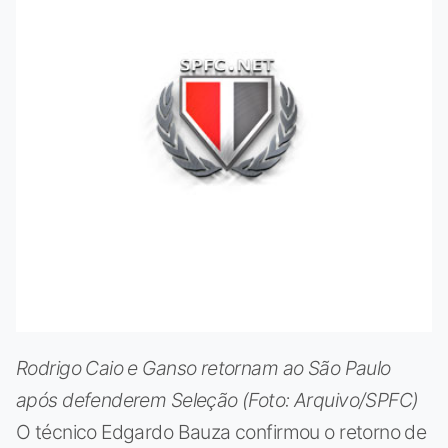
Rodrigo Caio e Ganso retornam ao São Paulo
após defenderem Seleção (Foto: Arquivo/SPFC)
O técnico Edgardo Bauza confirmou o retorno de