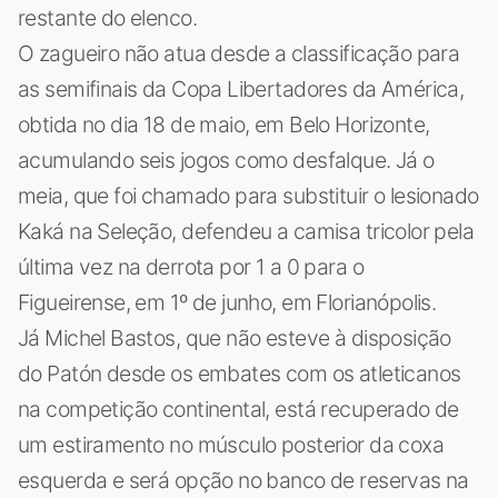
restante do elenco.
O zagueiro não atua desde a classificação para
as semifinais da Copa Libertadores da América,
obtida no dia 18 de maio, em Belo Horizonte,
acumulando seis jogos como desfalque. Já o
meia, que foi chamado para substituir o lesionado
Kaká na Seleção, defendeu a camisa tricolor pela
última vez na derrota por 1 a 0 para o
Figueirense, em 1º de junho, em Florianópolis.
Já Michel Bastos, que não esteve à disposição
do Patón desde os embates com os atleticanos
na competição continental, está recuperado de
um estiramento no músculo posterior da coxa
esquerda e será opção no banco de reservas na