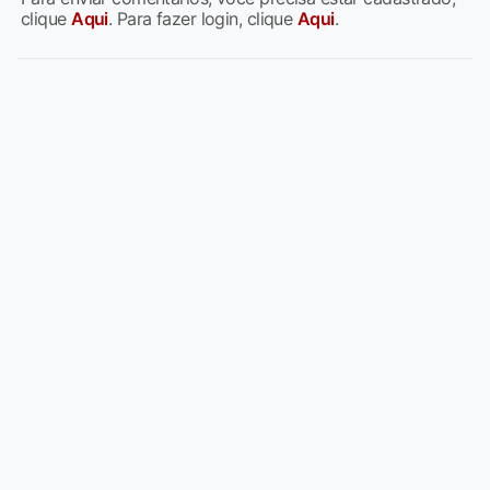
clique
Aqui
. Para fazer login, clique
Aqui
.