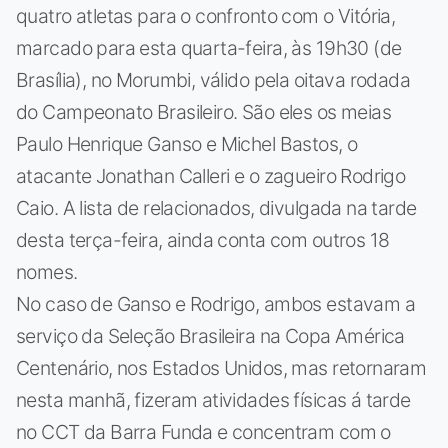
quatro atletas para o confronto com o Vitória,
marcado para esta quarta-feira, às 19h30 (de
Brasília), no Morumbi, válido pela oitava rodada
do Campeonato Brasileiro. São eles os meias
Paulo Henrique Ganso e Michel Bastos, o
atacante Jonathan Calleri e o zagueiro Rodrigo
Caio. A lista de relacionados, divulgada na tarde
desta terça-feira, ainda conta com outros 18
nomes.
No caso de Ganso e Rodrigo, ambos estavam a
serviço da Seleção Brasileira na Copa América
Centenário, nos Estados Unidos, mas retornaram
nesta manhã, fizeram atividades físicas á tarde
no CCT da Barra Funda e concentram com o