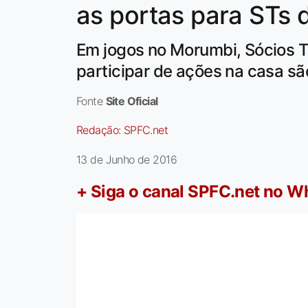
as portas para STs 
Em jogos no Morumbi, Sócios T
participar de ações na casa sã
Fonte
Site Oficial
Redação:
SPFC.net
13 de Junho de 2016
+ Siga o canal SPFC.net no 