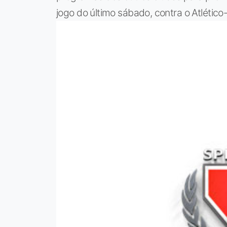
jogo do último sábado, contra o Atlético