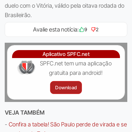
duelo com o Vitória, válido pela oitava rodada do
Brasileirão.
Avalie esta notícia:
9
2
Aplicativo SPFC.net
SPFC.net tem uma aplicação
gratuita para android!
Download
VEJA TAMBÉM
-
Confira a tabela! São Paulo perde de virada e se