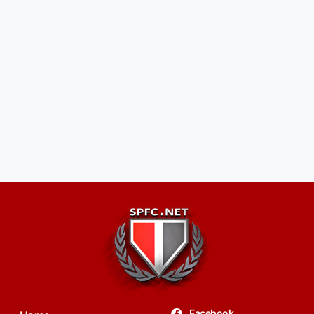
Facebook