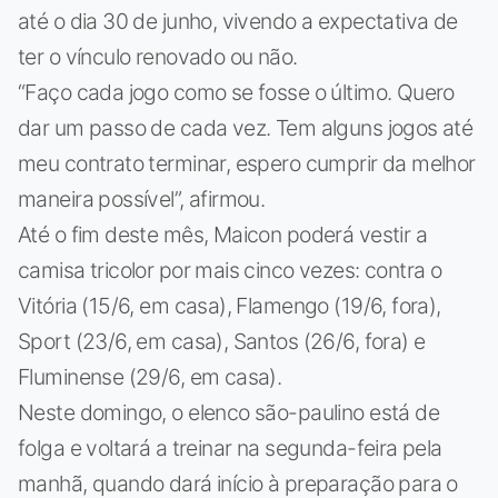
até o dia 30 de junho, vivendo a expectativa de
ter o vínculo renovado ou não.
“Faço cada jogo como se fosse o último. Quero
dar um passo de cada vez. Tem alguns jogos até
meu contrato terminar, espero cumprir da melhor
maneira possível”, afirmou.
Até o fim deste mês, Maicon poderá vestir a
camisa tricolor por mais cinco vezes: contra o
Vitória (15/6, em casa), Flamengo (19/6, fora),
Sport (23/6, em casa), Santos (26/6, fora) e
Fluminense (29/6, em casa).
Neste domingo, o elenco são-paulino está de
folga e voltará a treinar na segunda-feira pela
manhã, quando dará início à preparação para o