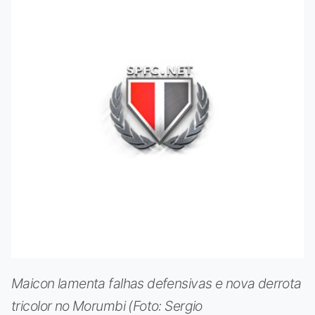
Maicon lamenta falhas defensivas e nova derrota
tricolor no Morumbi (Foto: Sergio