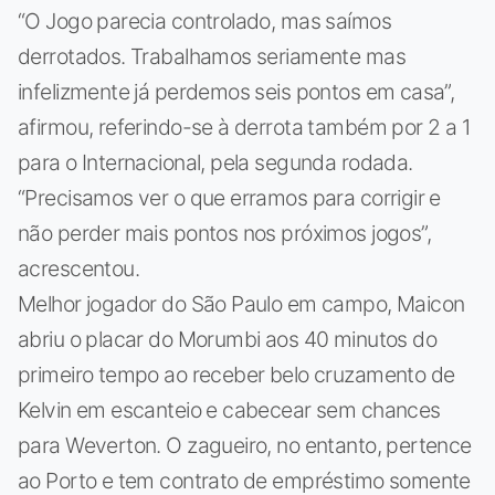
“O Jogo parecia controlado, mas saímos
derrotados. Trabalhamos seriamente mas
infelizmente já perdemos seis pontos em casa”,
afirmou, referindo-se à derrota também por 2 a 1
para o Internacional, pela segunda rodada.
“Precisamos ver o que erramos para corrigir e
não perder mais pontos nos próximos jogos”,
acrescentou.
Melhor jogador do São Paulo em campo, Maicon
abriu o placar do Morumbi aos 40 minutos do
primeiro tempo ao receber belo cruzamento de
Kelvin em escanteio e cabecear sem chances
para Weverton. O zagueiro, no entanto, pertence
ao Porto e tem contrato de empréstimo somente