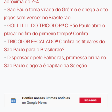
aproxima do Z-4
-
São Paulo toma virada do Grêmio e chega a oito
jogos sem vencer no Brasileirão
-
GOLLLLLL DO TRICOLOR!! O São Paulo abre o
placar no fim do primeiro tempo! Confira
-
TRICOLOR ESCALADO!! Confira os titulares do
São Paulo para o Brasileirão?
-
Dispensado pelo Palmeiras, promessa brilha no
São Paulo e agora é capitão da Seleção