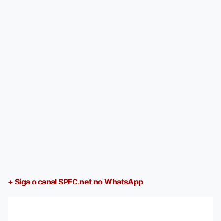
+ Siga o canal SPFC.net no WhatsApp