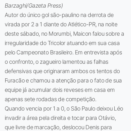
Barzaghi/Gazeta Press)
Autor do único gol são-paulino na derrota de
virada por 2 a 1 diante do Atlético-PR, na noite
deste sábado, no Morumbi, Maicon falou sobre a
irregularidade do Tricolor atuando em sua casa
pelo Campeonato Brasileiro. Em entrevista após
o confronto, o zagueiro lamentou as falhas
defensivas que originaram ambos os tentos do
Furacão e chamou a atenção para o fato de sua
equipe já acumular dois reveses em casa em
apenas sete rodadas de competição.
Quando vencia por 1 a 0, o São Paulo deixou Léo
invadir a área pela direita e tocar para Otávio,
que livre de marcação, deslocou Denis para