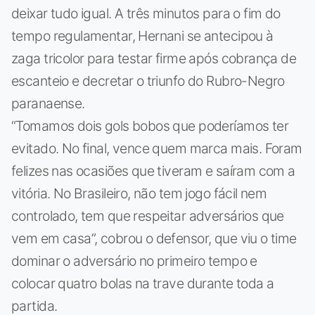
deixar tudo igual. A três minutos para o fim do
tempo regulamentar, Hernani se antecipou à
zaga tricolor para testar firme após cobrança de
escanteio e decretar o triunfo do Rubro-Negro
paranaense.
“Tomamos dois gols bobos que poderíamos ter
evitado. No final, vence quem marca mais. Foram
felizes nas ocasiões que tiveram e saíram com a
vitória. No Brasileiro, não tem jogo fácil nem
controlado, tem que respeitar adversários que
vem em casa”, cobrou o defensor, que viu o time
dominar o adversário no primeiro tempo e
colocar quatro bolas na trave durante toda a
partida.