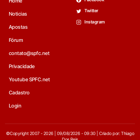
Home
Twitter
Noticias
Instagram
Apostas
Fórum
contato@spfc.net
Privacidade
Youtube SPFC.net
Cadastro
Login
©Copyright 2007 - 2026 | 09/08/2026 - 09:30 | Criado por: Thiago
Dos Reis