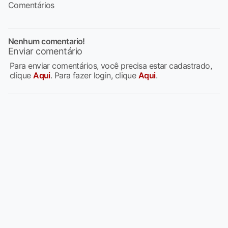
Comentários
Nenhum comentario!
Enviar comentário
Para enviar comentários, você precisa estar cadastrado,
clique
Aqui
. Para fazer login, clique
Aqui
.