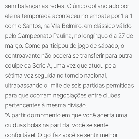
sem balançar as redes. O único gol anotado por
ele na temporada aconteceu no empate por 1 a 1
com o Santos, na Vila Belmiro, em clássico válido
pelo Campeonato Paulina, no longínquo dia 27 de
março. Como participou do jogo de sábado, o
centroavante não poderá se transferir para outra
equipe da Série A, uma vez que atuou pela
sétima vez seguida no torneio nacional,
ultrapassando o limite de seis partidas permitidas
para que ocorram negociações entre clubes
pertencentes à mesma divisão.
“A partir do momento em que você acerta uma
ou duas bolas na partida, você se sente
confortável. O gol faz você se sentir melhor