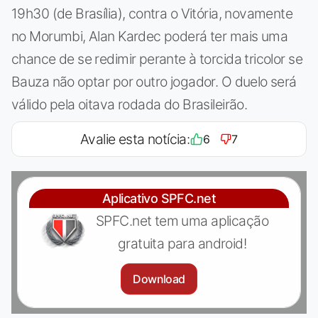
19h30 (de Brasília), contra o Vitória, novamente
no Morumbi, Alan Kardec poderá ter mais uma
chance de se redimir perante à torcida tricolor se
Bauza não optar por outro jogador. O duelo será
válido pela oitava rodada do Brasileirão.
Avalie esta notícia:
6
7
Aplicativo SPFC.net
SPFC.net tem uma aplicação
gratuita para android!
Download