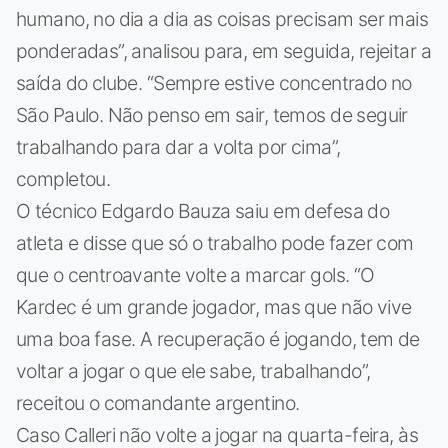
humano, no dia a dia as coisas precisam ser mais
ponderadas”, analisou para, em seguida, rejeitar a
saída do clube. “Sempre estive concentrado no
São Paulo. Não penso em sair, temos de seguir
trabalhando para dar a volta por cima”,
completou.
O técnico Edgardo Bauza saiu em defesa do
atleta e disse que só o trabalho pode fazer com
que o centroavante volte a marcar gols. “O
Kardec é um grande jogador, mas que não vive
uma boa fase. A recuperação é jogando, tem de
voltar a jogar o que ele sabe, trabalhando”,
receitou o comandante argentino.
Caso Calleri não volte a jogar na quarta-feira, às