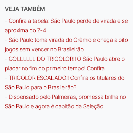
VEJA TAMBÉM
-
Confira a tabela! São Paulo perde de virada e se
aproxima do Z-4
-
São Paulo toma virada do Grêmio e chega a oito
jogos sem vencer no Brasileirão
-
GOLLLLLL DO TRICOLOR!! O São Paulo abre o
placar no fim do primeiro tempo! Confira
-
TRICOLOR ESCALADO!! Confira os titulares do
São Paulo para o Brasileirão?
-
Dispensado pelo Palmeiras, promessa brilha no
São Paulo e agora é capitão da Seleção