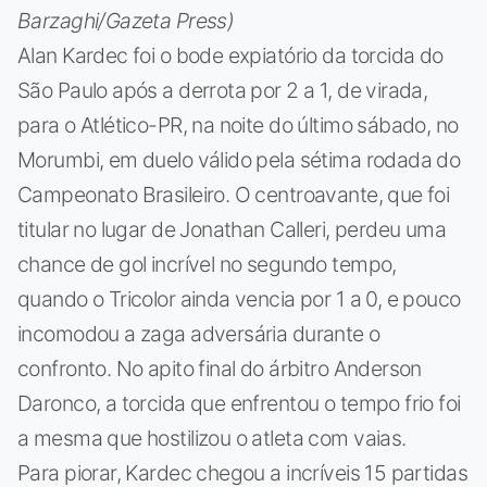
Barzaghi/Gazeta Press)
Alan Kardec foi o bode expiatório da torcida do
São Paulo após a derrota por 2 a 1, de virada,
para o Atlético-PR, na noite do último sábado, no
Morumbi, em duelo válido pela sétima rodada do
Campeonato Brasileiro. O centroavante, que foi
titular no lugar de Jonathan Calleri, perdeu uma
chance de gol incrível no segundo tempo,
quando o Tricolor ainda vencia por 1 a 0, e pouco
incomodou a zaga adversária durante o
confronto. No apito final do árbitro Anderson
Daronco, a torcida que enfrentou o tempo frio foi
a mesma que hostilizou o atleta com vaias.
Para piorar, Kardec chegou a incríveis 15 partidas