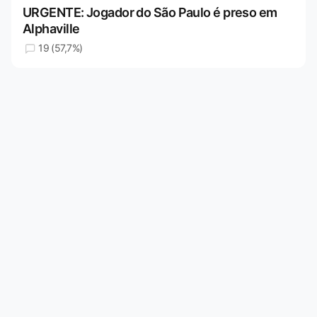
URGENTE: Jogador do São Paulo é preso em
Alphaville
19 (57,7%)