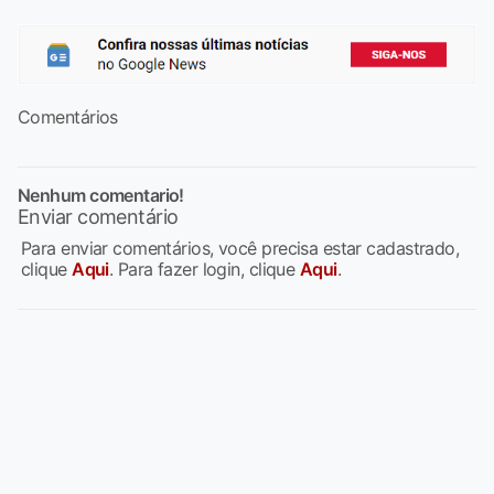
Comentários
Nenhum comentario!
Enviar comentário
Para enviar comentários, você precisa estar cadastrado,
clique
Aqui
. Para fazer login, clique
Aqui
.