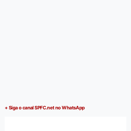
+ Siga o canal SPFC.net no WhatsApp