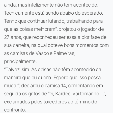
ainda, mas infelizmente não tem acontecido.
Tecnicamente está sendo abaixo do esperado.
Tenho que continuar lutando, trabalhando para
que as coisas melhorem”, projetou o jogador de
27 anos, que reconheceu ser essa a pior fase de
sua carreira, na qual obteve bons momentos com
as camisas de Vasco e Palmeiras,
principalmente.
“Talvez, sim. As coisas não têm acontecido da
maneira que eu queria. Espero que isso possa
mudar”, declarou o camisa 14, comentando em
seguida os gritos de “ei, Kardec, vai tomar no …”,
exclamados pelos torcedores ao término do
confronto.