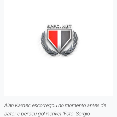
Alan Kardec escorregou no momento antes de
bater e perdeu gol incrível (Foto: Sergio