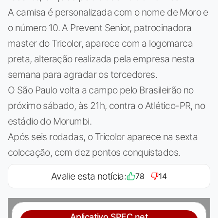
A camisa é personalizada com o nome de Moro e
o número 10. A Prevent Senior, patrocinadora
master do Tricolor, aparece com a logomarca
preta, alteração realizada pela empresa nesta
semana para agradar os torcedores.
O São Paulo volta a campo pelo Brasileirão no
próximo sábado, às 21h, contra o Atlético-PR, no
estádio do Morumbi.
Após seis rodadas, o Tricolor aparece na sexta
colocação, com dez pontos conquistados.
Avalie esta notícia:
78
14
Aplicativo SPFC.net