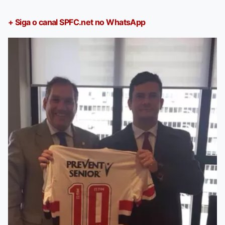
+ Siga o canal SPFC.net no WhatsApp