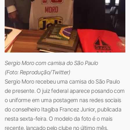
Sergio Moro com camisa do São Paulo
(Foto: Reprodução/Twitter)
Sergio Moro recebeu uma camisa do São Paulo
de presente. O juiz federal aparece posando com
o uniforme em uma postagem nas redes sociais
do conselheiro Itagiba Francez Junior, publicada
nesta sexta-feira. O modelo da foto é o mais
recente, lançado pelo clube no último mês.