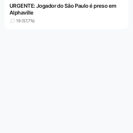
URGENTE: Jogador do São Paulo é preso em
Alphaville
19 (57,7%)