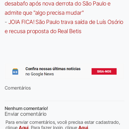
desabafo após nova derrota do São Paulo e
admite que "algo precisa mudar"
-
JOIA FICA! São Paulo trava saída de Luís Osório
e recusa proposta do Real Betis
Comentários
Nenhum comentario!
Enviar comentário
Para enviar comentários, você precisa estar cadastrado,
clique
Aqui
. Para fazer login, clique
Aqui
.