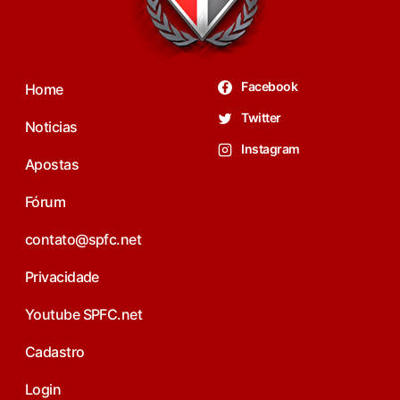
Facebook
Home
Twitter
Noticias
Instagram
Apostas
Fórum
contato@spfc.net
Privacidade
Youtube SPFC.net
Cadastro
Login