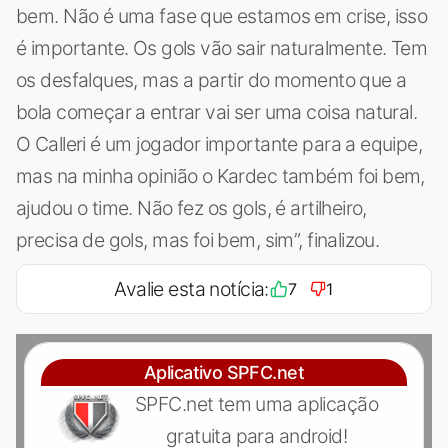
bem. Não é uma fase que estamos em crise, isso
é importante. Os gols vão sair naturalmente. Tem
os desfalques, mas a partir do momento que a
bola começar a entrar vai ser uma coisa natural.
O Calleri é um jogador importante para a equipe,
mas na minha opinião o Kardec também foi bem,
ajudou o time. Não fez os gols, é artilheiro,
precisa de gols, mas foi bem, sim”, finalizou.
Avalie esta notícia:
7
1
Aplicativo SPFC.net
SPFC.net tem uma aplicação
gratuita para android!