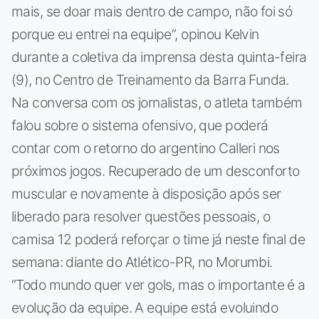
mais, se doar mais dentro de campo, não foi só
porque eu entrei na equipe”, opinou Kelvin
durante a coletiva da imprensa desta quinta-feira
(9), no Centro de Treinamento da Barra Funda.
Na conversa com os jornalistas, o atleta também
falou sobre o sistema ofensivo, que poderá
contar com o retorno do argentino Calleri nos
próximos jogos. Recuperado de um desconforto
muscular e novamente à disposição após ser
liberado para resolver questões pessoais, o
camisa 12 poderá reforçar o time já neste final de
semana: diante do Atlético-PR, no Morumbi.
“Todo mundo quer ver gols, mas o importante é a
evolução da equipe. A equipe está evoluindo