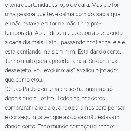
e teria oportunidades logo de cara. Mas ele foi
uma pessoa que teve calma comigo, sabia que
eu não estava em forma, não tinha pré-
temporada. Aprendi com ele, estou aprendendo
a cada dia mais. Estou passando confiança, e ele
está confiando mais em mim. Está dando certo.
Tenho muito para aprender ainda. Se continuar
desse jeito, vou evoluir mais”, avaliou o jogador,
que completou.
“O São Paulo deu uma crescida, mas não só
depois que eu entrei. Todos os jogadores
compraram a ideia quando paramos para pensar
e conseguimos ver que as coisas não estavam
dando certo. Todo mundo começou a render