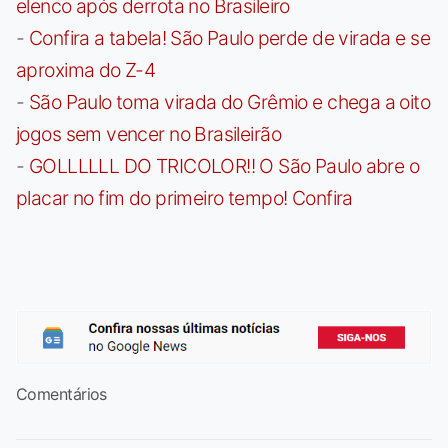
elenco após derrota no Brasileiro
-
Confira a tabela! São Paulo perde de virada e se
aproxima do Z-4
-
São Paulo toma virada do Grêmio e chega a oito
jogos sem vencer no Brasileirão
-
GOLLLLLL DO TRICOLOR!! O São Paulo abre o
placar no fim do primeiro tempo! Confira
Comentários