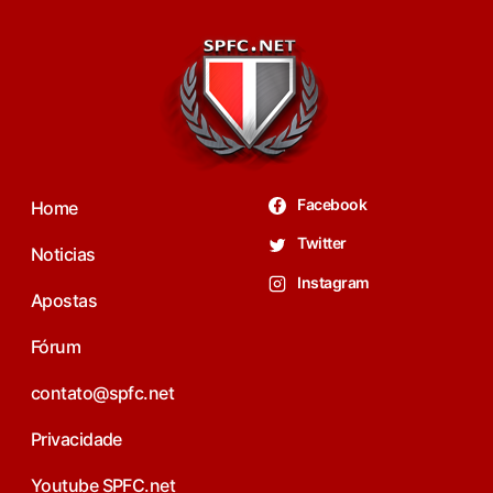
Facebook
Home
Twitter
Noticias
Instagram
Apostas
Fórum
contato@spfc.net
Privacidade
Youtube SPFC.net