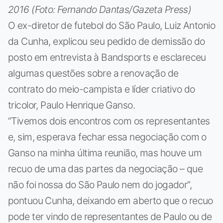
2016 (Foto: Fernando Dantas/Gazeta Press)
O ex-diretor de futebol do São Paulo, Luiz Antonio
da Cunha, explicou seu pedido de demissão do
posto em entrevista à Bandsports e esclareceu
algumas questões sobre a renovação de
contrato do meio-campista e líder criativo do
tricolor, Paulo Henrique Ganso.
“Tivemos dois encontros com os representantes
e, sim, esperava fechar essa negociação com o
Ganso na minha última reunião, mas houve um
recuo de uma das partes da negociação – que
não foi nossa do São Paulo nem do jogador”,
pontuou Cunha, deixando em aberto que o recuo
pode ter vindo de representantes de Paulo ou de