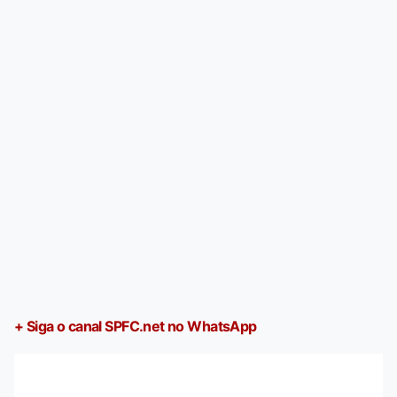
+ Siga o canal SPFC.net no WhatsApp