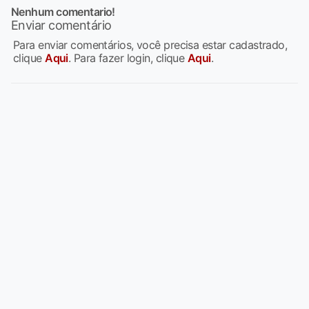
Nenhum comentario!
Enviar comentário
Para enviar comentários, você precisa estar cadastrado,
clique
Aqui
. Para fazer login, clique
Aqui
.