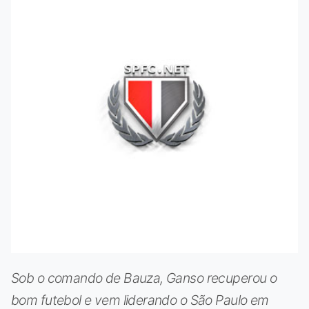
Sob o comando de Bauza, Ganso recuperou o
bom futebol e vem liderando o São Paulo em