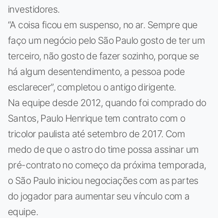
investidores.
“A coisa ficou em suspenso, no ar. Sempre que
faço um negócio pelo São Paulo gosto de ter um
terceiro, não gosto de fazer sozinho, porque se
há algum desentendimento, a pessoa pode
esclarecer”, completou o antigo dirigente.
Na equipe desde 2012, quando foi comprado do
Santos, Paulo Henrique tem contrato com o
tricolor paulista até setembro de 2017. Com
medo de que o astro do time possa assinar um
pré-contrato no começo da próxima temporada,
o São Paulo iniciou negociações com as partes
do jogador para aumentar seu vínculo com a
equipe.