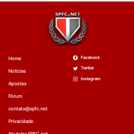
Facebook
Home
Twitter
Noticias
Instagram
Apostas
Fórum
contato@spfc.net
Privacidade
Youtube SPFC.net