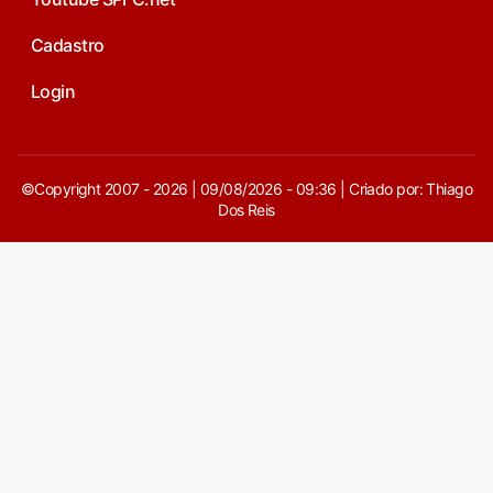
Cadastro
Login
©Copyright 2007 - 2026 | 09/08/2026 - 09:36 | Criado por: Thiago
Dos Reis