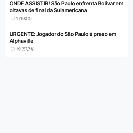
ONDE ASSISTIR! São Paulo enfrenta Bolívar em
oitavas de final da Sulamericana
1 (100%)
URGENTE: Jogador do São Paulo é preso em
Alphaville
19 (57,7%)