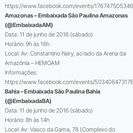
https://www.facebook.com/events/17674750534
Amazonas – Embaixada São Paulina Amazonas
(@EmbaixadaAM)
Data: 11 de junho de 2016 (sábado)
Horário: 9h às 16h
Local: Av: Constantino Nery, ao lado da Arena da
Amazônia – HEMOAM
Informações:
https://www.facebook.com/events/503406473176
Bahia – Embaixada São Paulina Bahia
(@EmbaixadaBA)
Data: 11 de junho de 2016 (sábado)
Horário: 8h às 14h
Local: Av: Vasco da Gama, 78 (Complexo do