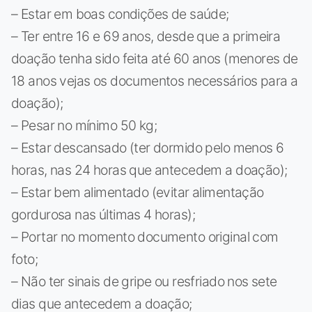
– Estar em boas condições de saúde;
– Ter entre 16 e 69 anos, desde que a primeira
doação tenha sido feita até 60 anos (menores de
18 anos vejas os documentos necessários para a
doação);
– Pesar no mínimo 50 kg;
– Estar descansado (ter dormido pelo menos 6
horas, nas 24 horas que antecedem a doação);
– Estar bem alimentado (evitar alimentação
gordurosa nas últimas 4 horas);
– Portar no momento documento original com
foto;
– Não ter sinais de gripe ou resfriado nos sete
dias que antecedem a doação;