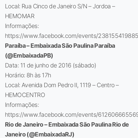
Local: Rua Cinco de Janeiro S/N – Jordoa –
HEMOMAR
Informações:
https://www.facebook.com/events/23815541988
Paraíba – Embaixada São Paulina Paraíba
(@EmbaixadaPB)
Data: 11 de junho de 2016 (sábado)
Horário: 8h às 17h
Local: Avenida Dom Pedro II, 1119 – Centro –
HEMOCENTRO
Informações:
https://www.facebook.com/events/61260666556
Rio de Janeiro – Embaixada São Paulina Rio de
Janeiro (@EmbaixadaRJ)