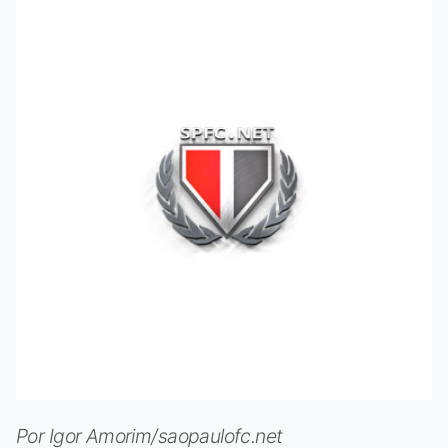
Por Igor Amorim/saopaulofc.net