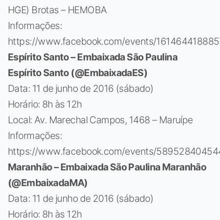
HGE) Brotas – HEMOBA
Informações:
https://www.facebook.com/events/161464418885
Espírito Santo – Embaixada São Paulina
Espírito Santo (@EmbaixadaES)
Data: 11 de junho de 2016 (sábado)
Horário: 8h às 12h
Local: Av. Marechal Campos, 1468 – Maruípe
Informações:
https://www.facebook.com/events/58952840454
Maranhão – Embaixada São Paulina Maranhão
(@EmbaixadaMA)
Data: 11 de junho de 2016 (sábado)
Horário: 8h às 12h