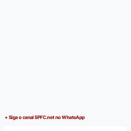
+ Siga o canal SPFC.net no WhatsApp