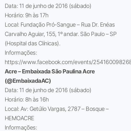
Data: 11 de junho de 2016 (sábado)
Horário: 9h às 17h
Local: Fundação Pró-Sangue – Rua Dr. Enéas
Carvalho Aguiar, 155, 1º andar. São Paulo – SP
(Hospital das Clínicas).
Informações:
https://www.facebook.com/events/25416009826
Acre – Embaixada São Paulina Acre
(@EmbaixadaAC)
Data: 11 de junho de 2016 (sábado)
Horário: 8h às 16h
Local: Av: Getúlio Vargas, 2787 – Bosque –
HEMOACRE
Informações: