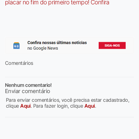
placar no fim do primeiro tempo! Confira
Comentários
Nenhum comentario!
Enviar comentário
Para enviar comentários, você precisa estar cadastrado,
clique
Aqui
. Para fazer login, clique
Aqui
.