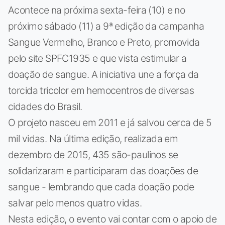
Acontece na próxima sexta-feira (10) e no
próximo sábado (11) a 9ª edição da campanha
Sangue Vermelho, Branco e Preto, promovida
pelo site SPFC1935 e que vista estimular a
doação de sangue. A iniciativa une a força da
torcida tricolor em hemocentros de diversas
cidades do Brasil.
O projeto nasceu em 2011 e já salvou cerca de 5
mil vidas. Na última edição, realizada em
dezembro de 2015, 435 são-paulinos se
solidarizaram e participaram das doações de
sangue - lembrando que cada doação pode
salvar pelo menos quatro vidas.
Nesta edição, o evento vai contar com o apoio de