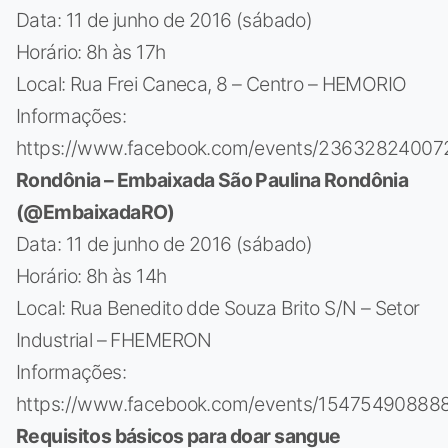
Data: 11 de junho de 2016 (sábado)
Horário: 8h às 17h
Local: Rua Frei Caneca, 8 – Centro – HEMORIO
Informações:
https://www.facebook.com/events/23632824007
Rondônia – Embaixada São Paulina Rondônia
(@EmbaixadaRO)
Data: 11 de junho de 2016 (sábado)
Horário: 8h às 14h
Local: Rua Benedito dde Souza Brito S/N – Setor
Industrial – FHEMERON
Informações:
https://www.facebook.com/events/15475490888
Requisitos básicos para doar sangue