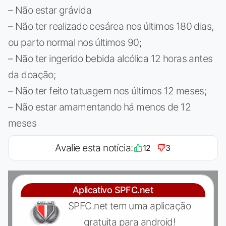
– Não estar grávida
– Não ter realizado cesárea nos últimos 180 dias,
ou parto normal nos últimos 90;
– Não ter ingerido bebida alcólica 12 horas antes
da doação;
– Não ter feito tatuagem nos últimos 12 meses;
– Não estar amamentando há menos de 12
meses
Avalie esta notícia:
12
3
Aplicativo SPFC.net
SPFC.net tem uma aplicação
gratuita para android!