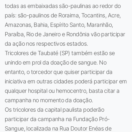
todas as embaixadas são-paulinas ao redor do
país: são-paulinos de Roraima, Tocantins, Acre,
Amazonas, Bahia, Espírito Santo, Maranhão,
Paraíba, Rio de Janeiro e Rondônia vão participar
da ação nos respectivos estados.
Tricolores de Taubaté (SP) também estão se
unindo em prol da doação de sangue. No
entanto, o torcedor que quiser participar da
iniciativa em outras cidades poderá participar em
qualquer hospital ou hemocentro, basta citar a
campanha no momento da doação.
Os tricolores da capital paulista poderão
participar da campanha na Fundação Pró-
Sangue, localizada na Rua Doutor Enéas de