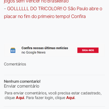
jogos sem vencer no Brasileirão
-
GOLLLLLL DO TRICOLOR!! O São Paulo abre o
placar no fim do primeiro tempo! Confira
Comentários
Nenhum comentario!
Enviar comentário
Para enviar comentários, você precisa estar cadastrado,
clique
Aqui
. Para fazer login, clique
Aqui
.