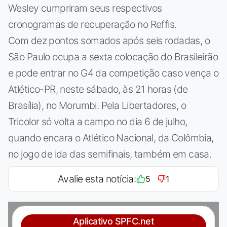
Wesley cumpriram seus respectivos
cronogramas de recuperação no Reffis.
Com dez pontos somados após seis rodadas, o
São Paulo ocupa a sexta colocação do Brasileirão
e pode entrar no G4 da competição caso vença o
Atlético-PR, neste sábado, às 21 horas (de
Brasília), no Morumbi. Pela Libertadores, o
Tricolor só volta a campo no dia 6 de julho,
quando encara o Atlético Nacional, da Colômbia,
no jogo de ida das semifinais, também em casa.
Avalie esta notícia:
5
1
Aplicativo SPFC.net