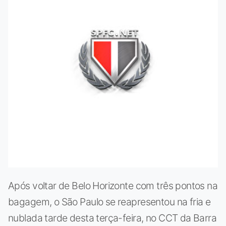
Após voltar de Belo Horizonte com três pontos na
bagagem, o São Paulo se reapresentou na fria e
nublada tarde desta terça-feira, no CCT da Barra