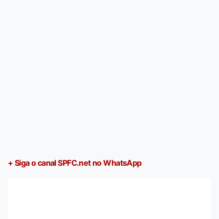
+ Siga o canal SPFC.net no WhatsApp