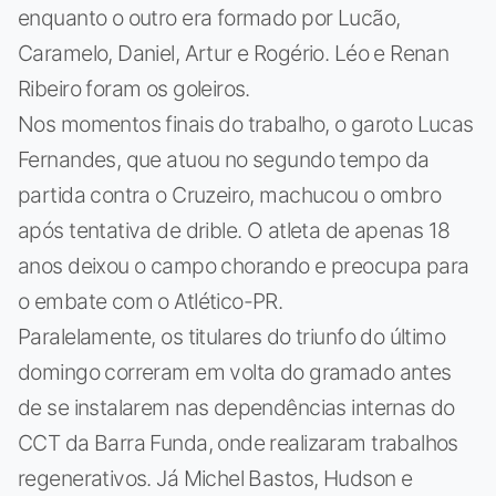
enquanto o outro era formado por Lucão,
Caramelo, Daniel, Artur e Rogério. Léo e Renan
Ribeiro foram os goleiros.
Nos momentos finais do trabalho, o garoto Lucas
Fernandes, que atuou no segundo tempo da
partida contra o Cruzeiro, machucou o ombro
após tentativa de drible. O atleta de apenas 18
anos deixou o campo chorando e preocupa para
o embate com o Atlético-PR.
Paralelamente, os titulares do triunfo do último
domingo correram em volta do gramado antes
de se instalarem nas dependências internas do
CCT da Barra Funda, onde realizaram trabalhos
regenerativos. Já Michel Bastos, Hudson e