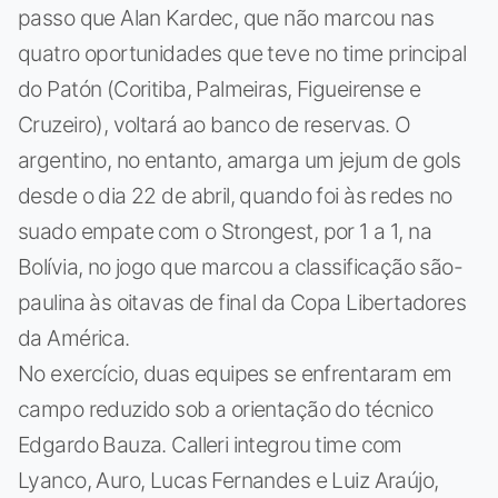
passo que Alan Kardec, que não marcou nas
quatro oportunidades que teve no time principal
do Patón (Coritiba, Palmeiras, Figueirense e
Cruzeiro), voltará ao banco de reservas. O
argentino, no entanto, amarga um jejum de gols
desde o dia 22 de abril, quando foi às redes no
suado empate com o Strongest, por 1 a 1, na
Bolívia, no jogo que marcou a classificação são-
paulina às oitavas de final da Copa Libertadores
da América.
No exercício, duas equipes se enfrentaram em
campo reduzido sob a orientação do técnico
Edgardo Bauza. Calleri integrou time com
Lyanco, Auro, Lucas Fernandes e Luiz Araújo,