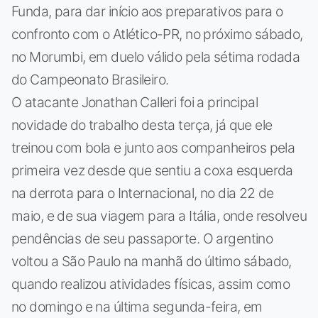
Funda, para dar início aos preparativos para o
confronto com o Atlético-PR, no próximo sábado,
no Morumbi, em duelo válido pela sétima rodada
do Campeonato Brasileiro.
O atacante Jonathan Calleri foi a principal
novidade do trabalho desta terça, já que ele
treinou com bola e junto aos companheiros pela
primeira vez desde que sentiu a coxa esquerda
na derrota para o Internacional, no dia 22 de
maio, e de sua viagem para a Itália, onde resolveu
pendências de seu passaporte. O argentino
voltou a São Paulo na manhã do último sábado,
quando realizou atividades físicas, assim como
no domingo e na última segunda-feira, em