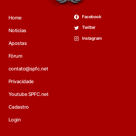
Facebook
Home
Twitter
Noticias
Instagram
Apostas
Fórum
contato@spfc.net
Privacidade
Youtube SPFC.net
Cadastro
Login