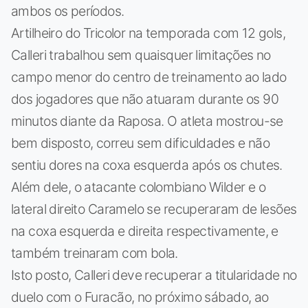
ambos os períodos.
Artilheiro do Tricolor na temporada com 12 gols,
Calleri trabalhou sem quaisquer limitações no
campo menor do centro de treinamento ao lado
dos jogadores que não atuaram durante os 90
minutos diante da Raposa. O atleta mostrou-se
bem disposto, correu sem dificuldades e não
sentiu dores na coxa esquerda após os chutes.
Além dele, o atacante colombiano Wilder e o
lateral direito Caramelo se recuperaram de lesões
na coxa esquerda e direita respectivamente, e
também treinaram com bola.
Isto posto, Calleri deve recuperar a titularidade no
duelo com o Furacão, no próximo sábado, ao