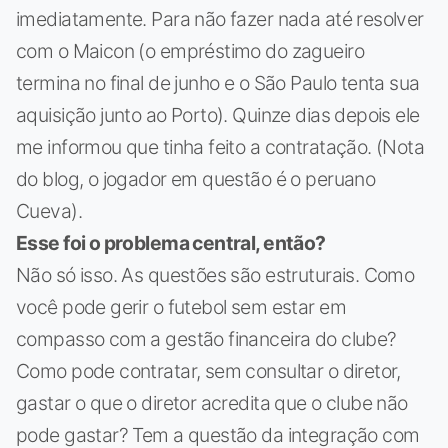
imediatamente. Para não fazer nada até resolver
com o Maicon (o empréstimo do zagueiro
termina no final de junho e o São Paulo tenta sua
aquisição junto ao Porto). Quinze dias depois ele
me informou que tinha feito a contratação. (Nota
do blog, o jogador em questão é o peruano
Cueva).
Esse foi o problema central, então?
Não só isso. As questões são estruturais. Como
você pode gerir o futebol sem estar em
compasso com a gestão financeira do clube?
Como pode contratar, sem consultar o diretor,
gastar o que o diretor acredita que o clube não
pode gastar? Tem a questão da integração com