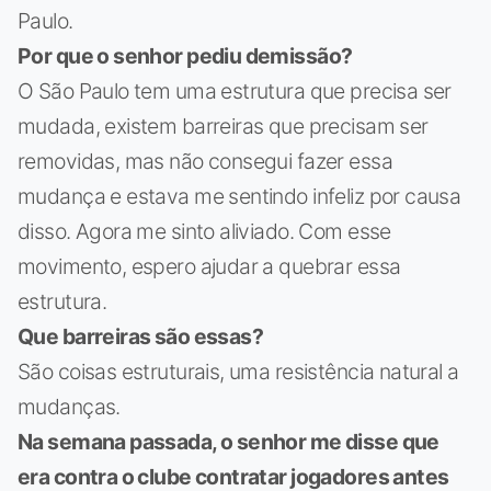
Paulo.
Por que o senhor pediu demissão?
O São Paulo tem uma estrutura que precisa ser
mudada, existem barreiras que precisam ser
removidas, mas não consegui fazer essa
mudança e estava me sentindo infeliz por causa
disso. Agora me sinto aliviado. Com esse
movimento, espero ajudar a quebrar essa
estrutura.
Que barreiras são essas?
São coisas estruturais, uma resistência natural a
mudanças.
Na semana passada, o senhor me disse que
era contra o clube contratar jogadores antes