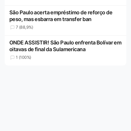
São Paulo acerta empréstimo de reforço de
peso, mas esbarra em transfer ban
7 (88,9%)
ONDE ASSISTIR! São Paulo enfrenta Bolívar em
oitavas de final da Sulamericana
1 (100%)