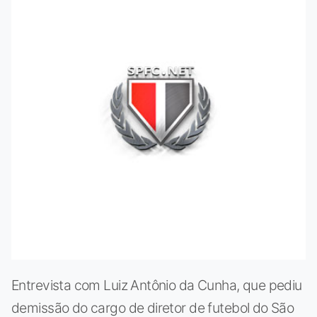
Entrevista com Luiz Antônio da Cunha, que pediu
demissão do cargo de diretor de futebol do São