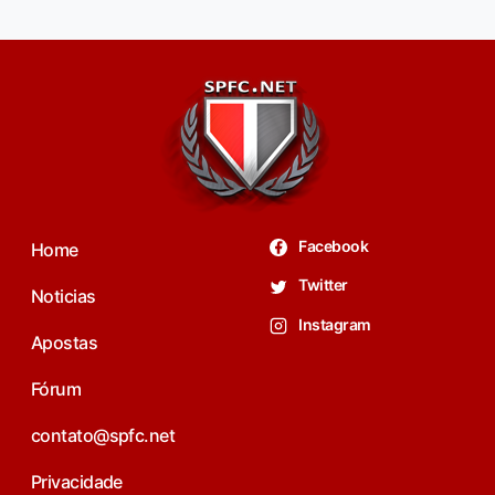
Facebook
Home
Twitter
Noticias
Instagram
Apostas
Fórum
contato@spfc.net
Privacidade