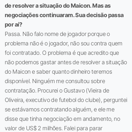
de resolver a situação do Maicon. Mas as
negociações continuaram. Sua decisão passa
por aí?
Passa. Não falo nome de jogador porque o
problema não é o jogador, não sou contra quem
foi contratado. O problema é que acredito que
não podemos gastar antes de resolver a situação
do Maicon e saber quanto dinheiro teremos
disponível. Ninguém me consultou sobre
contratação. Procurei o Gustavo (Vieira de
Oliveira, executivo de futebol do clube), perguntei
se estávamos contratando alguém, e ele me
disse que tinha negociação em andamento, no
valor de US$ 2 milhões. Falei para parar