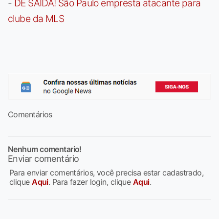
-
DE SAÍDA! São Paulo empresta atacante para
clube da MLS
Comentários
Nenhum comentario!
Enviar comentário
Para enviar comentários, você precisa estar cadastrado,
clique
Aqui
. Para fazer login, clique
Aqui
.