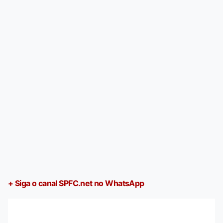
+ Siga o canal SPFC.net no WhatsApp