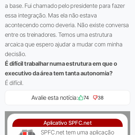
a base. Fui chamado pelo presidente para fazer
essa integração. Mas ela não estava
acontecendo como deveria. Não existe conversa
entre os treinadores. Temos uma estrutura
arcaica que espero ajudar a mudar com minha
decisão.
É difícil trabalhar numa estrutura em que o
executivo da área tem tanta autonomia?
É difícil.
Avalie esta notícia:
74
38
Aplicativo SPFC.net
SPFC.net tem uma aplicação