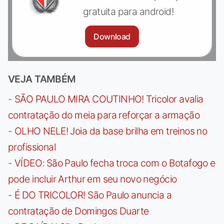
gratuita para android!
Download
VEJA TAMBÉM
-
SÃO PAULO MIRA COUTINHO! Tricolor avalia
contratação do meia para reforçar a armação
-
OLHO NELE! Joia da base brilha em treinos no
profissional
-
VÍDEO: São Paulo fecha troca com o Botafogo e
pode incluir Arthur em seu novo negócio
-
É DO TRICOLOR! São Paulo anuncia a
contratação de Domingos Duarte