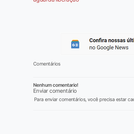
Comentários
Nenhum comentario!
Enviar comentário
Para enviar comentários, você precisa estar ca