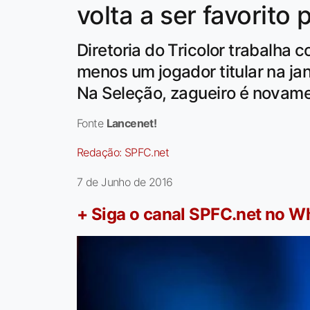
volta a ser favorito 
Diretoria do Tricolor trabalha 
menos um jogador titular na jan
Na Seleção, zagueiro é novame
Fonte
Lancenet!
Redação:
SPFC.net
7 de Junho de 2016
+ Siga o canal SPFC.net no 