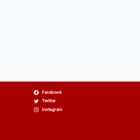
Facebook
Twitter
Instagram