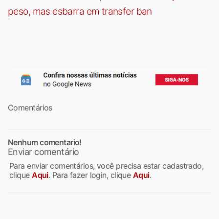
peso, mas esbarra em transfer ban
Comentários
Nenhum comentario!
Enviar comentário
Para enviar comentários, você precisa estar cadastrado,
clique
Aqui
. Para fazer login, clique
Aqui
.