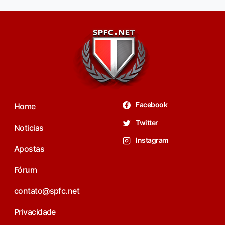
Facebook
Home
Twitter
Noticias
Instagram
Apostas
Fórum
contato@spfc.net
Privacidade