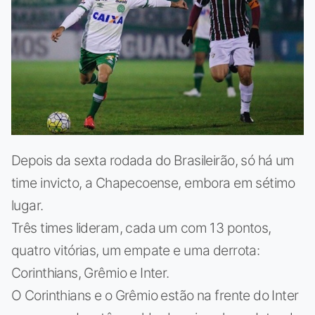
Depois da sexta rodada do Brasileirão, só há um
time invicto, a Chapecoense, embora em sétimo
lugar.
Três times lideram, cada um com 13 pontos,
quatro vitórias, um empate e uma derrota:
Corinthians, Grêmio e Inter.
O Corinthians e o Grêmio estão na frente do Inter