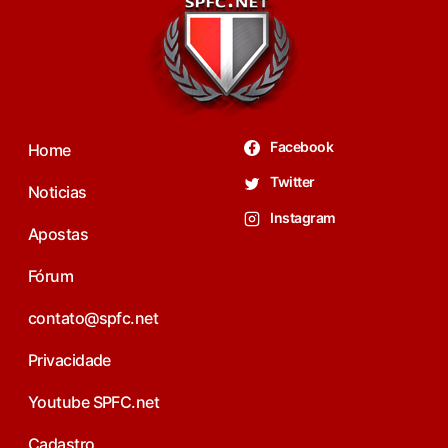
Facebook
Home
Twitter
Noticias
Instagram
Apostas
Fórum
contato@spfc.net
Privacidade
Youtube SPFC.net
Cadastro