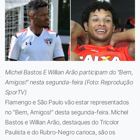
Michel Bastos E Willian Arão participam do "Bem,
Amigos!" nesta segunda-feira (Foto: Reprodução
SporTV)
Flamengo e São Paulo vão estar representados
no "Bem, Amigos!" desta segunda-feira. Michel
Bastos e Willian Arão, destaques do Tricolor
Paulista e do Rubro-Negro carioca, são os