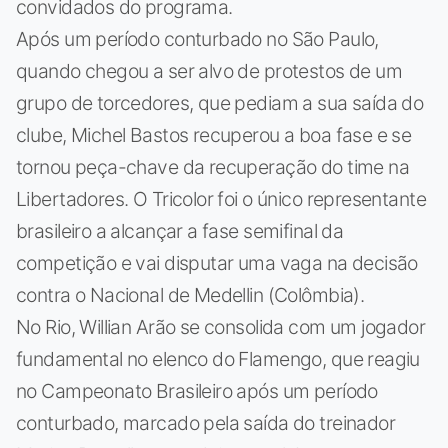
convidados do programa.
Após um período conturbado no São Paulo,
quando chegou a ser alvo de protestos de um
grupo de torcedores, que pediam a sua saída do
clube, Michel Bastos recuperou a boa fase e se
tornou peça-chave da recuperação do time na
Libertadores. O Tricolor foi o único representante
brasileiro a alcançar a fase semifinal da
competição e vai disputar uma vaga na decisão
contra o Nacional de Medellin (Colômbia).
No Rio, Willian Arão se consolida com um jogador
fundamental no elenco do Flamengo, que reagiu
no Campeonato Brasileiro após um período
conturbado, marcado pela saída do treinador