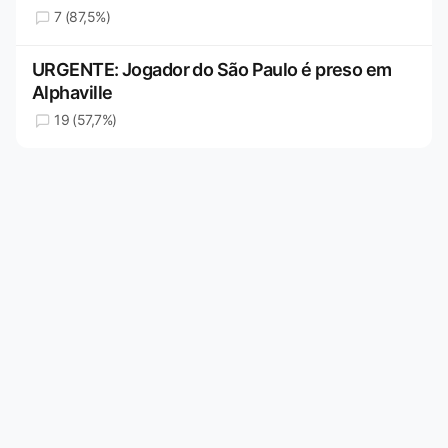
7 (87,5%)
URGENTE: Jogador do São Paulo é preso em
Alphaville
19 (57,7%)