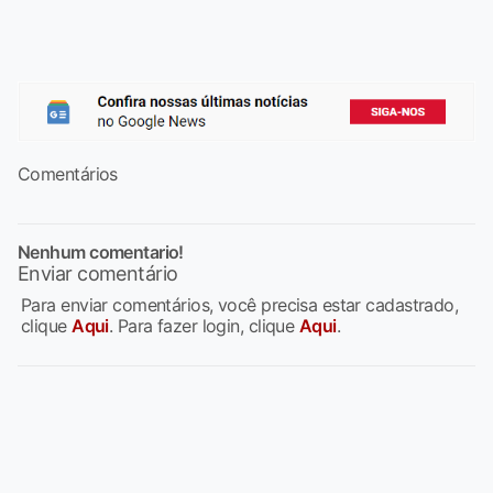
Comentários
Nenhum comentario!
Enviar comentário
Para enviar comentários, você precisa estar cadastrado,
clique
Aqui
. Para fazer login, clique
Aqui
.