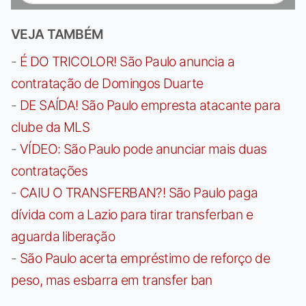
VEJA TAMBÉM
-
É DO TRICOLOR! São Paulo anuncia a
contratação de Domingos Duarte
-
DE SAÍDA! São Paulo empresta atacante para
clube da MLS
-
VÍDEO: São Paulo pode anunciar mais duas
contratações
-
CAIU O TRANSFERBAN?! São Paulo paga
dívida com a Lazio para tirar transferban e
aguarda liberação
-
São Paulo acerta empréstimo de reforço de
peso, mas esbarra em transfer ban