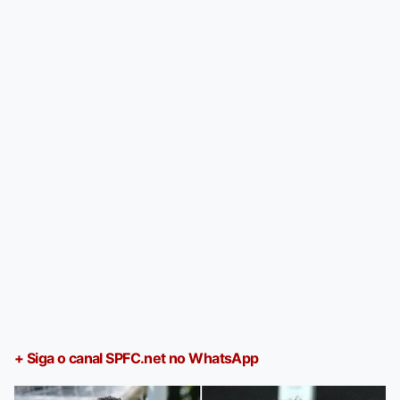
+ Siga o canal SPFC.net no WhatsApp