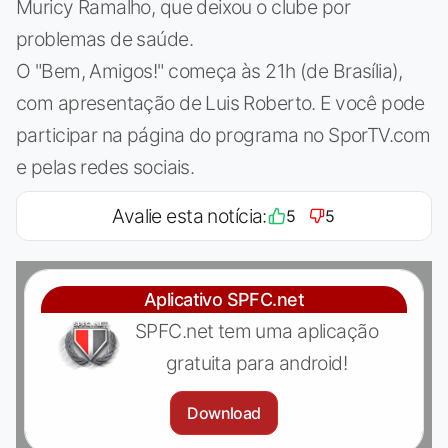
Muricy Ramalho, que deixou o clube por
problemas de saúde.
O "Bem, Amigos!" começa às 21h (de Brasília),
com apresentação de Luis Roberto. E você pode
participar na página do programa no SporTV.com
e pelas redes sociais.
Avalie esta notícia:
5
5
Aplicativo SPFC.net
SPFC.net tem uma aplicação
gratuita para android!
Download