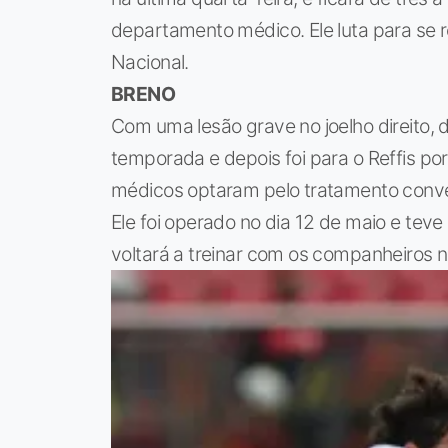
departamento médico. Ele luta para se r
Nacional.
BRENO
Com uma lesão grave no joelho direito, 
temporada e depois foi para o Reffis por
médicos optaram pelo tratamento conven
Ele foi operado no dia 12 de maio e teve
voltará a treinar com os companheiros