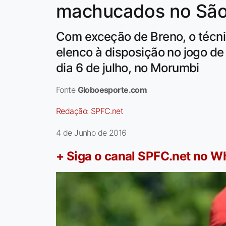
machucados no São
Com exceção de Breno, o técni
elenco à disposição no jogo de 
dia 6 de julho, no Morumbi
Fonte
Globoesporte.com
Redação:
SPFC.net
4 de Junho de 2016
+ Siga o canal SPFC.net no 