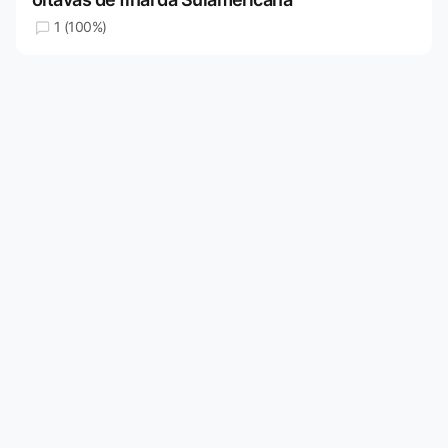
1 (100%)