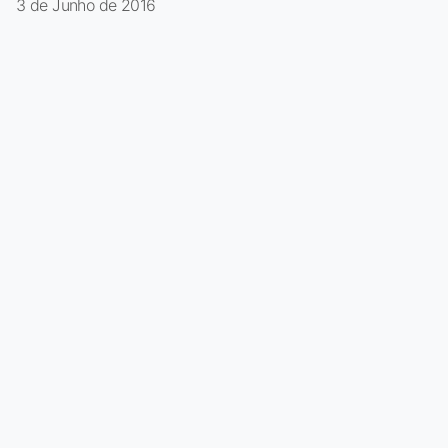
3 de Junho de 2016