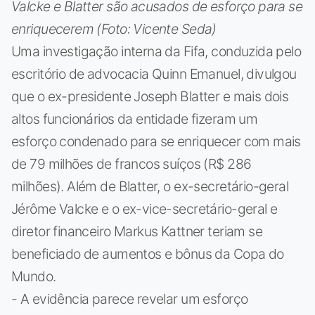
Valcke e Blatter são acusados de esforço para se
enriquecerem (Foto: Vicente Seda)
Uma investigação interna da Fifa, conduzida pelo
escritório de advocacia Quinn Emanuel, divulgou
que o ex-presidente Joseph Blatter e mais dois
altos funcionários da entidade fizeram um
esforço condenado para se enriquecer com mais
de 79 milhões de francos suíços (R$ 286
milhões). Além de Blatter, o ex-secretário-geral
Jérôme Valcke e o ex-vice-secretário-geral e
diretor financeiro Markus Kattner teriam se
beneficiado de aumentos e bônus da Copa do
Mundo.
- A evidência parece revelar um esforço