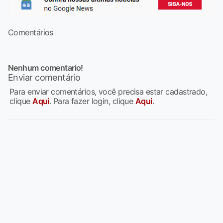
Comentários
Nenhum comentario!
Enviar comentário
Para enviar comentários, você precisa estar cadastrado,
clique
Aqui
. Para fazer login, clique
Aqui
.