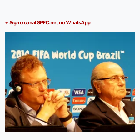
+ Siga o canal SPFC.net no WhatsApp