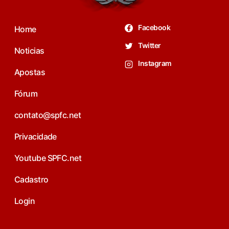
Facebook
Home
Twitter
Noticias
Instagram
Apostas
Fórum
contato@spfc.net
Privacidade
Youtube SPFC.net
Cadastro
Login