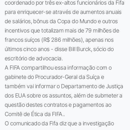
coordenado por três ex-altos funcionários da Fifa
para enriquecer-se através de aumentos anuais
de salários, bônus da Copa do Mundo e outros
incentivos que totalizam mais de 79 milhões de
francos suíços (R$ 286 milhões), apenas nos
últimos cinco anos - disse Bill Burck, sócio do
escritório de advocacia.
A FIFA compartilhou essa informação com o
gabinete do Procurador-Geral da Suíça e
também vai informar o Departamento de Justiça
dos EUA sobre os assuntos, além de submeter a
questão destes contratos e pagamentos ao
Comitê de Ética da FIFA..
O comunicado da Fifa diz que a investigação