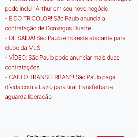
pode incluir Arthur em seu novo negócio
-
É DO TRICOLOR! São Paulo anuncia a
contratação de Domingos Duarte
-
DE SAÍDA! São Paulo empresta atacante para
clube da MLS
-
VÍDEO: São Paulo pode anunciar mais duas
contratações
-
CAIU O TRANSFERBAN?! São Paulo paga
dívida com a Lazio para tirar transferban e
aguarda liberação