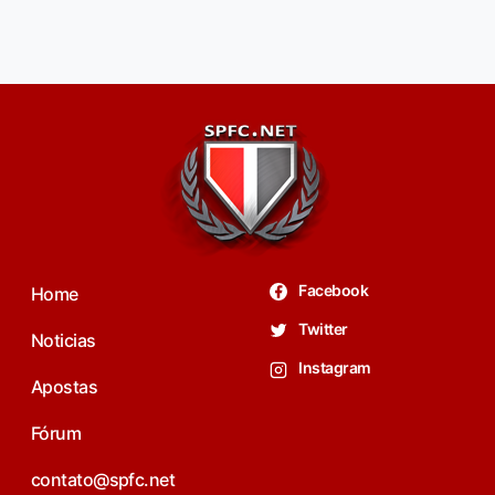
Facebook
Home
Twitter
Noticias
Instagram
Apostas
Fórum
contato@spfc.net