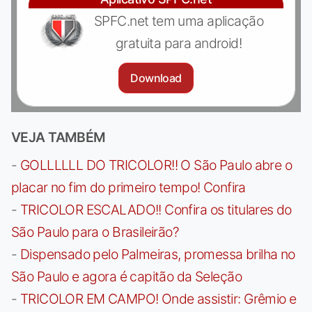
SPFC.net tem uma aplicação
gratuita para android!
Download
VEJA TAMBÉM
-
GOLLLLLL DO TRICOLOR!! O São Paulo abre o
placar no fim do primeiro tempo! Confira
-
TRICOLOR ESCALADO!! Confira os titulares do
São Paulo para o Brasileirão?
-
Dispensado pelo Palmeiras, promessa brilha no
São Paulo e agora é capitão da Seleção
-
TRICOLOR EM CAMPO! Onde assistir: Grêmio e