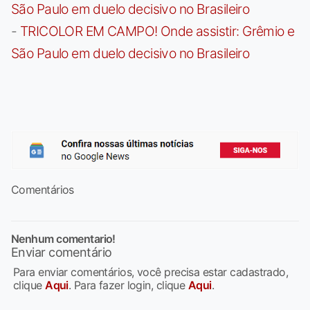
São Paulo em duelo decisivo no Brasileiro
-
TRICOLOR EM CAMPO! Onde assistir: Grêmio e
São Paulo em duelo decisivo no Brasileiro
Comentários
Nenhum comentario!
Enviar comentário
Para enviar comentários, você precisa estar cadastrado,
clique
Aqui
. Para fazer login, clique
Aqui
.