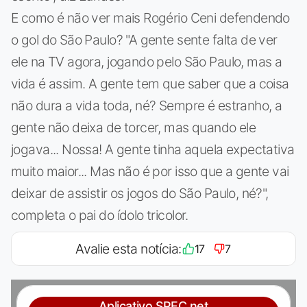
E como é não ver mais Rogério Ceni defendendo
o gol do São Paulo? "A gente sente falta de ver
ele na TV agora, jogando pelo São Paulo, mas a
vida é assim. A gente tem que saber que a coisa
não dura a vida toda, né? Sempre é estranho, a
gente não deixa de torcer, mas quando ele
jogava... Nossa! A gente tinha aquela expectativa
muito maior... Mas não é por isso que a gente vai
deixar de assistir os jogos do São Paulo, né?",
completa o pai do ídolo tricolor.
Avalie esta notícia:
17
7
Aplicativo SPFC.net