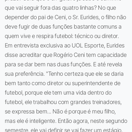
que vai seguir fora das quatro linhas? No que
depender do pai de Ceni, o Sr. Eurides, o filho não
deve fugir de duas funções bastante comuns a
quem vive e respira futebol: técnico ou diretor.
Em entrevista exclusiva ao UOL Esporte, Eurides
disse acreditar que Rogério Ceni tem capacidade
para se dar bem nas duas funções. E até revela
sua preferência. "Tenho certeza que ele se daria
bem tanto como diretor ou superintendente de
futebol, porque ele tem uma vida dentro do
futebol, ele trabalhou com grandes treinadores,
se expressa bem... Não é porque é meu filho,
mas ele é inteligente. Então agora, neste segundo
semestre, ele vai definir se vai fazer um estágio.