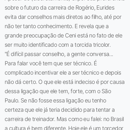
sobre o futuro da carreira de Rogério, Eurides
evita dar conselhos mais diretos ao filho, até por
não ter tanto conhecimento. E revela que a
grande preocupação de Ceni está no fato de ele
ser muito identificado com a torcida tricolor.
"É difícil passar conselho, a gente conversa...
Para falar você tem que ser técnico. É
complicado incentivar ele a ser técnico e depois
não dá certo. O que ele está indeciso é por causa
dessa ligação que ele tem, forte, com o São
Paulo. Se não fosse essa ligação eu tenho
certeza que ele já teria decidido para tentar a
carreira de treinador. Mas como eu falei: no Brasil
a cultura é bem diferente. Hoje ele é um torcedor