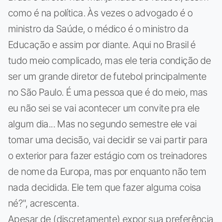
como é na política. Às vezes o advogado é o
ministro da Saúde, o médico é o ministro da
Educação e assim por diante. Aqui no Brasil é
tudo meio complicado, mas ele teria condição de
ser um grande diretor de futebol principalmente
no São Paulo. É uma pessoa que é do meio, mas
eu não sei se vai acontecer um convite pra ele
algum dia... Mas no segundo semestre ele vai
tomar uma decisão, vai decidir se vai partir para
o exterior para fazer estágio com os treinadores
de nome da Europa, mas por enquanto não tem
nada decidida. Ele tem que fazer alguma coisa
né?", acrescenta.
Apesar de (discretamente) expor sua preferência