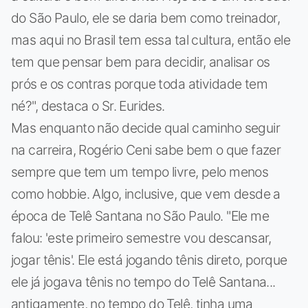
do São Paulo, ele se daria bem como treinador,
mas aqui no Brasil tem essa tal cultura, então ele
tem que pensar bem para decidir, analisar os
prós e os contras porque toda atividade tem
né?", destaca o Sr. Eurides.
Mas enquanto não decide qual caminho seguir
na carreira, Rogério Ceni sabe bem o que fazer
sempre que tem um tempo livre, pelo menos
como hobbie. Algo, inclusive, que vem desde a
época de Telê Santana no São Paulo. "Ele me
falou: 'este primeiro semestre vou descansar,
jogar tênis'. Ele está jogando tênis direto, porque
ele já jogava tênis no tempo do Telê Santana...
antigamente, no tempo do Telê, tinha uma