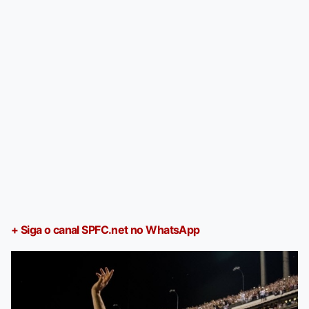
+ Siga o canal SPFC.net no WhatsApp