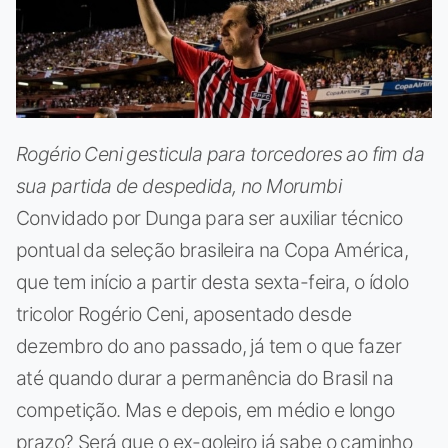
Rogério Ceni gesticula para torcedores ao fim da
sua partida de despedida, no Morumbi
Convidado por Dunga para ser auxiliar técnico
pontual da seleção brasileira na Copa América,
que tem início a partir desta sexta-feira, o ídolo
tricolor Rogério Ceni, aposentado desde
dezembro do ano passado, já tem o que fazer
até quando durar a permanência do Brasil na
competição. Mas e depois, em médio e longo
prazo? Será que o ex-goleiro já sabe o caminho