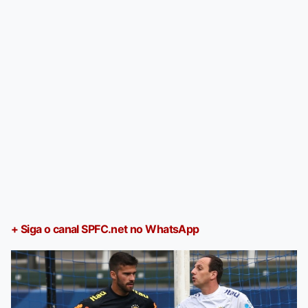
+ Siga o canal SPFC.net no WhatsApp