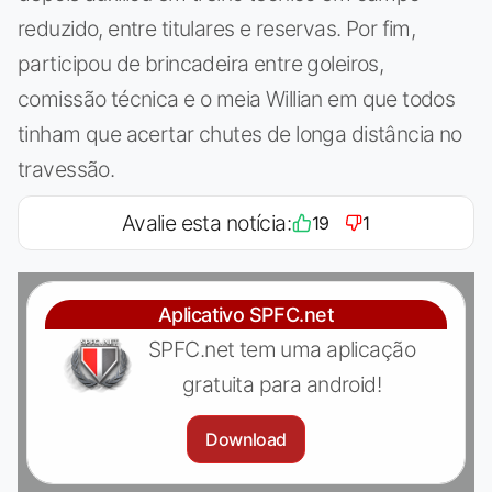
reduzido, entre titulares e reservas. Por fim,
participou de brincadeira entre goleiros,
comissão técnica e o meia Willian em que todos
tinham que acertar chutes de longa distância no
travessão.
Avalie esta notícia:
19
1
Aplicativo SPFC.net
SPFC.net tem uma aplicação
gratuita para android!
Download