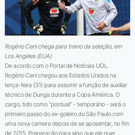
Rogério Ceni chega para treino da seleção, em
Los Angeles (EUA)
De acordo com o Portal de Notícias UOL.
Rogério Ceni chegou aos Estados Unidos na
terça-feira (31) para assumir a função de auxiliar
técnico de Dunga durante a Copa América. O
cargo, tido como "pontual" - temporário - será o
primeiro passo do ex-goleiro do São Paulo com
uma nova carreira depois de se aposentar, no fim
de 2015. Preparação para algo que ele quer