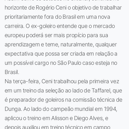
horizonte de Rogério Ceni o objetivo de trabalhar
prioritariamente fora do Brasil em uma nova
carreira. O ex-goleiro entende que o mercado
europeu poderá ser mais propício para sua
aprendizagem e teme, naturalmente, qualquer
expectativa que possa ser criada em relação a
um possível cargo no São Paulo caso esteja no
Brasil.
Na terça-feira, Ceni trabalhou pela primeira vez
em um treino da seleção ao lado de Taffarel, que
é preparador de goleiros na comissão técnica de
Dunga. Ao lado do campeão mundial em 1994,
aplicou o treino em Alisson e Diego Alves, e
depois auxiliou em treino técnico em campo