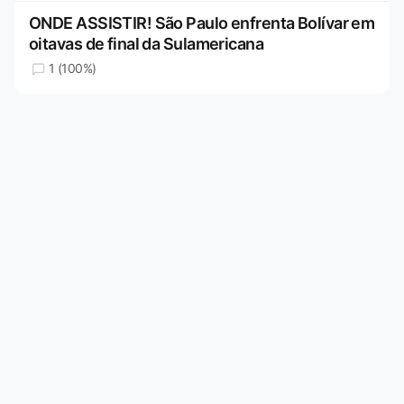
ONDE ASSISTIR! São Paulo enfrenta Bolívar em
oitavas de final da Sulamericana
1 (100%)