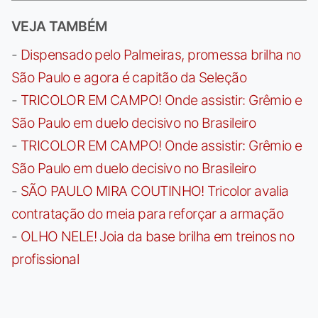
VEJA TAMBÉM
-
Dispensado pelo Palmeiras, promessa brilha no
São Paulo e agora é capitão da Seleção
-
TRICOLOR EM CAMPO! Onde assistir: Grêmio e
São Paulo em duelo decisivo no Brasileiro
-
TRICOLOR EM CAMPO! Onde assistir: Grêmio e
São Paulo em duelo decisivo no Brasileiro
-
SÃO PAULO MIRA COUTINHO! Tricolor avalia
contratação do meia para reforçar a armação
-
OLHO NELE! Joia da base brilha em treinos no
profissional