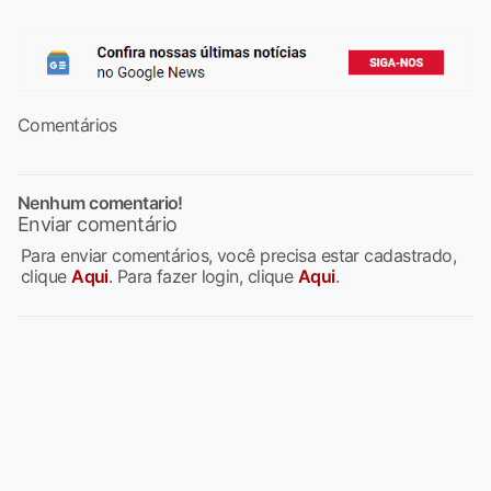
Comentários
Nenhum comentario!
Enviar comentário
Para enviar comentários, você precisa estar cadastrado,
clique
Aqui
. Para fazer login, clique
Aqui
.