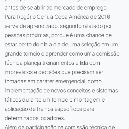
antes de se abrir ao mercado de emprego.
Para Rogério Ceni, a Copa América de 2016
serve de aprendizado, segundo relatado por
pessoas próximas, porque é uma chance de
estar perto do dia a dia de uma seleção em um
grande torneio e aprender como uma comissão
técnica planeja treinamentos e lida com
imprevistos e decisões que precisam ser
tomadas em caráter emergencial, como
implementação de novos conceitos e sistemas
táticos durante um torneio e montagem e
aplicação de treinos específicos para
determinados jogadores.
Além da participação na comissão técnica de