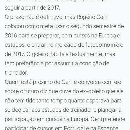
seguir a partir de 2017.
O prazo não é definitivo, mas Rogério Ceni
colocou como meta usar o segundo semestre de
2016 para se preparar, com cursos na Europa e
estudos, e entrar no mercado do futebol no início
de 2017. O goleiro não fala textualmente, mas
tem preferência por assumir a condição de
treinador.
Quem está próximo de Ceni e conversa com ele
sobre o futuro diz que ouve do ex-goleiro que ele
não tem tido tanto tempo quanto esperava para
se dedicar aos estudos de treinador e planejar a
participação em cursos na Europa. Ceni pretende
participar de cursos em Portugal e na Espanha