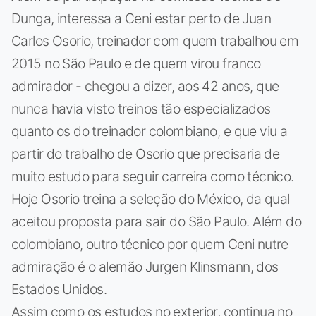
Dunga, interessa a Ceni estar perto de Juan
Carlos Osorio, treinador com quem trabalhou em
2015 no São Paulo e de quem virou franco
admirador - chegou a dizer, aos 42 anos, que
nunca havia visto treinos tão especializados
quanto os do treinador colombiano, e que viu a
partir do trabalho de Osorio que precisaria de
muito estudo para seguir carreira como técnico.
Hoje Osorio treina a seleção do México, da qual
aceitou proposta para sair do São Paulo. Além do
colombiano, outro técnico por quem Ceni nutre
admiração é o alemão Jurgen Klinsmann, dos
Estados Unidos.
Assim como os estudos no exterior, continua no