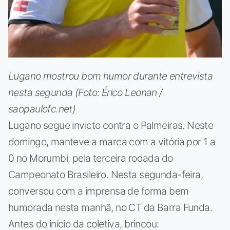
Lugano mostrou bom humor durante entrevista
nesta segunda (Foto: Érico Leonan /
saopaulofc.net)
Lugano segue invicto contra o Palmeiras. Neste
domingo, manteve a marca com a vitória por 1 a
0 no Morumbi, pela terceira rodada do
Campeonato Brasileiro. Nesta segunda-feira,
conversou com a imprensa de forma bem
humorada nesta manhã, no CT da Barra Funda.
Antes do início da coletiva, brincou: