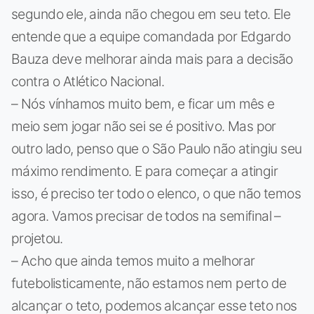
segundo ele, ainda não chegou em seu teto. Ele
entende que a equipe comandada por Edgardo
Bauza deve melhorar ainda mais para a decisão
contra o Atlético Nacional.
– Nós vínhamos muito bem, e ficar um mês e
meio sem jogar não sei se é positivo. Mas por
outro lado, penso que o São Paulo não atingiu seu
máximo rendimento. E para começar a atingir
isso, é preciso ter todo o elenco, o que não temos
agora. Vamos precisar de todos na semifinal –
projetou.
– Acho que ainda temos muito a melhorar
futebolisticamente, não estamos nem perto de
alcançar o teto, podemos alcançar esse teto nos