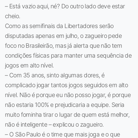
– Está vazio aqui, né? Do outro lado deve estar
cheio.
Como as semifinais da Libertadores serão
disputadas apenas em julho, o zagueiro pede
foco no Brasileirão, mas já alerta que não tem
condições físicas para manter uma sequência de
jogos em alto nível.
– Com 35 anos, sinto algumas dores, é
complicado jogar tantos jogos seguidos em alto
nível. Não é porque eu não posso jogar, é porque
não estaria 100% e prejudicaria a equipe. Seria
muito fominha tirar o lugar de quem está melhor,
não é inteligente – explicou o zagueiro.
– O São Paulo é o time que mais joga e o que