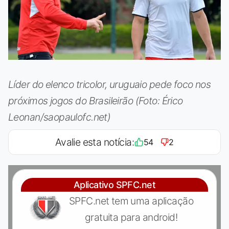
Líder do elenco tricolor, uruguaio pede foco nos
próximos jogos do Brasileirão (Foto: Érico
Leonan/saopaulofc.net)
Avalie esta notícia:
54
2
Aplicativo SPFC.net
SPFC.net tem uma aplicação
gratuita para android!