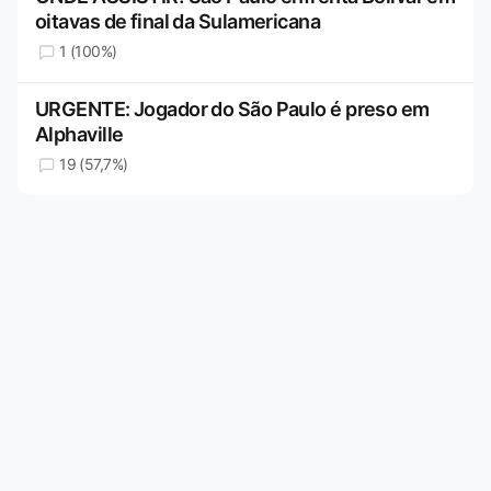
oitavas de final da Sulamericana
1 (100%)
URGENTE: Jogador do São Paulo é preso em
Alphaville
19 (57,7%)