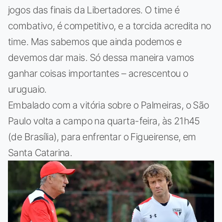
jogos das finais da Libertadores. O time é
combativo, é competitivo, e a torcida acredita no
time. Mas sabemos que ainda podemos e
devemos dar mais. Só dessa maneira vamos
ganhar coisas importantes – acrescentou o
uruguaio.
Embalado com a vitória sobre o Palmeiras, o São
Paulo volta a campo na quarta-feira, às 21h45
(de Brasília), para enfrentar o Figueirense, em
Santa Catarina.