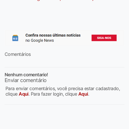
Comentários
Nenhum comentario!
Enviar comentário
Para enviar comentários, você precisa estar cadastrado,
clique
Aqui
. Para fazer login, clique
Aqui
.