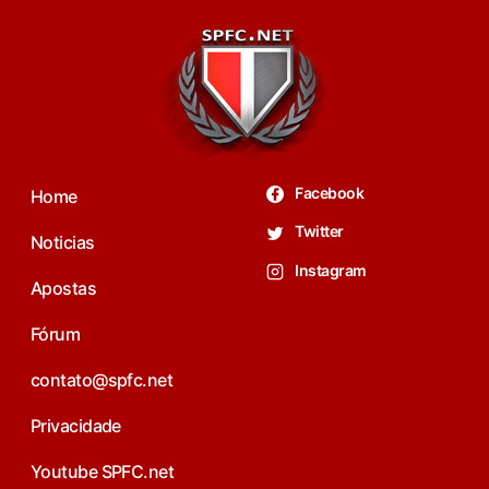
Facebook
Home
Twitter
Noticias
Instagram
Apostas
Fórum
contato@spfc.net
Privacidade
Youtube SPFC.net