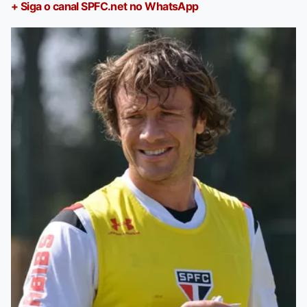
+ Siga o canal SPFC.net no WhatsApp