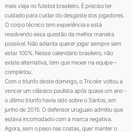
mais viaja no futebol brasileiro. É preciso ter
cuidado para cuidar do desgaste dos jogadores.
O corpo técnico tem experiência e está
resolvendo essa questão da melhor maneira
possível. Não adianta querer jogar sempre sem
estar 100%. Nesse calendário brasileiro, não
existe alternativa, tem que mexer na equipe –
completou.
Com o triunfo deste domingo, o Tricolor voltou a
vencer um clássico paulista após quase um ano -
o último triunfo havia sido sobre o Santos, em
junho de 2015. O defensor uruguaio admitiu que
estava incomodado com a marca negativa.
Agora, sem o peso nas costas, quer manter o