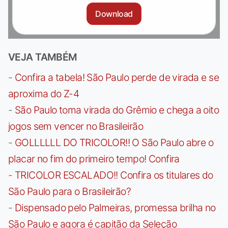
Download
VEJA TAMBÉM
-
Confira a tabela! São Paulo perde de virada e se
aproxima do Z-4
-
São Paulo toma virada do Grêmio e chega a oito
jogos sem vencer no Brasileirão
-
GOLLLLLL DO TRICOLOR!! O São Paulo abre o
placar no fim do primeiro tempo! Confira
-
TRICOLOR ESCALADO!! Confira os titulares do
São Paulo para o Brasileirão?
-
Dispensado pelo Palmeiras, promessa brilha no
São Paulo e agora é capitão da Seleção