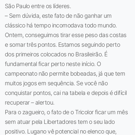
São Paulo entre os líderes.
– Sem dúvida, este fato de não ganhar um
clássico há tempo incomodava todo mundo.
Ontem, conseguimos tirar esse peso das costas
e somar três pontos. Estamos seguindo perto
dos primeiros colocados no Brasileirão. É
fundamental ficar perto neste início. O
campeonato não permite bobeadas, já que tem
muitos jogos em sequência. Se você não
conquistar pontos, cai na tabela e depois é difícil
recuperar – alertou.
Para o zagueiro, o fato de o Tricolor ficar um mês
sem atuar pela Libertadores tem o seu lado
positivo. Lugano vê potencial no elenco que,