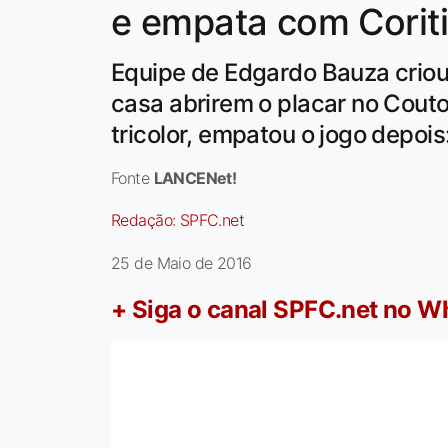
e empata com Corit
Equipe de Edgardo Bauza criou
casa abrirem o placar no Couto 
tricolor, empatou o jogo depois:
Fonte
LANCENet!
Redação:
SPFC.net
25 de Maio de 2016
+ Siga o canal SPFC.net no 