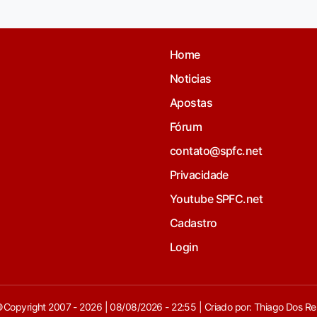
Home
Noticias
Apostas
Fórum
contato@spfc.net
Privacidade
Youtube SPFC.net
Cadastro
Login
Copyright 2007 - 2026 | 08/08/2026 - 22:55 | Criado por: Thiago Dos Re