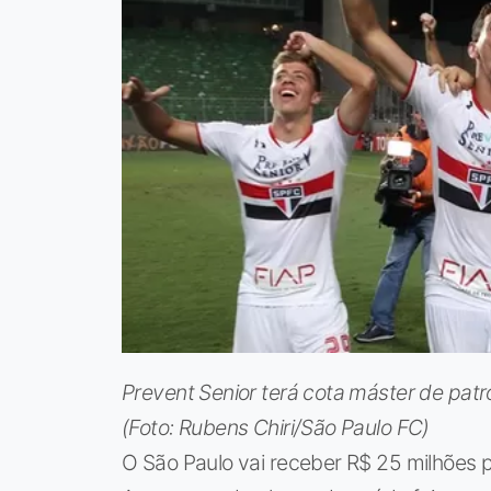
Prevent Senior terá cota máster de pat
(Foto: Rubens Chiri/São Paulo FC)
O São Paulo vai receber R$ 25 milhões 