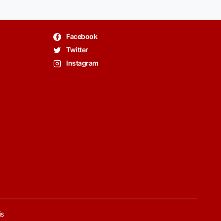
Facebook
Twitter
Instagram
is