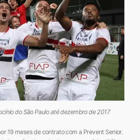
rocínio do São Paulo até dezembro de 2017
por 19 meses de contrato com a Prevent Senior.