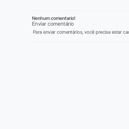
Nenhum comentario!
Enviar comentário
Para enviar comentários, você precisa estar ca