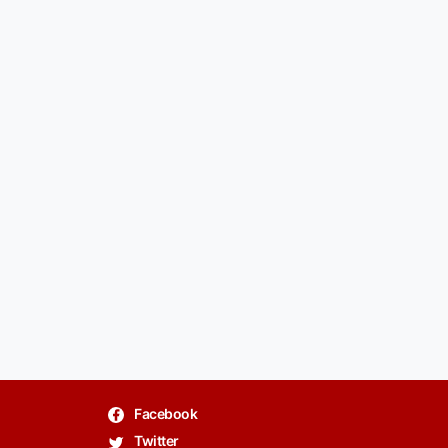
Facebook
Twitter