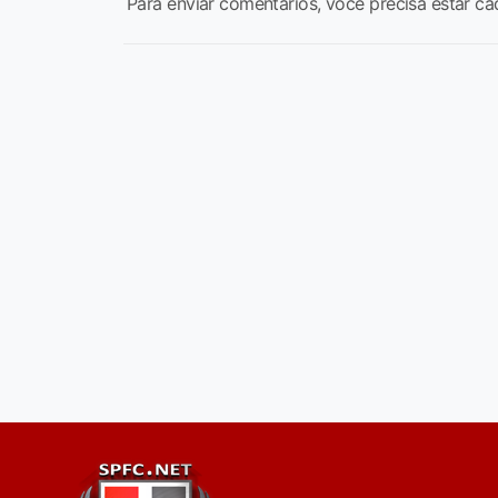
Para enviar comentários, você precisa estar ca