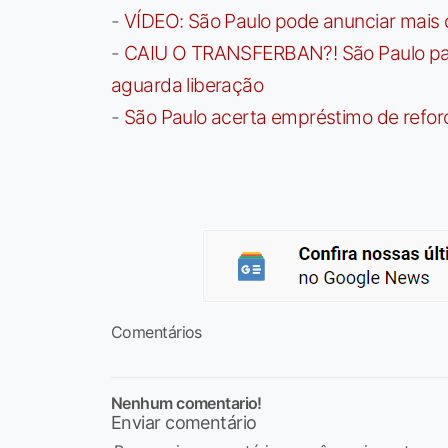
-
VÍDEO: São Paulo pode anunciar mais
-
CAIU O TRANSFERBAN?! São Paulo paga 
aguarda liberação
-
São Paulo acerta empréstimo de refor
Comentários
Nenhum comentario!
Enviar comentário