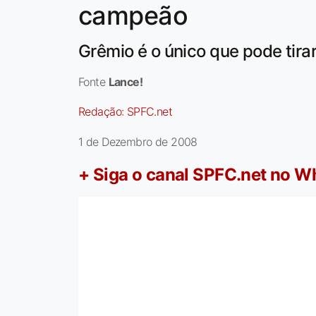
campeão
Grêmio é o único que pode tirar 
Fonte
Lance!
Redação:
SPFC.net
1 de Dezembro de 2008
+ Siga o canal SPFC.net no 