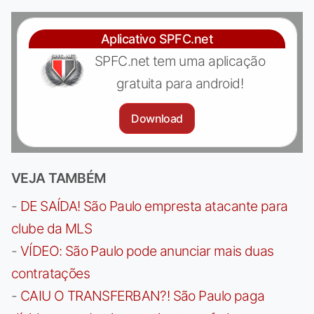
Aplicativo SPFC.net
SPFC.net tem uma aplicação
gratuita para android!
Download
VEJA TAMBÉM
-
DE SAÍDA! São Paulo empresta atacante para
clube da MLS
-
VÍDEO: São Paulo pode anunciar mais duas
contratações
-
CAIU O TRANSFERBAN?! São Paulo paga