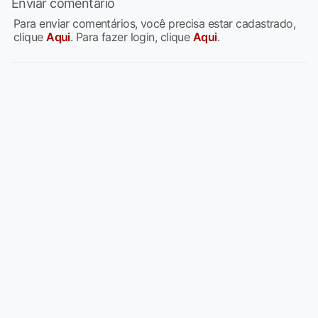
Enviar comentário
Para enviar comentários, você precisa estar cadastrado,
clique
Aqui
. Para fazer login, clique
Aqui
.