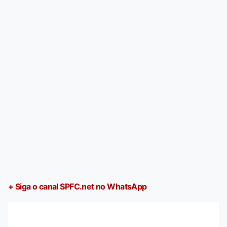
+ Siga o canal SPFC.net no WhatsApp