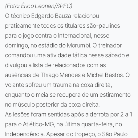
(Foto: Érico Leonan/SPFC)
O técnico Edgardo Bauza relacionou
praticamente todos os titulares são-paulinos
para o jogo contra o Internacional, nesse
domingo, no estádio do Morumbi. O treinador
comandou uma atividade tática nesse sábado e
divulgou a lista de relacionados com as
ausências de Thiago Mendes e Michel Bastos. O
volante sofreu um trauma na coxa direita,
enquanto o meia se recupera de um estiramento
no músculo posterior da coxa direita.
As lesões foram sentidas após a derrota por 2 a 1
para o Atlético-MG, na última quarta-feira, no
Independência. Apesar do tropeço, o São Paulo