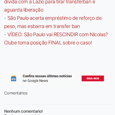
dívida com a Lazio para tirar transferban e
aguarda liberação
-
São Paulo acerta empréstimo de reforço de
peso, mas esbarra em transfer ban
-
VÍDEO: São Paulo vai RESCINDIR com Nicolas?
Clube toma posição FINAL sobre o caso!
Comentários
Nenhum comentario!