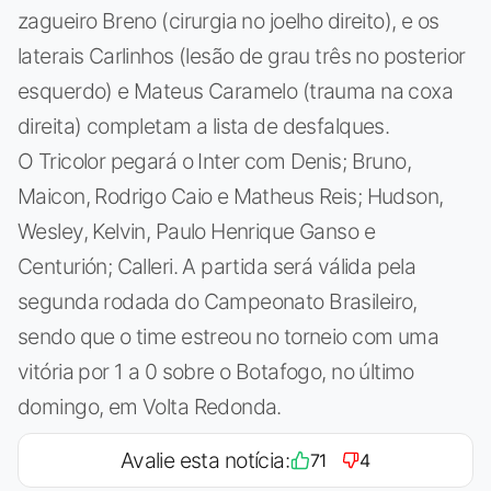
zagueiro Breno (cirurgia no joelho direito), e os
laterais Carlinhos (lesão de grau três no posterior
esquerdo) e Mateus Caramelo (trauma na coxa
direita) completam a lista de desfalques.
O Tricolor pegará o Inter com Denis; Bruno,
Maicon, Rodrigo Caio e Matheus Reis; Hudson,
Wesley, Kelvin, Paulo Henrique Ganso e
Centurión; Calleri. A partida será válida pela
segunda rodada do Campeonato Brasileiro,
sendo que o time estreou no torneio com uma
vitória por 1 a 0 sobre o Botafogo, no último
domingo, em Volta Redonda.
Avalie esta notícia:
71
4