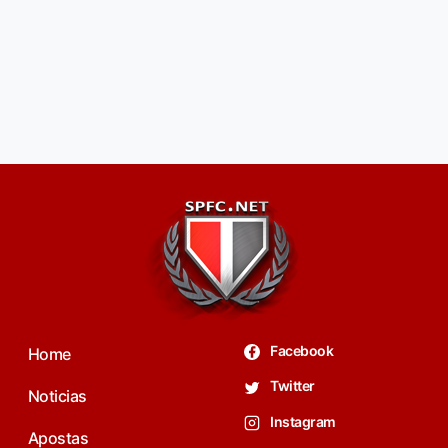
Facebook
Home
Twitter
Noticias
Instagram
Apostas