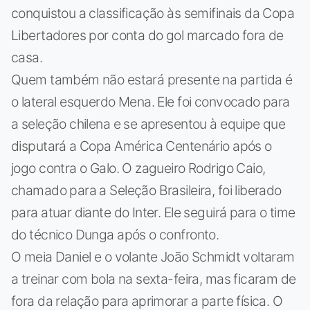
conquistou a classificação às semifinais da Copa
Libertadores por conta do gol marcado fora de
casa.
Quem também não estará presente na partida é
o lateral esquerdo Mena. Ele foi convocado para
a seleção chilena e se apresentou à equipe que
disputará a Copa América Centenário após o
jogo contra o Galo. O zagueiro Rodrigo Caio,
chamado para a Seleção Brasileira, foi liberado
para atuar diante do Inter. Ele seguirá para o time
do técnico Dunga após o confronto.
O meia Daniel e o volante João Schmidt voltaram
a treinar com bola na sexta-feira, mas ficaram de
fora da relação para aprimorar a parte física. O