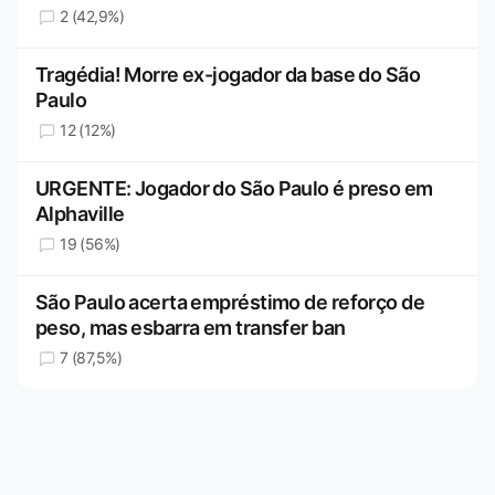
2 (42,9%)
Tragédia! Morre ex-jogador da base do São
Paulo
12 (12%)
URGENTE: Jogador do São Paulo é preso em
Alphaville
19 (56%)
São Paulo acerta empréstimo de reforço de
peso, mas esbarra em transfer ban
7 (87,5%)