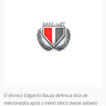
O técnico Edgardo Bauza definiu a lista de
relacionados após o treino tático desse sábado