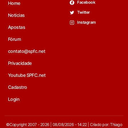
Facebook
Home
Twitter
Noticias
Instagram
Apostas
Fórum
contato@spfc.net
Privacidade
Youtube SPFC.net
Cadastro
Login
©Copyright 2007 - 2026 | 08/08/2026 - 14:22 | Criado por: Thiago