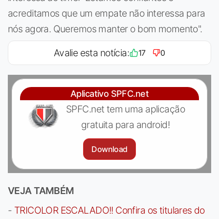
acreditamos que um empate não interessa para
nós agora. Queremos manter o bom momento".
Avalie esta notícia:
17
0
Aplicativo SPFC.net
SPFC.net tem uma aplicação
gratuita para android!
Download
VEJA TAMBÉM
-
TRICOLOR ESCALADO!! Confira os titulares do