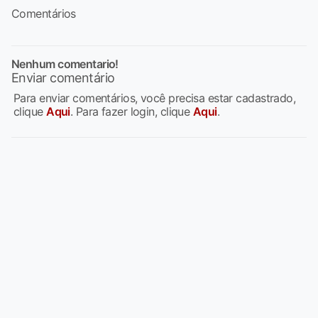
Comentários
Nenhum comentario!
Enviar comentário
Para enviar comentários, você precisa estar cadastrado,
clique
Aqui
. Para fazer login, clique
Aqui
.