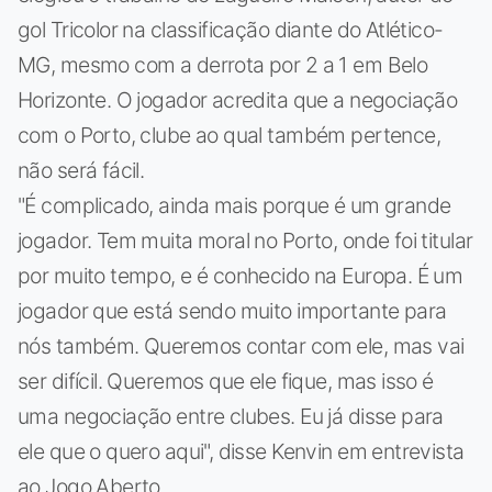
gol Tricolor na classificação diante do Atlético-
MG, mesmo com a derrota por 2 a 1 em Belo
Horizonte. O jogador acredita que a negociação
com o Porto, clube ao qual também pertence,
não será fácil.
"É complicado, ainda mais porque é um grande
jogador. Tem muita moral no Porto, onde foi titular
por muito tempo, e é conhecido na Europa. É um
jogador que está sendo muito importante para
nós também. Queremos contar com ele, mas vai
ser difícil. Queremos que ele fique, mas isso é
uma negociação entre clubes. Eu já disse para
ele que o quero aqui", disse Kenvin em entrevista
ao Jogo Aberto.