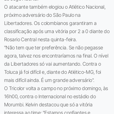
O atacante também elogiou o Atlético Nacional,
próximo adversário do São Paulo na
Libertadores. Os colombianos garantiram a
classificação após uma vitória por 2 a 0 diante do
Rosario Central nesta quinta-feira.
"Não tem que ter preferência. Se não pegasse
agora, talvez nos encontraríamos na final. O nível
da Libertadores só vai aumentando. Contra o
Toluca já foi difícil e, diante do Atlético-MG, foi
mais difícil ainda. É um grande adversário".
O Tricolor volta a campo no próximo domingo, às
16h00, contra o Internacional no estádio do
Morumbi. Kelvin destacou que só a vitória
interessa ao time: "Estamos confiantes e