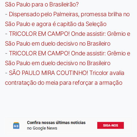
São Paulo para o Brasileirão?
-
Dispensado pelo Palmeiras, promessa brilha no
São Paulo e agora é capitão da Seleção
-
TRICOLOR EM CAMPO! Onde assistir: Grêmio e
São Paulo em duelo decisivo no Brasileiro
-
TRICOLOR EM CAMPO! Onde assistir: Grêmio e
São Paulo em duelo decisivo no Brasileiro
-
SÃO PAULO MIRA COUTINHO! Tricolor avalia
contratação do meia para reforçar a armação