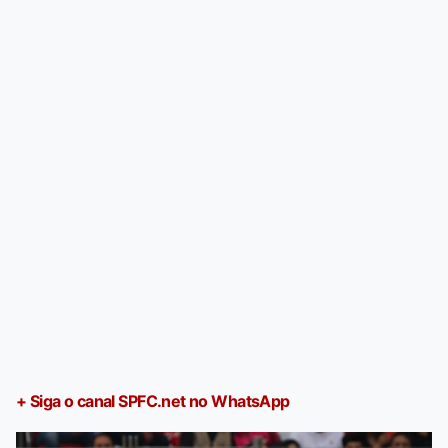
+ Siga o canal SPFC.net no WhatsApp