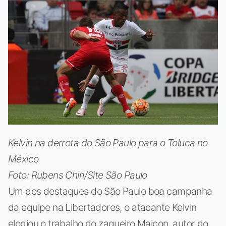
Kelvin na derrota do São Paulo para o Toluca no
México
Foto: Rubens Chiri/Site São Paulo
Um dos destaques do São Paulo boa campanha
da equipe na Libertadores, o atacante Kelvin
elogiou o trabalho do zagueiro Maicon, autor do