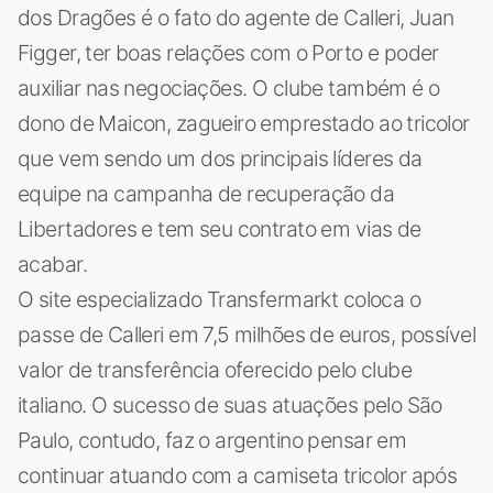
dos Dragões é o fato do agente de Calleri, Juan
Figger, ter boas relações com o Porto e poder
auxiliar nas negociações. O clube também é o
dono de Maicon, zagueiro emprestado ao tricolor
que vem sendo um dos principais líderes da
equipe na campanha de recuperação da
Libertadores e tem seu contrato em vias de
acabar.
O site especializado Transfermarkt coloca o
passe de Calleri em 7,5 milhões de euros, possível
valor de transferência oferecido pelo clube
italiano. O sucesso de suas atuações pelo São
Paulo, contudo, faz o argentino pensar em
continuar atuando com a camiseta tricolor após