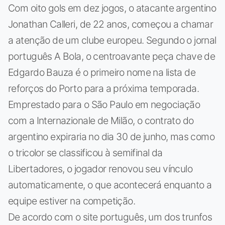
Com oito gols em dez jogos, o atacante argentino
Jonathan Calleri, de 22 anos, começou a chamar
a atenção de um clube europeu. Segundo o jornal
português A Bola, o centroavante peça chave de
Edgardo Bauza é o primeiro nome na lista de
reforços do Porto para a próxima temporada.
Emprestado para o São Paulo em negociação
com a Internazionale de Milão, o contrato do
argentino expiraria no dia 30 de junho, mas como
o tricolor se classificou à semifinal da
Libertadores, o jogador renovou seu vínculo
automaticamente, o que acontecerá enquanto a
equipe estiver na competição.
De acordo com o site português, um dos trunfos