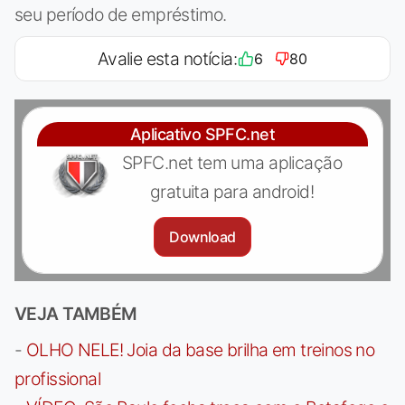
seu período de empréstimo.
Avalie esta notícia:
6
80
Aplicativo SPFC.net
SPFC.net tem uma aplicação
gratuita para android!
Download
VEJA TAMBÉM
-
OLHO NELE! Joia da base brilha em treinos no
profissional