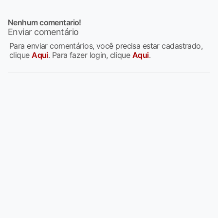
Nenhum comentario!
Enviar comentário
Para enviar comentários, você precisa estar cadastrado,
clique
Aqui
. Para fazer login, clique
Aqui
.