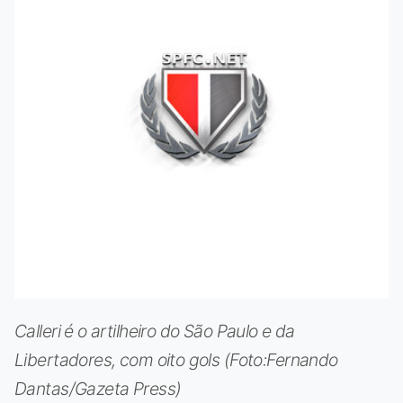
Calleri é o artilheiro do São Paulo e da
Libertadores, com oito gols (Foto:Fernando
Dantas/Gazeta Press)