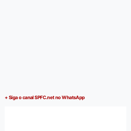
+ Siga o canal SPFC.net no WhatsApp