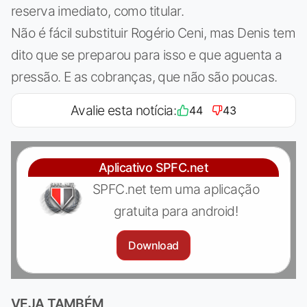
reserva imediato, como titular.
Não é fácil substituir Rogério Ceni, mas Denis tem
dito que se preparou para isso e que aguenta a
pressão. E as cobranças, que não são poucas.
Avalie esta notícia:
44
43
Aplicativo SPFC.net
SPFC.net tem uma aplicação
gratuita para android!
Download
VEJA TAMBÉM