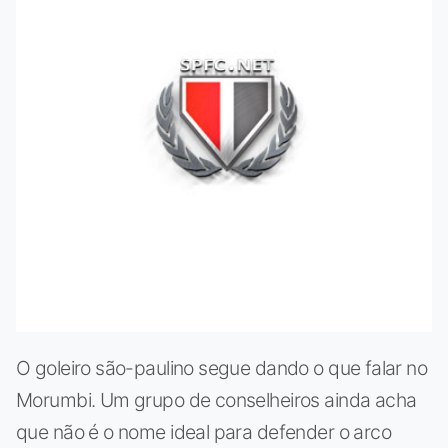
O goleiro são-paulino segue dando o que falar no
Morumbi. Um grupo de conselheiros ainda acha
que não é o nome ideal para defender o arco