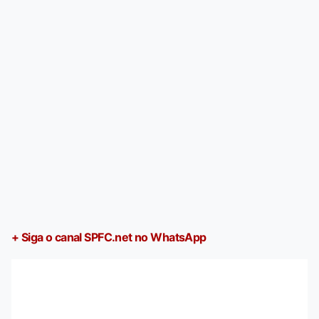
+ Siga o canal SPFC.net no WhatsApp