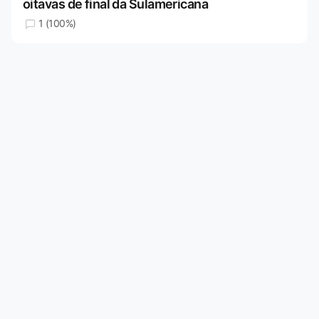
oitavas de final da Sulamericana
1 (100%)