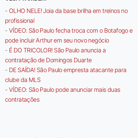
-
OLHO NELE! Joia da base brilha em treinos no
profissional
-
VÍDEO: São Paulo fecha troca com o Botafogo e
pode incluir Arthur em seu novo negócio
-
É DO TRICOLOR! São Paulo anuncia a
contratação de Domingos Duarte
-
DE SAÍDA! São Paulo empresta atacante para
clube da MLS
-
VÍDEO: São Paulo pode anunciar mais duas
contratações