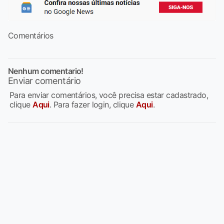
Comentários
Nenhum comentario!
Enviar comentário
Para enviar comentários, você precisa estar cadastrado,
clique
Aqui
. Para fazer login, clique
Aqui
.