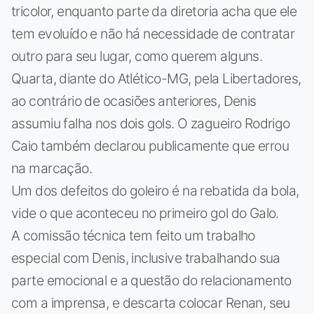
tricolor, enquanto parte da diretoria acha que ele
tem evoluído e não há necessidade de contratar
outro para seu lugar, como querem alguns.
Quarta, diante do Atlético-MG, pela Libertadores,
ao contrário de ocasiões anteriores, Denis
assumiu falha nos dois gols. O zagueiro Rodrigo
Caio também declarou publicamente que errou
na marcação.
Um dos defeitos do goleiro é na rebatida da bola,
vide o que aconteceu no primeiro gol do Galo.
A comissão técnica tem feito um trabalho
especial com Denis, inclusive trabalhando sua
parte emocional e a questão do relacionamento
com a imprensa, e descarta colocar Renan, seu