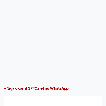
+ Siga o canal SPFC.net no WhatsApp