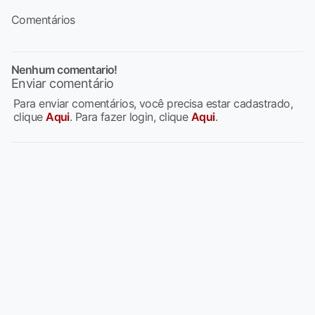
Comentários
Nenhum comentario!
Enviar comentário
Para enviar comentários, você precisa estar cadastrado,
clique
Aqui
. Para fazer login, clique
Aqui
.