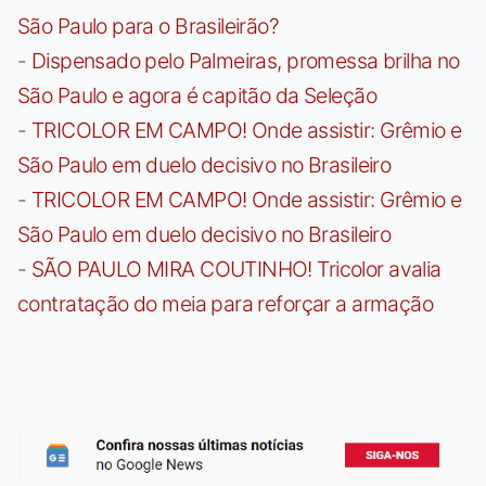
São Paulo para o Brasileirão?
-
Dispensado pelo Palmeiras, promessa brilha no
São Paulo e agora é capitão da Seleção
-
TRICOLOR EM CAMPO! Onde assistir: Grêmio e
São Paulo em duelo decisivo no Brasileiro
-
TRICOLOR EM CAMPO! Onde assistir: Grêmio e
São Paulo em duelo decisivo no Brasileiro
-
SÃO PAULO MIRA COUTINHO! Tricolor avalia
contratação do meia para reforçar a armação