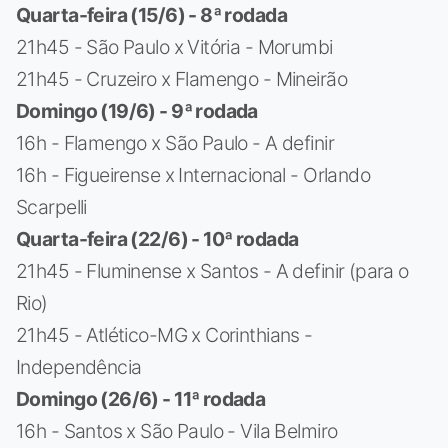
Quarta-feira (15/6) - 8ª rodada
21h45 - São Paulo x Vitória - Morumbi
21h45 - Cruzeiro x Flamengo - Mineirão
Domingo (19/6) - 9ª rodada
16h - Flamengo x São Paulo - A definir
16h - Figueirense x Internacional - Orlando
Scarpelli
Quarta-feira (22/6) - 10ª rodada
21h45 - Fluminense x Santos - A definir (para o
Rio)
21h45 - Atlético-MG x Corinthians -
Independência
Domingo (26/6) - 11ª rodada
16h - Santos x São Paulo - Vila Belmiro