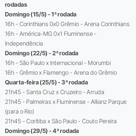
rodadas
Domingo (15/5) - 1ª rodada
16h - Corinthians 0x0 Grêmio - Arena Corinthians
16h - América-MG 0x1 Fluminense -
Independência
Domingo (22/5) - 2ª rodada
16h - São Paulo x Internacional - Morumbi
16h - Grêmio x Flamengo - Arena do Grêmio
Quarta-feira (25/5) - 3ª rodada
21h45 - Santa Cruz x Cruzeiro - Arruda
21h45 - Palmeiras x Fluminense - Allianz Parque
(para o Rio)
21h45 - Coritiba x São Paulo - Couto Pereira
Domingo (29/5) - 4ª rodada