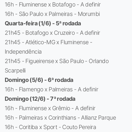
16h - Fluminense x Botafogo - A definir
16h - São Paulo x Palmeiras - Morumbi
Quarta-feira (1/6) - 5ª rodada
21h45 - Botafogo x Cruzeiro - A definir
21h45 - Atlético-MG x Fluminense -
Independência
21h45 - Figueirense x São Paulo - Orlando
Scarpelli
Domingo (5/6) - 6ª rodada
16h - Flamengo x Palmeiras - A definir
Domingo (12/6) - 7ª rodada
16h - Fluminense x Grêmio - A definir
16h - Palmeiras x Corinthians - Allianz Parque
16h - Coritiba x Sport - Couto Pereira