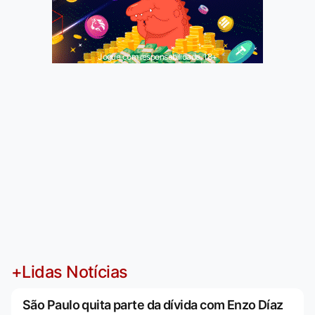
Jogue com responsabilidade. 18+
+Lidas Notícias
São Paulo quita parte da dívida com Enzo Díaz