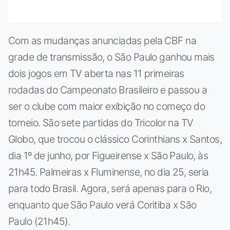
Com as mudanças anunciadas pela CBF na
grade de transmissão, o São Paulo ganhou mais
dois jogos em TV aberta nas 11 primeiras
rodadas do Campeonato Brasileiro e passou a
ser o clube com maior exibição no começo do
torneio. São sete partidas do Tricolor na TV
Globo, que trocou o clássico Corinthians x Santos,
dia 1º de junho, por Figueirense x São Paulo, às
21h45. Palmeiras x Fluminense, no dia 25, seria
para todo Brasil. Agora, será apenas para o Rio,
enquanto que São Paulo verá Coritiba x São
Paulo (21h45).