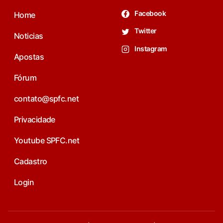
Facebook
Home
Twitter
Noticias
Instagram
Apostas
Fórum
contato@spfc.net
Privacidade
Youtube SPFC.net
Cadastro
Login