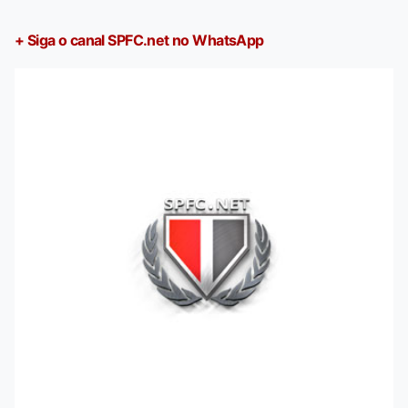
+ Siga o canal SPFC.net no WhatsApp