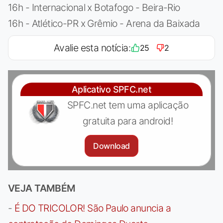
16h - Internacional x Botafogo - Beira-Rio
16h - Atlético-PR x Grêmio - Arena da Baixada
Avalie esta notícia:
25
2
Aplicativo SPFC.net
SPFC.net tem uma aplicação
gratuita para android!
Download
VEJA TAMBÉM
-
É DO TRICOLOR! São Paulo anuncia a