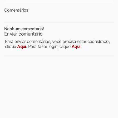
Comentários
Nenhum comentario!
Enviar comentário
Para enviar comentários, você precisa estar cadastrado,
clique
Aqui
. Para fazer login, clique
Aqui
.