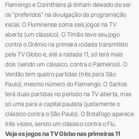
Flamengo e Corinthians já tinham deixado de ser
os "preferidos" na divulgação da programação
inicial. O Fluminense soma seis jogos na TV
aberta (um clássico). O Timão teve seu jogo
contra o Grêmio na primeira rodada transmitido
pela TV Globo e, até a rodada 11, só terá mais
dois (sendo um clássico, contra o Palmeiras). O
Verdão tem quatro partidas (três para São
Paulo), mesmo número do Flamengo. O Santos
terá duas partidas no período na TV aberta, mas
só uma para a capital paulista (justamente o
clássico contra o São Paulo). O Botafogo aparece
três vezes, sendo um clássico contra o Flu.
Veja os jogos na TV Globo nas primeiras 11