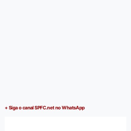
+ Siga o canal SPFC.net no WhatsApp