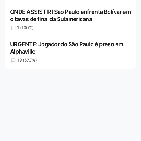
ONDE ASSISTIR! São Paulo enfrenta Bolívar em
oitavas de final da Sulamericana
1 (100%)
URGENTE: Jogador do São Paulo é preso em
Alphaville
19 (57,7%)