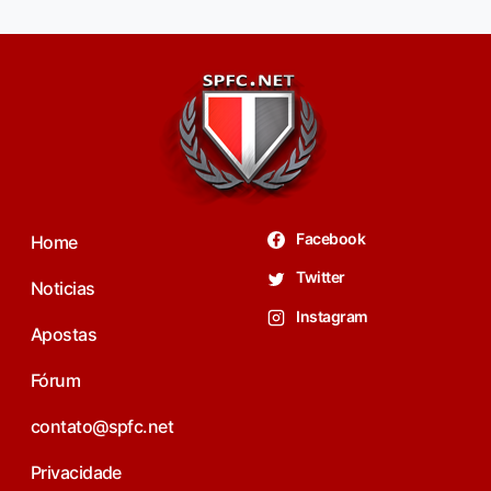
Facebook
Home
Twitter
Noticias
Instagram
Apostas
Fórum
contato@spfc.net
Privacidade