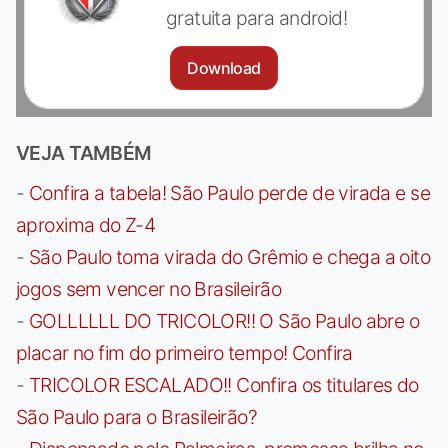
gratuita para android!
Download
VEJA TAMBÉM
-
Confira a tabela! São Paulo perde de virada e se
aproxima do Z-4
-
São Paulo toma virada do Grêmio e chega a oito
jogos sem vencer no Brasileirão
-
GOLLLLLL DO TRICOLOR!! O São Paulo abre o
placar no fim do primeiro tempo! Confira
-
TRICOLOR ESCALADO!! Confira os titulares do
São Paulo para o Brasileirão?