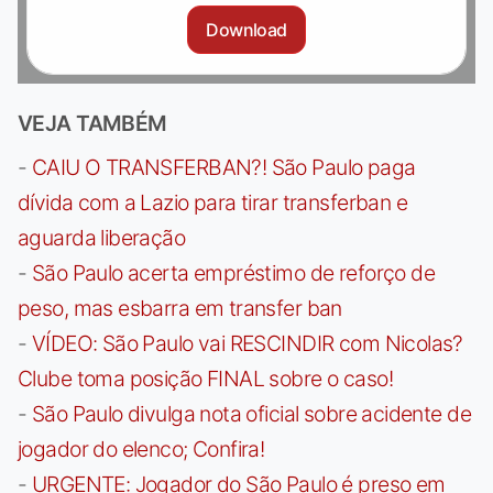
Download
VEJA TAMBÉM
-
CAIU O TRANSFERBAN?! São Paulo paga
dívida com a Lazio para tirar transferban e
aguarda liberação
-
São Paulo acerta empréstimo de reforço de
peso, mas esbarra em transfer ban
-
VÍDEO: São Paulo vai RESCINDIR com Nicolas?
Clube toma posição FINAL sobre o caso!
-
São Paulo divulga nota oficial sobre acidente de
jogador do elenco; Confira!
-
URGENTE: Jogador do São Paulo é preso em