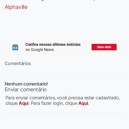
Alphaville
Comentários
Nenhum comentario!
Enviar comentário
Para enviar comentários, você precisa estar cadastrado,
clique
Aqui
. Para fazer login, clique
Aqui
.