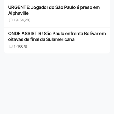
URGENTE: Jogador do São Paulo é preso em
Alphaville
19 (54,2%)
ONDE ASSISTIR! São Paulo enfrenta Bolívar em
oitavas de final da Sulamericana
1 (100%)