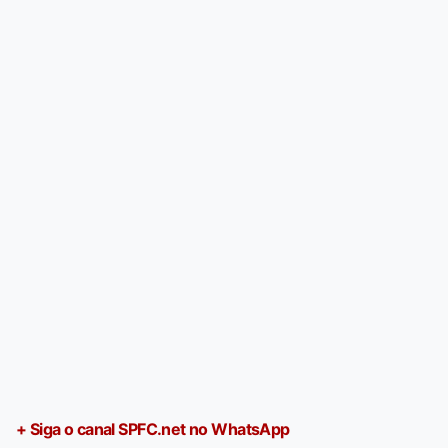
+ Siga o canal SPFC.net no WhatsApp