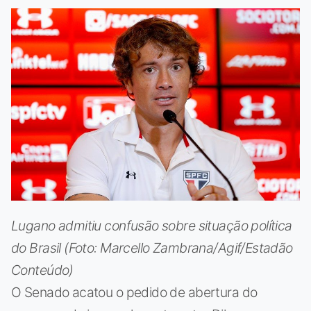
Lugano admitiu confusão sobre situação política
do Brasil (Foto: Marcello Zambrana/Agif/Estadão
Conteúdo)
O Senado acatou o pedido de abertura do