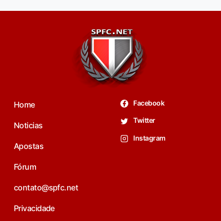
Facebook
Home
Twitter
Noticias
Instagram
Apostas
Fórum
contato@spfc.net
Privacidade