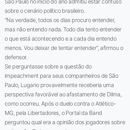
São Paulo no início do ano admitiu estar confuso
sobre o cenário político brasileiro.
“Na verdade, todos os dias procuro entender,
mas não entendo nada. Todo dia tento entender
o que está acontecendo e a cada dia entendo
menos. Vou deixar de tentar entender”, afirmou o
defensor.
Se perguntasse sobre a questão do
impeachment para seus companheiros de São
Paulo, Lugano provavelmente receberia uma
perspectiva favorável ao afastamento de Dilma,
como ocorreu. Após o duelo contra o Atlético-
MG, pela Libertadores, o Portal da Band
perguntou qual era a opinião dos jogadores sobre