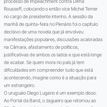
processo de impeachment contra Dilma
Rousseff, colocando o então vice Michel Temer
no cargo de presidente interino. A sessão da
manhã de quinta-feira no Plenário foi o capítulo
decisivo de uma novela que já envolveu
manifestações populares, discussões acaloradas
na Câmara, afastamento de políticos,
justificativas de ambos os lados e que está longe
de acabar. Se quem mora no país já tem
dificuldades em compreender tudo que está
acontecendo, imagine como é a situação para
um estrangeiro.
O uruguaio Diego Lugano é um exemplo disso.
Ao Portal da Band, o zagueiro que retornou ao