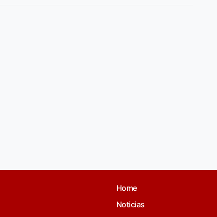
Home
Noticias