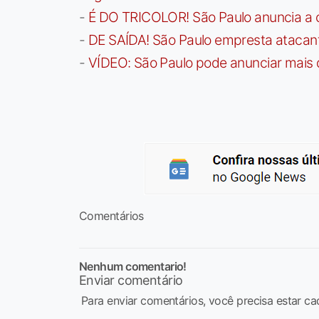
-
É DO TRICOLOR! São Paulo anuncia a 
-
DE SAÍDA! São Paulo empresta atacan
-
VÍDEO: São Paulo pode anunciar mais
Comentários
Nenhum comentario!
Enviar comentário
Para enviar comentários, você precisa estar ca