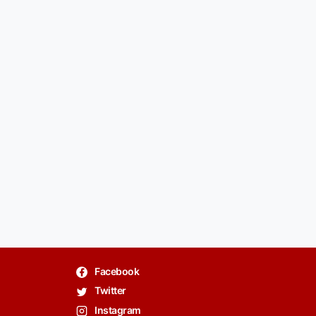
Facebook
Twitter
Instagram