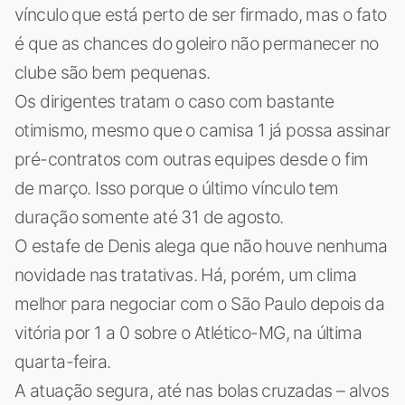
vínculo que está perto de ser firmado, mas o fato
é que as chances do goleiro não permanecer no
clube são bem pequenas.
Os dirigentes tratam o caso com bastante
otimismo, mesmo que o camisa 1 já possa assinar
pré-contratos com outras equipes desde o fim
de março. Isso porque o último vínculo tem
duração somente até 31 de agosto.
O estafe de Denis alega que não houve nenhuma
novidade nas tratativas. Há, porém, um clima
melhor para negociar com o São Paulo depois da
vitória por 1 a 0 sobre o Atlético-MG, na última
quarta-feira.
A atuação segura, até nas bolas cruzadas – alvos