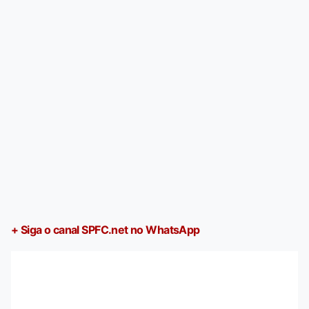
+ Siga o canal SPFC.net no WhatsApp