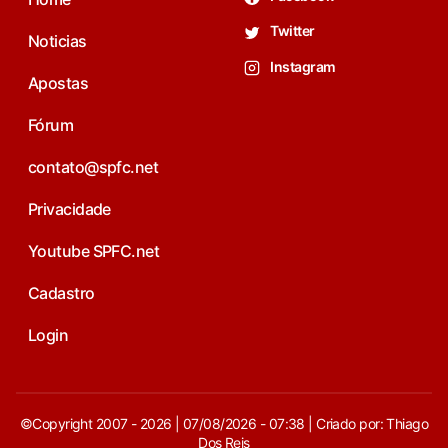
Twitter
Noticias
Instagram
Apostas
Fórum
contato@spfc.net
Privacidade
Youtube SPFC.net
Cadastro
Login
©Copyright 2007 - 2026 | 07/08/2026 - 07:38 | Criado por: Thiago
Dos Reis