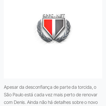
Apesar da desconfiança de parte da torcida, o
São Paulo está cada vez mais perto de renovar
com Denis. Ainda não há detalhes sobre o novo