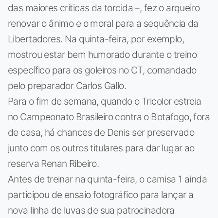
das maiores críticas da torcida –, fez o arqueiro
renovar o ânimo e o moral para a sequência da
Libertadores. Na quinta-feira, por exemplo,
mostrou estar bem humorado durante o treino
específico para os goleiros no CT, comandado
pelo preparador Carlos Gallo.
Para o fim de semana, quando o Tricolor estreia
no Campeonato Brasileiro contra o Botafogo, fora
de casa, há chances de Denis ser preservado
junto com os outros titulares para dar lugar ao
reserva Renan Ribeiro.
Antes de treinar na quinta-feira, o camisa 1 ainda
participou de ensaio fotográfico para lançar a
nova linha de luvas de sua patrocinadora