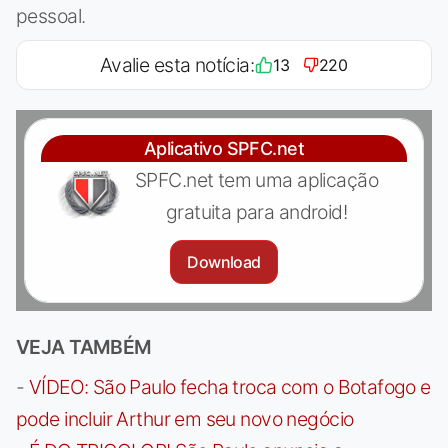
pessoal.
Avalie esta notícia:
13
220
Aplicativo SPFC.net
SPFC.net tem uma aplicação
gratuita para android!
Download
VEJA TAMBÉM
-
VÍDEO: São Paulo fecha troca com o Botafogo e
pode incluir Arthur em seu novo negócio