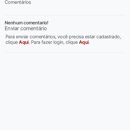
Comentários
Nenhum comentario!
Enviar comentário
Para enviar comentários, você precisa estar cadastrado,
clique
Aqui
. Para fazer login, clique
Aqui
.