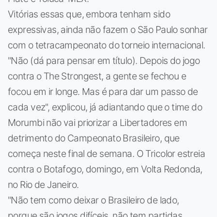
Vitórias essas que, embora tenham sido
expressivas, ainda não fazem o São Paulo sonhar
com o tetracampeonato do torneio internacional.
"Não (dá para pensar em título). Depois do jogo
contra o The Strongest, a gente se fechou e
focou em ir longe. Mas é para dar um passo de
cada vez", explicou, já adiantando que o time do
Morumbi não vai priorizar a Libertadores em
detrimento do Campeonato Brasileiro, que
começa neste final de semana. O Tricolor estreia
contra o Botafogo, domingo, em Volta Redonda,
no Rio de Janeiro.
"Não tem como deixar o Brasileiro de lado,
porque são jogos difíceis, não tem partidas