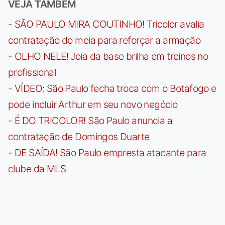
VEJA TAMBÉM
-
SÃO PAULO MIRA COUTINHO! Tricolor avalia
contratação do meia para reforçar a armação
-
OLHO NELE! Joia da base brilha em treinos no
profissional
-
VÍDEO: São Paulo fecha troca com o Botafogo e
pode incluir Arthur em seu novo negócio
-
É DO TRICOLOR! São Paulo anuncia a
contratação de Domingos Duarte
-
DE SAÍDA! São Paulo empresta atacante para
clube da MLS