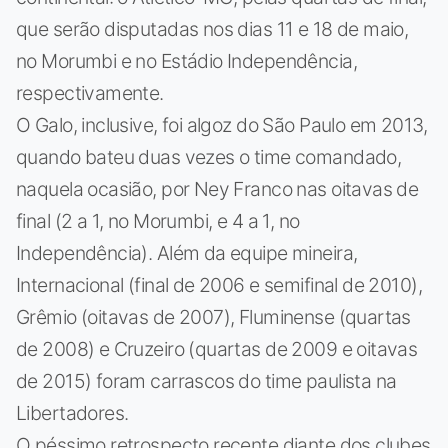
que serão disputadas nos dias 11 e 18 de maio,
no Morumbi e no Estádio Independência,
respectivamente.
O Galo, inclusive, foi algoz do São Paulo em 2013,
quando bateu duas vezes o time comandado,
naquela ocasião, por Ney Franco nas oitavas de
final (2 a 1, no Morumbi, e 4 a 1, no
Independência). Além da equipe mineira,
Internacional (final de 2006 e semifinal de 2010),
Grêmio (oitavas de 2007), Fluminense (quartas
de 2008) e Cruzeiro (quartas de 2009 e oitavas
de 2015) foram carrascos do time paulista na
Libertadores.
O péssimo retrospecto recente diante dos clubes