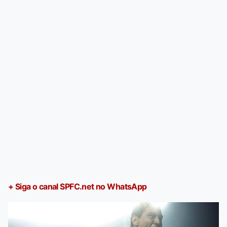
+ Siga o canal SPFC.net no WhatsApp