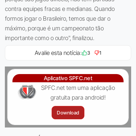
contra equipes fracas e medianas. Quando
formos jogar o Brasileiro, temos que dar o
máximo, porque é um campeonato tão
importante como o outro", finalizou.
Avalie esta notícia:
3
1
Aplicativo SPFC.net
SPFC.net tem uma aplicação
gratuita para android!
Download