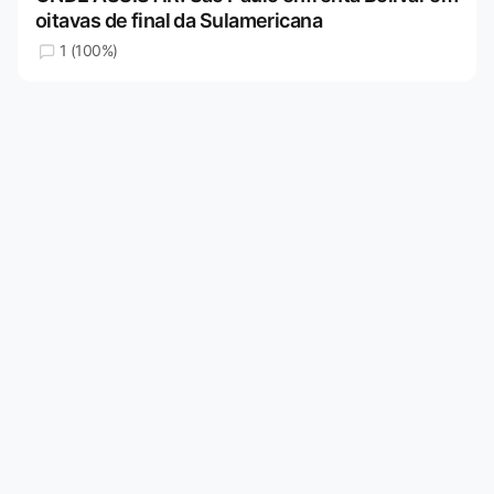
oitavas de final da Sulamericana
1 (100%)