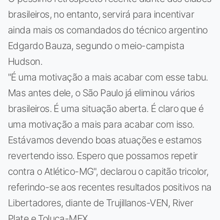
brasileiros, no entanto, servirá para incentivar
ainda mais os comandados do técnico argentino
Edgardo Bauza, segundo o meio-campista
Hudson.
"É uma motivação a mais acabar com esse tabu.
Mas antes dele, o São Paulo já eliminou vários
brasileiros. É uma situação aberta. É claro que é
uma motivação a mais para acabar com isso.
Estávamos devendo boas atuações e estamos
revertendo isso. Espero que possamos repetir
contra o Atlético-MG", declarou o capitão tricolor,
referindo-se aos recentes resultados positivos na
Libertadores, diante de Trujillanos-VEN, River
Plate e Toluca-MEX.