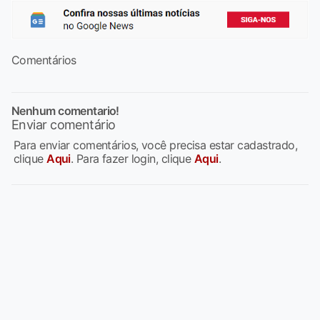
Comentários
Nenhum comentario!
Enviar comentário
Para enviar comentários, você precisa estar cadastrado,
clique
Aqui
. Para fazer login, clique
Aqui
.