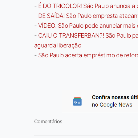
-
É DO TRICOLOR! São Paulo anuncia a 
-
DE SAÍDA! São Paulo empresta atacan
-
VÍDEO: São Paulo pode anunciar mais
-
CAIU O TRANSFERBAN?! São Paulo paga 
aguarda liberação
-
São Paulo acerta empréstimo de refor
Comentários