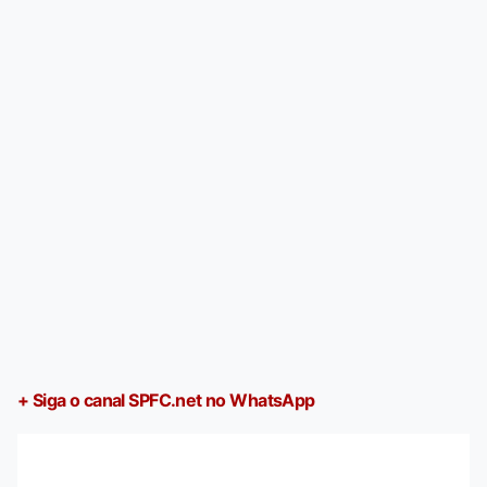
+ Siga o canal SPFC.net no WhatsApp