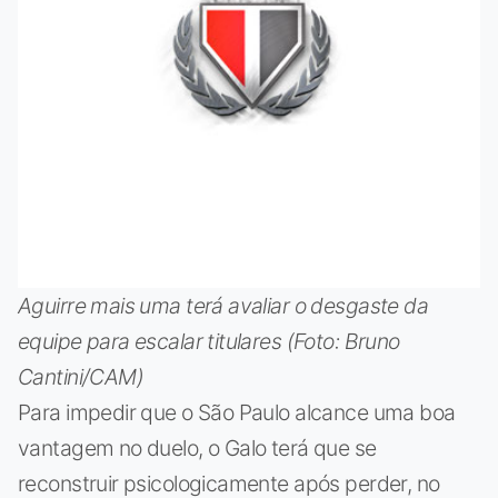
Aguirre mais uma terá avaliar o desgaste da
equipe para escalar titulares (Foto: Bruno
Cantini/CAM)
Para impedir que o São Paulo alcance uma boa
vantagem no duelo, o Galo terá que se
reconstruir psicologicamente após perder, no