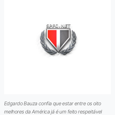
Edgardo Bauza confia que estar entre os oito
melhores da América já é um feito respeitável