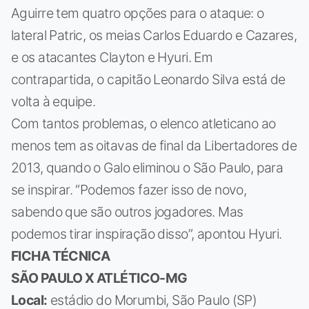
Aguirre tem quatro opções para o ataque: o
lateral Patric, os meias Carlos Eduardo e Cazares,
e os atacantes Clayton e Hyuri. Em
contrapartida, o capitão Leonardo Silva está de
volta à equipe.
Com tantos problemas, o elenco atleticano ao
menos tem as oitavas de final da Libertadores de
2013, quando o Galo eliminou o São Paulo, para
se inspirar. “Podemos fazer isso de novo,
sabendo que são outros jogadores. Mas
podemos tirar inspiração disso”, apontou Hyuri.
FICHA TÉCNICA
SÃO PAULO X ATLÉTICO-MG
Local:
estádio do Morumbi, São Paulo (SP)