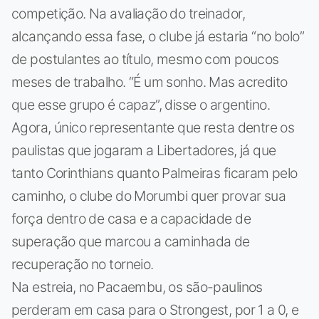
competição. Na avaliação do treinador,
alcançando essa fase, o clube já estaria “no bolo”
de postulantes ao título, mesmo com poucos
meses de trabalho. “É um sonho. Mas acredito
que esse grupo é capaz”, disse o argentino.
Agora, único representante que resta dentre os
paulistas que jogaram a Libertadores, já que
tanto Corinthians quanto Palmeiras ficaram pelo
caminho, o clube do Morumbi quer provar sua
força dentro de casa e a capacidade de
superação que marcou a caminhada de
recuperação no torneio.
Na estreia, no Pacaembu, os são-paulinos
perderam em casa para o Strongest, por 1 a 0, e