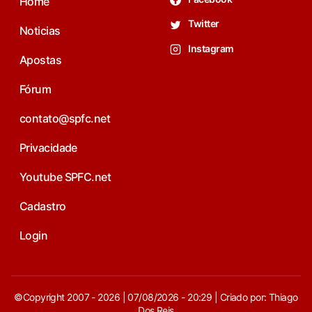
Home
Twitter
Noticias
Instagram
Apostas
Fórum
contato@spfc.net
Privacidade
Youtube SPFC.net
Cadastro
Login
©Copyright 2007 - 2026 | 07/08/2026 - 20:29 | Criado por: Thiago
Dos Reis