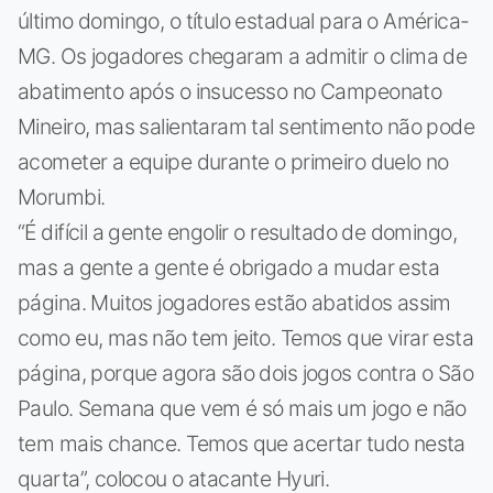
último domingo, o título estadual para o América-
MG. Os jogadores chegaram a admitir o clima de
abatimento após o insucesso no Campeonato
Mineiro, mas salientaram tal sentimento não pode
acometer a equipe durante o primeiro duelo no
Morumbi.
“É difícil a gente engolir o resultado de domingo,
mas a gente a gente é obrigado a mudar esta
página. Muitos jogadores estão abatidos assim
como eu, mas não tem jeito. Temos que virar esta
página, porque agora são dois jogos contra o São
Paulo. Semana que vem é só mais um jogo e não
tem mais chance. Temos que acertar tudo nesta
quarta”, colocou o atacante Hyuri.