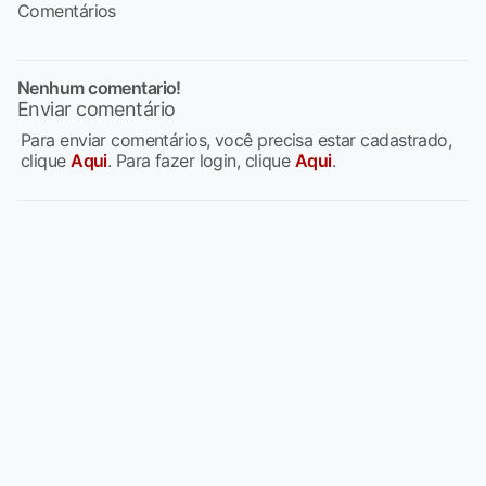
Comentários
Nenhum comentario!
Enviar comentário
Para enviar comentários, você precisa estar cadastrado,
clique
Aqui
. Para fazer login, clique
Aqui
.