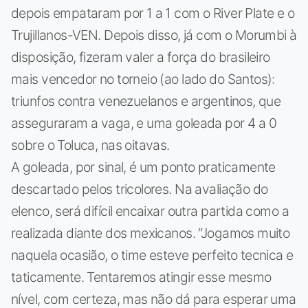
depois empataram por 1 a 1 com o River Plate e o
Trujillanos-VEN. Depois disso, já com o Morumbi à
disposição, fizeram valer a força do brasileiro
mais vencedor no torneio (ao lado do Santos):
triunfos contra venezuelanos e argentinos, que
asseguraram a vaga, e uma goleada por 4 a 0
sobre o Toluca, nas oitavas.
A goleada, por sinal, é um ponto praticamente
descartado pelos tricolores. Na avaliação do
elenco, será difícil encaixar outra partida como a
realizada diante dos mexicanos. “Jogamos muito
naquela ocasião, o time esteve perfeito tecnica e
taticamente. Tentaremos atingir esse mesmo
nível, com certeza, mas não dá para esperar uma