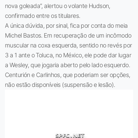
nova goleada”, alertou o volante Hudson,
confirmado entre os titulares.
A única dúvida, por sinal, fica por conta do meia
Michel Bastos. Em recuperação de um incômodo
muscular na coxa esquerda, sentido no revés por
3 a 1 ante o Toluca, no México, ele pode dar lugar
a Wesley, que jogaria aberto pelo lado esquerdo.
Centurión e Carlinhos, que poderiam ser opções,
não estão disponíveis (suspensão e lesão).