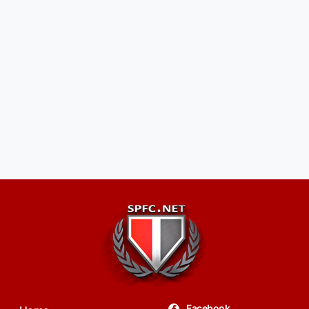
Facebook