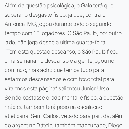
Além da questão psicológica, o Galo terá que
superar o desgaste físico, já que, contra o
América-MG, jogou durante todo o segundo
tempo com 10 jogadores. O São Paulo, por outro
lado, não joga desde a última quarta-feira.
“Tem esta questão descanso, o São Paulo ficou
uma semana no descanso e a gente jogou no
domingo, mas acho que temos tudo para
estarmos descansados e com foco total para
virarmos esta página” salientou Júnior Urso.
Se não bastasse o lado mental e físico, a questão
médica também terá peso na escalação
atleticana. Sem Carlos, vetado para partida, além
do argentino Dátolo, também machucado, Diego