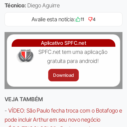
Técnico:
Diego Aguirre
Avalie esta notícia:
11
4
Aplicativo SPFC.net
SPFC.net tem uma aplicação
gratuita para android!
Download
VEJA TAMBÉM
-
VÍDEO: São Paulo fecha troca com o Botafogo e
pode incluir Arthur em seu novo negócio