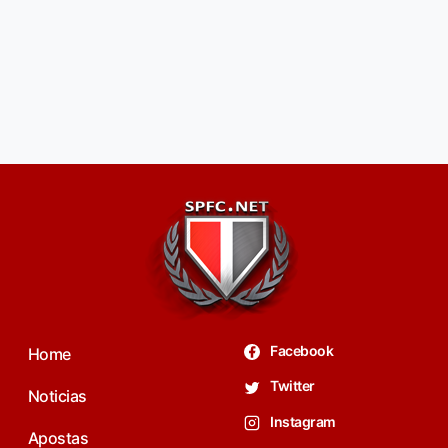
Facebook
Home
Twitter
Noticias
Instagram
Apostas