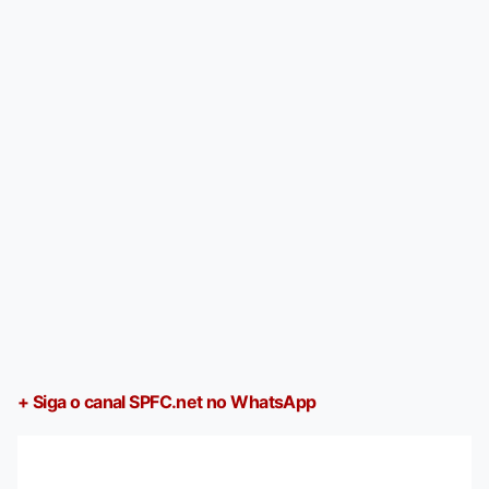
+ Siga o canal SPFC.net no WhatsApp