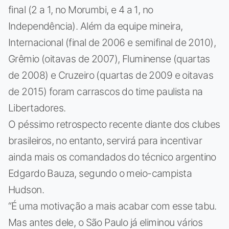
final (2 a 1, no Morumbi, e 4 a 1, no
Independência). Além da equipe mineira,
Internacional (final de 2006 e semifinal de 2010),
Grêmio (oitavas de 2007), Fluminense (quartas
de 2008) e Cruzeiro (quartas de 2009 e oitavas
de 2015) foram carrascos do time paulista na
Libertadores.
O péssimo retrospecto recente diante dos clubes
brasileiros, no entanto, servirá para incentivar
ainda mais os comandados do técnico argentino
Edgardo Bauza, segundo o meio-campista
Hudson.
“É uma motivação a mais acabar com esse tabu.
Mas antes dele, o São Paulo já eliminou vários