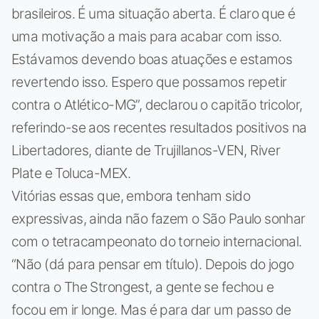
brasileiros. É uma situação aberta. É claro que é
uma motivação a mais para acabar com isso.
Estávamos devendo boas atuações e estamos
revertendo isso. Espero que possamos repetir
contra o Atlético-MG”, declarou o capitão tricolor,
referindo-se aos recentes resultados positivos na
Libertadores, diante de Trujillanos-VEN, River
Plate e Toluca-MEX.
Vitórias essas que, embora tenham sido
expressivas, ainda não fazem o São Paulo sonhar
com o tetracampeonato do torneio internacional.
“Não (dá para pensar em título). Depois do jogo
contra o The Strongest, a gente se fechou e
focou em ir longe. Mas é para dar um passo de