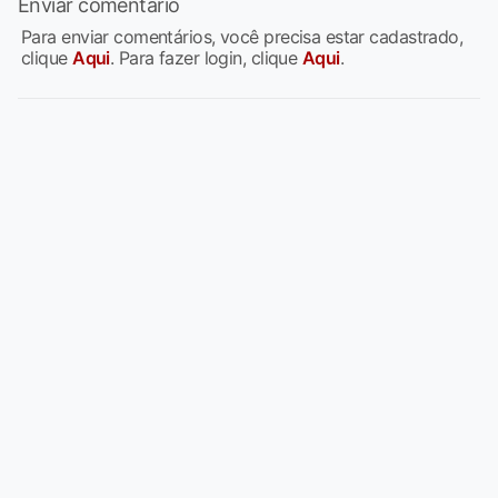
Enviar comentário
Para enviar comentários, você precisa estar cadastrado,
clique
Aqui
. Para fazer login, clique
Aqui
.