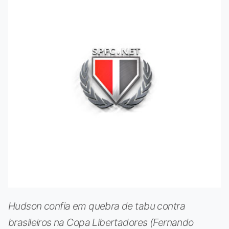
Hudson confia em quebra de tabu contra
brasileiros na Copa Libertadores (Fernando