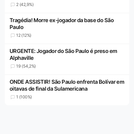
2 (42,9%)
Tragédia! Morre ex-jogador da base do São
Paulo
12 (12%)
URGENTE: Jogador do São Paulo é preso em
Alphaville
19 (54,2%)
ONDE ASSISTIR! São Paulo enfrenta Bolívar em
oitavas de final da Sulamericana
1 (100%)