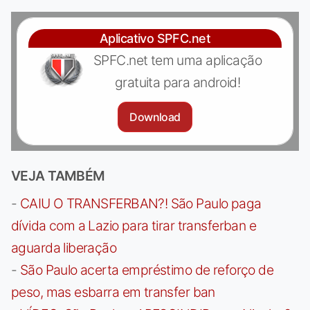
Aplicativo SPFC.net
SPFC.net tem uma aplicação
gratuita para android!
Download
VEJA TAMBÉM
-
CAIU O TRANSFERBAN?! São Paulo paga
dívida com a Lazio para tirar transferban e
aguarda liberação
-
São Paulo acerta empréstimo de reforço de
peso, mas esbarra em transfer ban