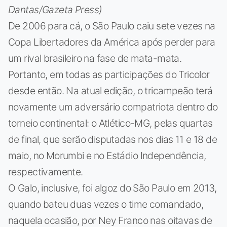
Dantas/Gazeta Press)
De 2006 para cá, o São Paulo caiu sete vezes na
Copa Libertadores da América após perder para
um rival brasileiro na fase de mata-mata.
Portanto, em todas as participações do Tricolor
desde então. Na atual edição, o tricampeão terá
novamente um adversário compatriota dentro do
torneio continental: o Atlético-MG, pelas quartas
de final, que serão disputadas nos dias 11 e 18 de
maio, no Morumbi e no Estádio Independência,
respectivamente.
O Galo, inclusive, foi algoz do São Paulo em 2013,
quando bateu duas vezes o time comandado,
naquela ocasião, por Ney Franco nas oitavas de