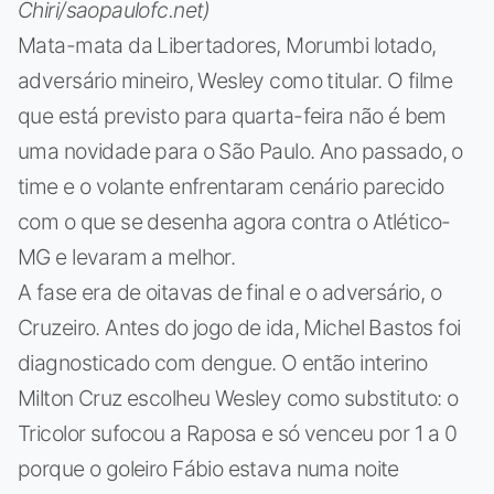
Chiri/saopaulofc.net)
Mata-mata da Libertadores, Morumbi lotado,
adversário mineiro, Wesley como titular. O filme
que está previsto para quarta-feira não é bem
uma novidade para o São Paulo. Ano passado, o
time e o volante enfrentaram cenário parecido
com o que se desenha agora contra o Atlético-
MG e levaram a melhor.
A fase era de oitavas de final e o adversário, o
Cruzeiro. Antes do jogo de ida, Michel Bastos foi
diagnosticado com dengue. O então interino
Milton Cruz escolheu Wesley como substituto: o
Tricolor sufocou a Raposa e só venceu por 1 a 0
porque o goleiro Fábio estava numa noite