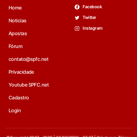
Facebook
Home
Twitter
Noticias
Instagram
Apostas
Fórum
contato@spfc.net
Privacidade
Youtube SPFC.net
Cadastro
Login