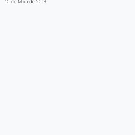
10 de Maio de 2016