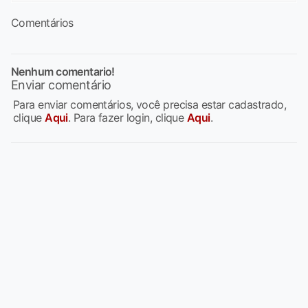
Comentários
Nenhum comentario!
Enviar comentário
Para enviar comentários, você precisa estar cadastrado,
clique
Aqui
. Para fazer login, clique
Aqui
.