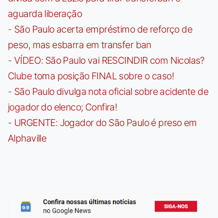
aguarda liberação
-
São Paulo acerta empréstimo de reforço de
peso, mas esbarra em transfer ban
-
VÍDEO: São Paulo vai RESCINDIR com Nicolas?
Clube toma posição FINAL sobre o caso!
-
São Paulo divulga nota oficial sobre acidente de
jogador do elenco; Confira!
-
URGENTE: Jogador do São Paulo é preso em
Alphaville