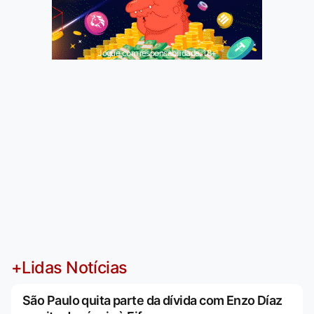
Jogue com responsabilidade. 18+
+Lidas Notícias
São Paulo quita parte da dívida com Enzo Díaz