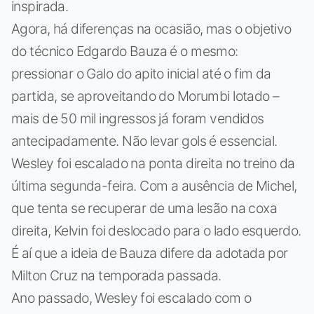
inspirada.
Agora, há diferenças na ocasião, mas o objetivo
do técnico Edgardo Bauza é o mesmo:
pressionar o Galo do apito inicial até o fim da
partida, se aproveitando do Morumbi lotado –
mais de 50 mil ingressos já foram vendidos
antecipadamente. Não levar gols é essencial.
Wesley foi escalado na ponta direita no treino da
última segunda-feira. Com a ausência de Michel,
que tenta se recuperar de uma lesão na coxa
direita, Kelvin foi deslocado para o lado esquerdo.
É aí que a ideia de Bauza difere da adotada por
Milton Cruz na temporada passada.
Ano passado, Wesley foi escalado com o