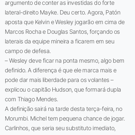
argumento de conter as investidas do forte
lateral-direito Mayke. Deu certo. Agora, Patón
aposta que Kelvin e Wesley jogarão em cima de
Marcos Rocha e Douglas Santos, forçando os
laterais da equipe mineira a ficarem em seu
campo de defesa.
– Wesley deve ficar na ponta mesmo, algo bem
definido. A diferença é que ele marca mais e
pode dar mais liberdade para os volantes –
explicou o capitão Hudson, que formará dupla
com Thiago Mendes.
A definição sairá na tarde desta terça-feira, no
Morumbi. Michel tem pequena chance de jogar.
Carlinhos, que seria seu substituto imediato,