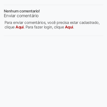
Nenhum comentario!
Enviar comentário
Para enviar comentários, você precisa estar cadastrado,
clique
Aqui
. Para fazer login, clique
Aqui
.