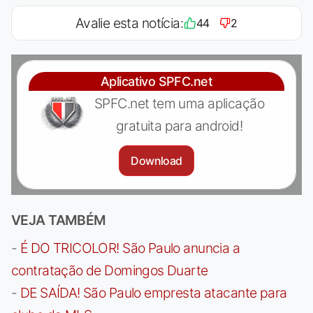
Avalie esta notícia:
44
2
Aplicativo SPFC.net
SPFC.net tem uma aplicação
gratuita para android!
Download
VEJA TAMBÉM
-
É DO TRICOLOR! São Paulo anuncia a
contratação de Domingos Duarte
-
DE SAÍDA! São Paulo empresta atacante para