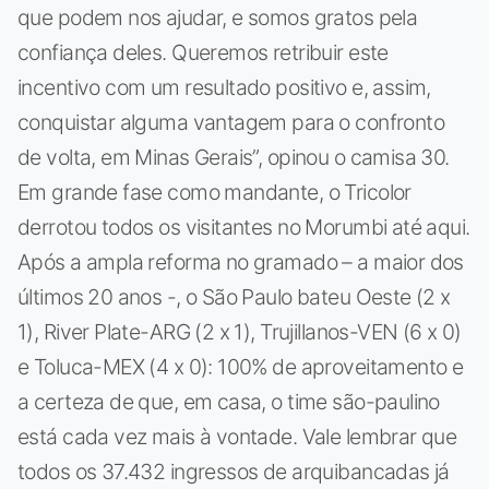
que podem nos ajudar, e somos gratos pela
confiança deles. Queremos retribuir este
incentivo com um resultado positivo e, assim,
conquistar alguma vantagem para o confronto
de volta, em Minas Gerais”, opinou o camisa 30.
Em grande fase como mandante, o Tricolor
derrotou todos os visitantes no Morumbi até aqui.
Após a ampla reforma no gramado – a maior dos
últimos 20 anos -, o São Paulo bateu Oeste (2 x
1), River Plate-ARG (2 x 1), Trujillanos-VEN (6 x 0)
e Toluca-MEX (4 x 0): 100% de aproveitamento e
a certeza de que, em casa, o time são-paulino
está cada vez mais à vontade. Vale lembrar que
todos os 37.432 ingressos de arquibancadas já