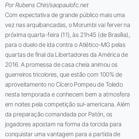
Por Rubens Chiri/saopaulofc.net
Com expectativa de grande público mais uma
vez nas arquibancadas, o Morumbi vai ferver na
próxima quarta-feira (11), às 21h45 (de Brasília),
para o duelo de ida contra o Atlético-MG pelas
quartas de final da Libertadores da América de
2016. A promessa de casa cheia animou os
guerreiros tricolores, que estão com 100% de
aproveitamento no Cícero Pompeu de Toledo
nesta temporada e conhecem bem a atmosfera
em noites pela competição sul-americana. Além
da preparação comandada por Patón, os
jogadores apostam na forma da torcida para
conquistar uma vantagem para a partida de