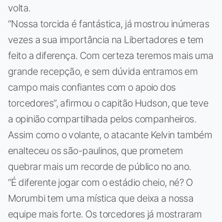
volta.
“Nossa torcida é fantástica, já mostrou inúmeras
vezes a sua importância na Libertadores e tem
feito a diferença. Com certeza teremos mais uma
grande recepção, e sem dúvida entramos em
campo mais confiantes com o apoio dos
torcedores”, afirmou o capitão Hudson, que teve
a opinião compartilhada pelos companheiros.
Assim como o volante, o atacante Kelvin também
enalteceu os são-paulinos, que prometem
quebrar mais um recorde de público no ano.
“É diferente jogar com o estádio cheio, né? O
Morumbi tem uma mística que deixa a nossa
equipe mais forte. Os torcedores já mostraram