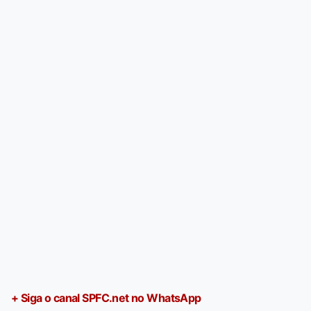
+ Siga o canal SPFC.net no WhatsApp