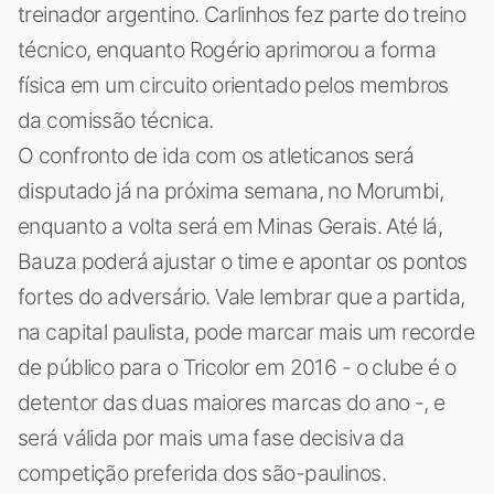
treinador argentino. Carlinhos fez parte do treino
técnico, enquanto Rogério aprimorou a forma
física em um circuito orientado pelos membros
da comissão técnica.
O confronto de ida com os atleticanos será
disputado já na próxima semana, no Morumbi,
enquanto a volta será em Minas Gerais. Até lá,
Bauza poderá ajustar o time e apontar os pontos
fortes do adversário. Vale lembrar que a partida,
na capital paulista, pode marcar mais um recorde
de público para o Tricolor em 2016 - o clube é o
detentor das duas maiores marcas do ano -, e
será válida por mais uma fase decisiva da
competição preferida dos são-paulinos.