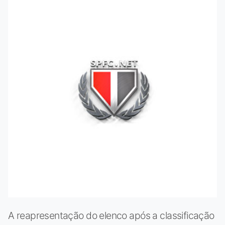
A reapresentação do elenco após a classificação