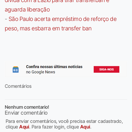
aguarda liberação
-
São Paulo acerta empréstimo de reforço de
peso, mas esbarra em transfer ban
Comentários
Nenhum comentario!
Enviar comentário
Para enviar comentários, você precisa estar cadastrado,
clique
Aqui
. Para fazer login, clique
Aqui
.