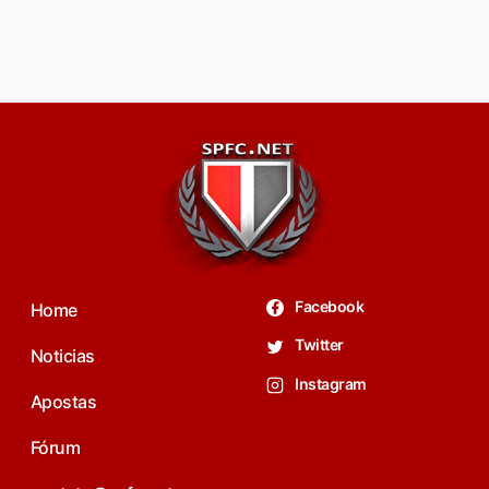
Facebook
Home
Twitter
Noticias
Instagram
Apostas
Fórum