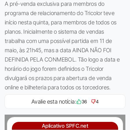
A pré-venda exclusiva para membros do
programa de relacionamento do Tricolor teve
início nesta quinta, para membros de todos os
planos. Inicialmente o sistema de vendas
trabalha com uma possível partida em 11 de
maio, às 21h45, mas a data AINDA NÃO FOI
DEFINIDA PELA CONMEBOL. Tão logo a data e
horário do jogo forem definidos o Tricolor
divulgará os prazos para abertura de venda
online e bilheteria para todos os torcedores.
Avalie esta notícia:
36
4
Aplicativo SPFC.net