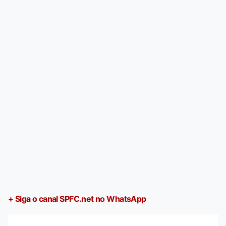
+ Siga o canal SPFC.net no WhatsApp