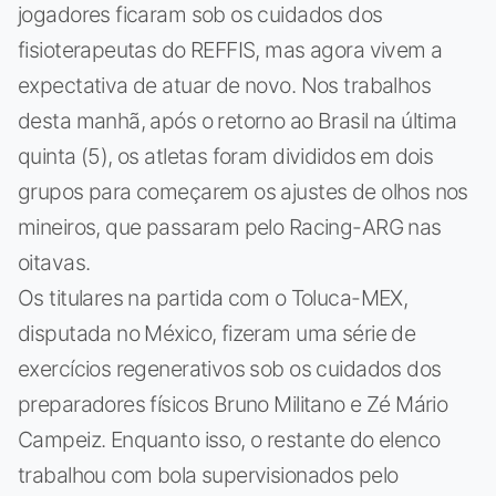
jogadores ficaram sob os cuidados dos
fisioterapeutas do REFFIS, mas agora vivem a
expectativa de atuar de novo. Nos trabalhos
desta manhã, após o retorno ao Brasil na última
quinta (5), os atletas foram divididos em dois
grupos para começarem os ajustes de olhos nos
mineiros, que passaram pelo Racing-ARG nas
oitavas.
Os titulares na partida com o Toluca-MEX,
disputada no México, fizeram uma série de
exercícios regenerativos sob os cuidados dos
preparadores físicos Bruno Militano e Zé Mário
Campeiz. Enquanto isso, o restante do elenco
trabalhou com bola supervisionados pelo