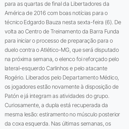
para as quartas de final da Libertadores da
América de 2016 com boas notícias para o
técnico Edgardo Bauza nesta sexta-feira (6). De
volta ao Centro de Treinamento da Barra Funda
para iniciar o processo de preparação para o
duelo contra o Atlético-MG, que será disputado
na próxima semana, o elenco foi reforçado pelo
lateral-esquerdo Carlinhos e pelo atacante
Rogério. Liberados pelo Departamento Médico,
os jogadores estão novamente à disposição de
Patón e já integram as atividades do grupo.
Curiosamente, a dupla está recuperada da
mesma lesão: estiramento no músculo posterior
da coxa esquerda. Nas últimas semanas, os