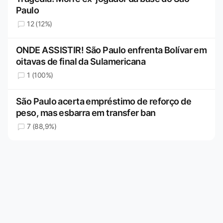
Paulo
12 (12%)
ONDE ASSISTIR! São Paulo enfrenta Bolívar em
oitavas de final da Sulamericana
1 (100%)
São Paulo acerta empréstimo de reforço de
peso, mas esbarra em transfer ban
7 (88,9%)