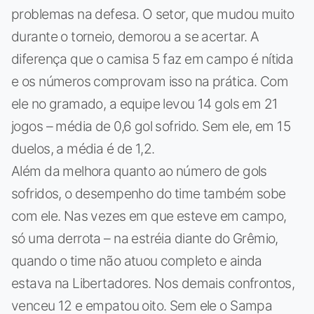
problemas na defesa. O setor, que mudou muito
durante o torneio, demorou a se acertar. A
diferença que o camisa 5 faz em campo é nítida
e os números comprovam isso na prática. Com
ele no gramado, a equipe levou 14 gols em 21
jogos – média de 0,6 gol sofrido. Sem ele, em 15
duelos, a média é de 1,2.
Além da melhora quanto ao número de gols
sofridos, o desempenho do time também sobe
com ele. Nas vezes em que esteve em campo,
só uma derrota – na estréia diante do Grêmio,
quando o time não atuou completo e ainda
estava na Libertadores. Nos demais confrontos,
venceu 12 e empatou oito. Sem ele o Sampa