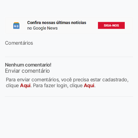
Comentários
Nenhum comentario!
Enviar comentário
Para enviar comentários, você precisa estar cadastrado,
clique
Aqui
. Para fazer login, clique
Aqui
.