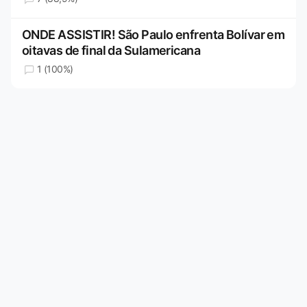
ONDE ASSISTIR! São Paulo enfrenta Bolívar em
oitavas de final da Sulamericana
1 (100%)