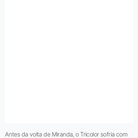
Antes da volta de Miranda, o Tricolor sofria com