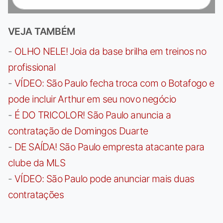
VEJA TAMBÉM
-
OLHO NELE! Joia da base brilha em treinos no
profissional
-
VÍDEO: São Paulo fecha troca com o Botafogo e
pode incluir Arthur em seu novo negócio
-
É DO TRICOLOR! São Paulo anuncia a
contratação de Domingos Duarte
-
DE SAÍDA! São Paulo empresta atacante para
clube da MLS
-
VÍDEO: São Paulo pode anunciar mais duas
contratações