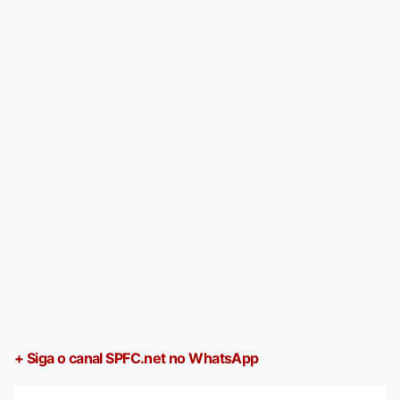
+ Siga o canal SPFC.net no WhatsApp