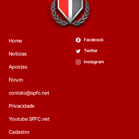
Facebook
Home
Twitter
Noticias
Instagram
Apostas
Fórum
contato@spfc.net
Privacidade
Youtube SPFC.net
Cadastro