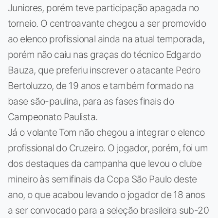
Juniores, porém teve participação apagada no
torneio. O centroavante chegou a ser promovido
ao elenco profissional ainda na atual temporada,
porém não caiu nas graças do técnico Edgardo
Bauza, que preferiu inscrever o atacante Pedro
Bertoluzzo, de 19 anos e também formado na
base são-paulina, para as fases finais do
Campeonato Paulista.
Já o volante Tom não chegou a integrar o elenco
profissional do Cruzeiro. O jogador, porém, foi um
dos destaques da campanha que levou o clube
mineiro às semifinais da Copa São Paulo deste
ano, o que acabou levando o jogador de 18 anos
a ser convocado para a seleção brasileira sub-20