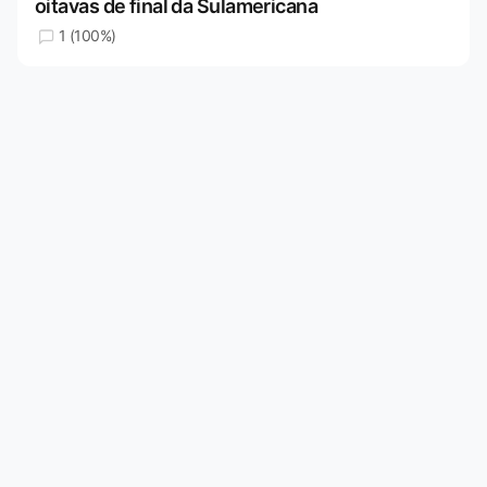
oitavas de final da Sulamericana
1 (100%)