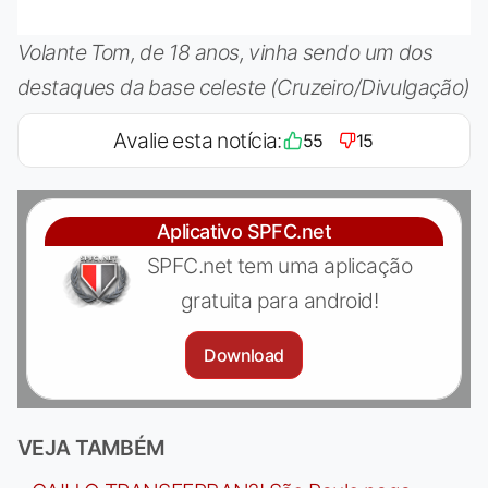
Volante Tom, de 18 anos, vinha sendo um dos
destaques da base celeste (Cruzeiro/Divulgação)
Avalie esta notícia:
55
15
Aplicativo SPFC.net
SPFC.net tem uma aplicação
gratuita para android!
Download
VEJA TAMBÉM