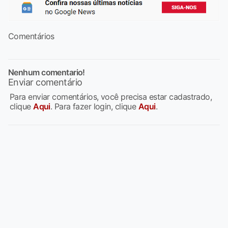
Comentários
Nenhum comentario!
Enviar comentário
Para enviar comentários, você precisa estar cadastrado,
clique
Aqui
. Para fazer login, clique
Aqui
.