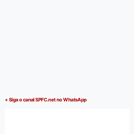
+ Siga o canal SPFC.net no WhatsApp