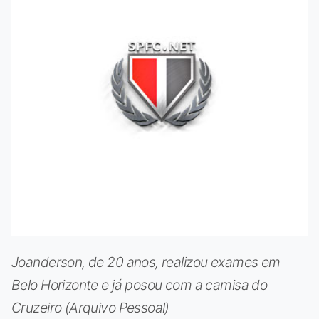
Joanderson, de 20 anos, realizou exames em
Belo Horizonte e já posou com a camisa do
Cruzeiro (Arquivo Pessoal)