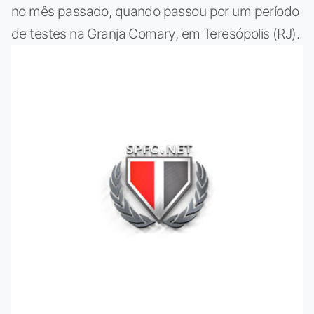
no mês passado, quando passou por um período
de testes na Granja Comary, em Teresópolis (RJ).