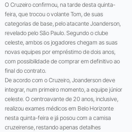
O Cruzeiro confirmou, na tarde desta quinta-
feira, que trocou o volante Tom, de suas
categorias de base, pelo atacante Joanderson,
revelado pelo São Paulo. Segundo o clube
celeste, ambos os jogadores chegam as suas
novas equipes por empréstimo de dois anos,
com possibilidade de comprar em definitivo ao
final do contrato.
De acordo com o Cruzeiro, Joanderson deve
integrar, num primeiro momento, a equipe júnior
celeste. O centroavante de 20 anos, inclusive,
realizou exames médicos em Belo Horizonte
nesta quinta-feira e já posou com a camisa
cruzeirense, restando apenas detalhes