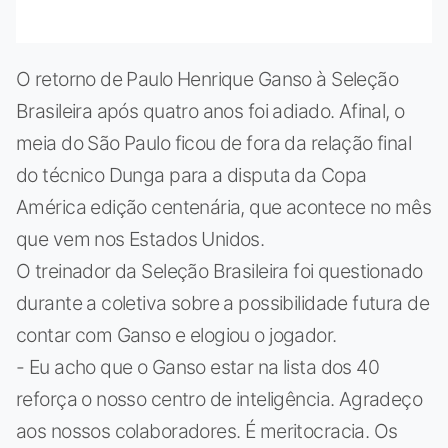
O retorno de Paulo Henrique Ganso à Seleção
Brasileira após quatro anos foi adiado. Afinal, o
meia do São Paulo ficou de fora da relação final
do técnico Dunga para a disputa da Copa
América edição centenária, que acontece no mês
que vem nos Estados Unidos.
O treinador da Seleção Brasileira foi questionado
durante a coletiva sobre a possibilidade futura de
contar com Ganso e elogiou o jogador.
- Eu acho que o Ganso estar na lista dos 40
reforça o nosso centro de inteligência. Agradeço
aos nossos colaboradores. É meritocracia. Os