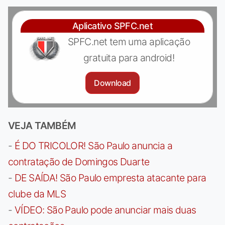
Aplicativo SPFC.net
SPFC.net tem uma aplicação
gratuita para android!
Download
VEJA TAMBÉM
-
É DO TRICOLOR! São Paulo anuncia a
contratação de Domingos Duarte
-
DE SAÍDA! São Paulo empresta atacante para
clube da MLS
-
VÍDEO: São Paulo pode anunciar mais duas