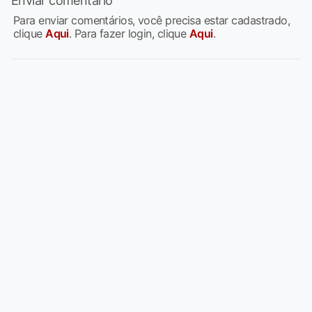
Enviar comentário
Para enviar comentários, você precisa estar cadastrado,
clique
Aqui
. Para fazer login, clique
Aqui
.