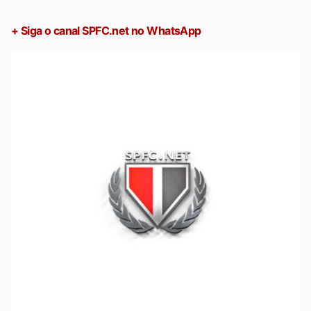
+ Siga o canal SPFC.net no WhatsApp