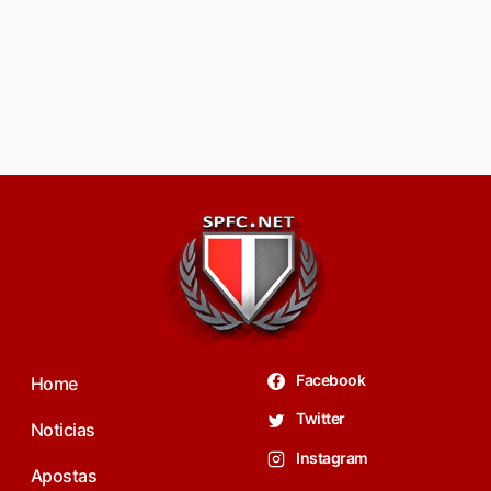
Facebook
Home
Twitter
Noticias
Instagram
Apostas