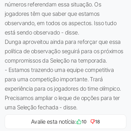
números referendam essa situação. Os
jogadores têm que saber que estamos
observando, em todos os aspectos. Isso tudo
está sendo observado - disse.
Dunga aproveitou ainda para reforçar que essa
política de observação seguirá para os próximos
compromissos da Seleção na temporada.
- Estamos trazendo uma equipe competitiva
para uma competição importante. Trará
experiência para os jogadores do time olímpico.
Precisamos ampliar o leque de opções para ter
uma Seleção fechada - disse.
Avalie esta notícia:
10
18