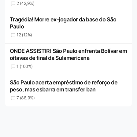
2 (42,9%)
Tragédia! Morre ex-jogador da base do São
Paulo
12 (12%)
ONDE ASSISTIR! São Paulo enfrenta Bolívar em
oitavas de final da Sulamericana
1 (100%)
São Paulo acerta empréstimo de reforço de
peso, mas esbarra em transfer ban
7 (88,9%)