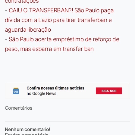
contratações
-
CAIU O TRANSFERBAN?! São Paulo paga
dívida com a Lazio para tirar transferban e
aguarda liberação
-
São Paulo acerta empréstimo de reforço de
peso, mas esbarra em transfer ban
Comentários
Nenhum comentario!