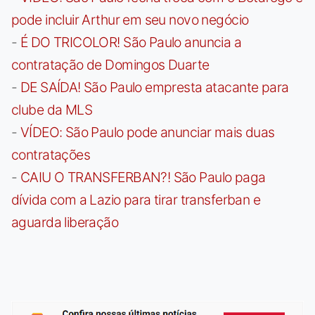
pode incluir Arthur em seu novo negócio
-
É DO TRICOLOR! São Paulo anuncia a
contratação de Domingos Duarte
-
DE SAÍDA! São Paulo empresta atacante para
clube da MLS
-
VÍDEO: São Paulo pode anunciar mais duas
contratações
-
CAIU O TRANSFERBAN?! São Paulo paga
dívida com a Lazio para tirar transferban e
aguarda liberação