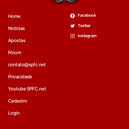
Facebook
Home
Twitter
Noticias
Instagram
Apostas
Fórum
contato@spfc.net
Privacidade
Youtube SPFC.net
Cadastro
Login