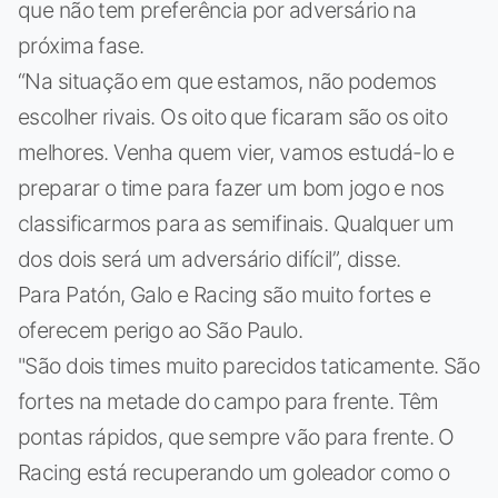
que não tem preferência por adversário na
próxima fase.
“Na situação em que estamos, não podemos
escolher rivais. Os oito que ficaram são os oito
melhores. Venha quem vier, vamos estudá-lo e
preparar o time para fazer um bom jogo e nos
classificarmos para as semifinais. Qualquer um
dos dois será um adversário difícil”, disse.
Para Patón, Galo e Racing são muito fortes e
oferecem perigo ao São Paulo.
"São dois times muito parecidos taticamente. São
fortes na metade do campo para frente. Têm
pontas rápidos, que sempre vão para frente. O
Racing está recuperando um goleador como o