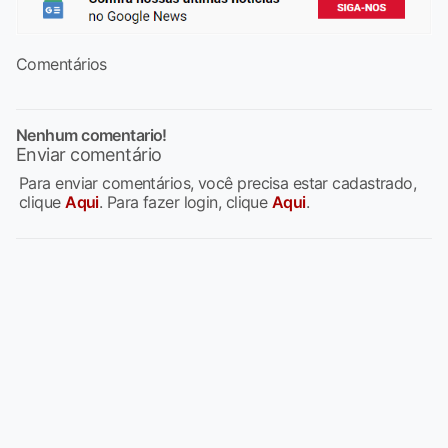
Comentários
Nenhum comentario!
Enviar comentário
Para enviar comentários, você precisa estar cadastrado,
clique
Aqui
. Para fazer login, clique
Aqui
.