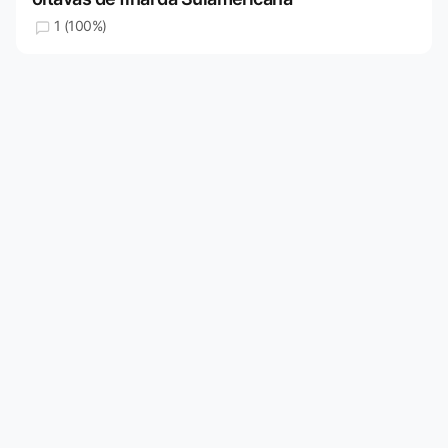
1 (100%)