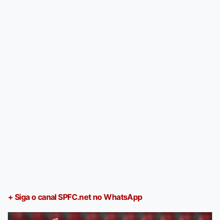
+ Siga o canal SPFC.net no WhatsApp