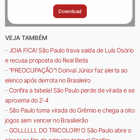
Download
VEJA TAMBÉM
-
JOIA FICA! São Paulo trava saída de Luís Osório
e recusa proposta do Real Betis
-
"PREOCUPAÇÃO"! Dorival Júnior faz alerta ao
elenco após derrota no Brasileiro
-
Confira a tabela! São Paulo perde de virada e se
aproxima do Z-4
-
São Paulo toma virada do Grêmio e chega a oito
jogos sem vencer no Brasileirão
-
GOLLLLLL DO TRICOLOR!! O São Paulo abre o