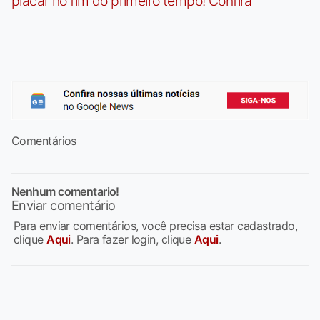
placar no fim do primeiro tempo! Confira
Comentários
Nenhum comentario!
Enviar comentário
Para enviar comentários, você precisa estar cadastrado,
clique
Aqui
. Para fazer login, clique
Aqui
.