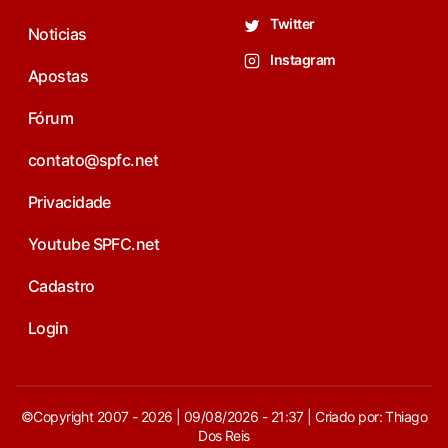
Twitter
Noticias
Instagram
Apostas
Fórum
contato@spfc.net
Privacidade
Youtube SPFC.net
Cadastro
Login
©Copyright 2007 - 2026 | 09/08/2026 - 21:37 | Criado por: Thiago
Dos Reis