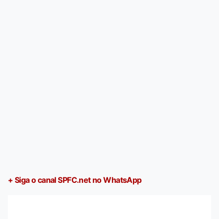
+ Siga o canal SPFC.net no WhatsApp