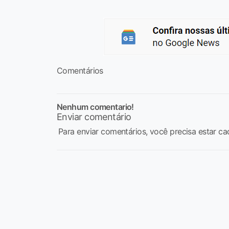
Comentários
Nenhum comentario!
Enviar comentário
Para enviar comentários, você precisa estar ca