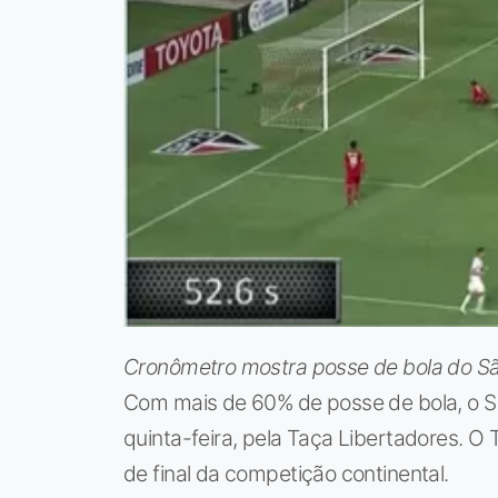
Cronômetro mostra posse de bola do Sã
Com mais de 60% de posse de bola, o S
quinta-feira, pela Taça Libertadores. O 
de final da competição continental.